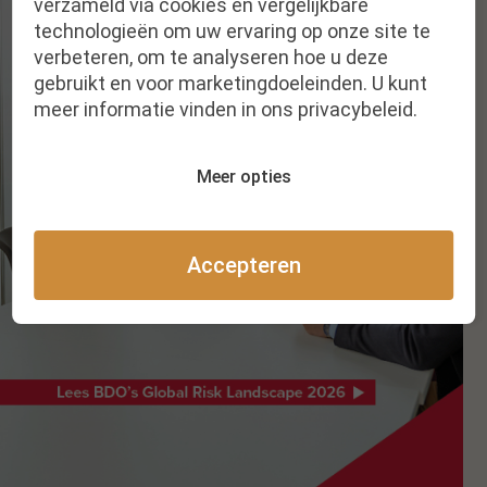
verzameld via cookies en vergelijkbare
technologieën om uw ervaring op onze site te
verbeteren, om te analyseren hoe u deze
gebruikt en voor marketingdoeleinden. U kunt
meer informatie vinden in ons privacybeleid.
Meer opties
Accepteren