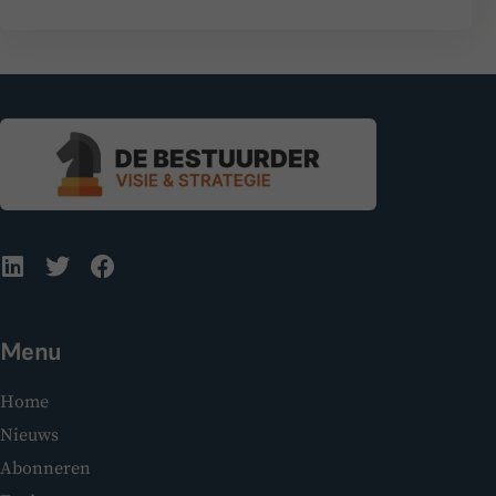
Menu
Home
Nieuws
Abonneren