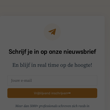
Schrijf je in op onze nieuwsbrief
En blijf in real time op de hoogte!
Vrijblijvend inschrijven
Meer dan 5000+ professionals schreven zich reeds in