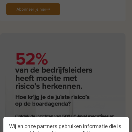
Abonneer je hier
Wij en onze partners gebruiken informatie die is