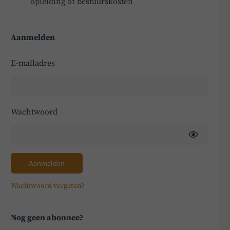
opleiding of bestuurskosten
Aanmelden
E-mailadres
Wachtwoord
Aanmelden
Wachtwoord vergeten?
Nog geen abonnee?