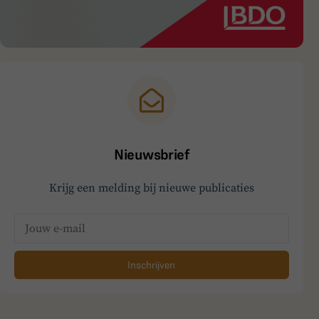
Nieuwsbrief
Krijg een melding bij nieuwe publicaties
Inschrijven