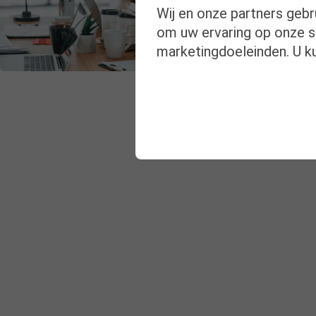
Wij en onze partners gebr
om uw ervaring op onze si
marketingdoeleinden. U ku