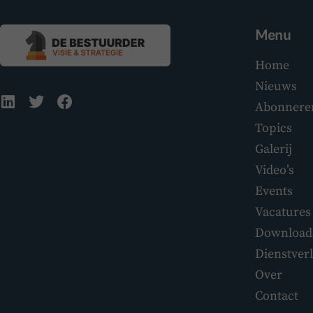
Menu
Home
Nieuws
Abonnere
Topics
Galerij
Video’s
Events
Vacatures
Download
Dienstver
Over
Contact