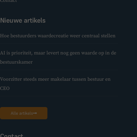
Contact
Nieuwe artikels
Hoe bestuurders waardecreatie weer centraal stellen
AI is prioriteit, maar levert nog geen waarde op in de
bestuurskamer
Voorzitter steeds meer makelaar tussen bestuur en
CEO
Alle artikels
Contact