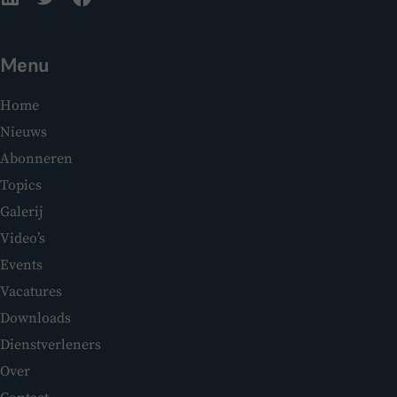
Menu
Home
Nieuws
Abonneren
Topics
Galerij
Video’s
Events
Vacatures
Downloads
Dienstverleners
Over