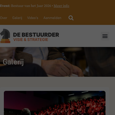
Event:
Bestuur van het Jaar 2026 •
Meer info
Over
Galerij
Video’s
Aanmelden
Galerij