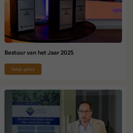
ze gerust!
Bestuur van het Jaar 2025
Bekijk galerij