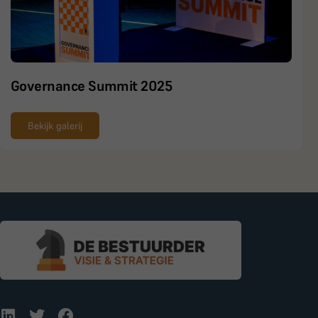
Governance Summit 2025
Bekijk galerij