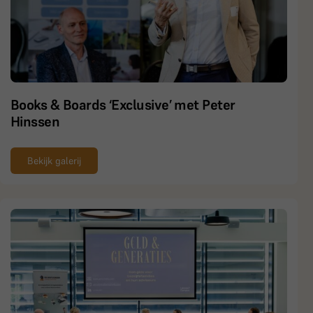
Books & Boards ‘Exclusive’ met Peter
Hinssen
Bekijk galerij