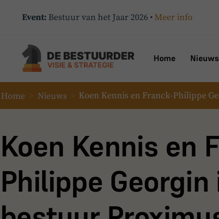
Event:
Bestuur van het Jaar 2026 •
Meer info
Home
Nieuws
Home
>
Nieuws
>
Koen Kennis en Franck-Philippe Ge
Koen Kennis en 
Philippe Georgin 
bestuur Proximu