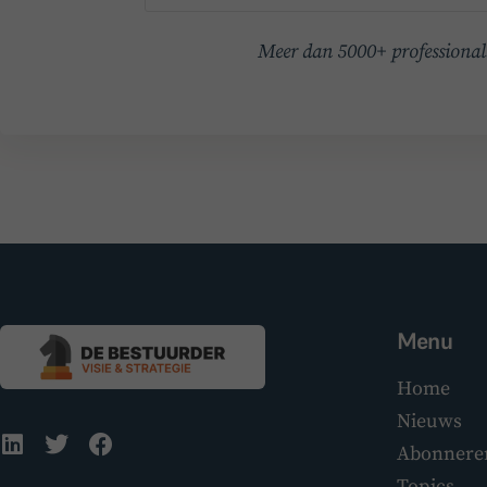
Meer dan 5000+ professionals
Menu
Home
Nieuws
Abonnere
Topics