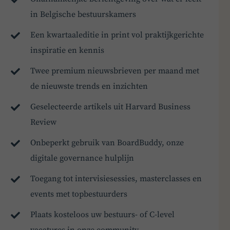
in Belgische bestuurskamers
Een kwartaaleditie in print vol praktijkgerichte
inspiratie en kennis
Twee premium nieuwsbrieven per maand met
de nieuwste trends en inzichten
Geselecteerde artikels uit Harvard Business
Review
Onbeperkt gebruik van BoardBuddy, onze
digitale governance hulplijn
Toegang tot intervisiesessies, masterclasses en
events met topbestuurders
Plaats kosteloos uw bestuurs- of C-level
vacatures in onze community