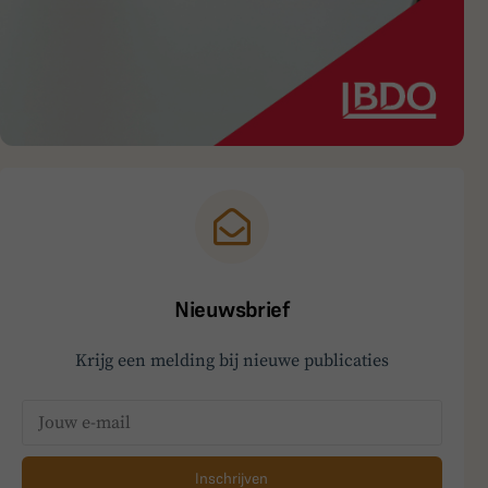
Nieuwsbrief
Krijg een melding bij nieuwe publicaties
Inschrijven