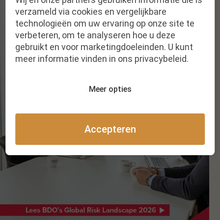
verzameld via cookies en vergelijkbare
technologieën om uw ervaring op onze site te
verbeteren, om te analyseren hoe u deze
gebruikt en voor marketingdoeleinden. U kunt
meer informatie vinden in ons privacybeleid.
Meer opties
Accepteren