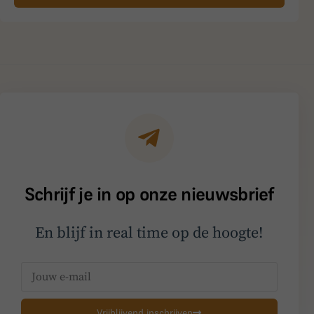
Schrijf je in op onze nieuwsbrief
En blijf in real time op de hoogte!
Vrijblijvend inschrijven