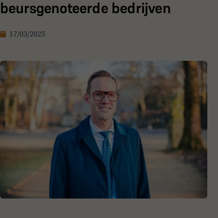
beursgenoteerde bedrijven
17/03/2025