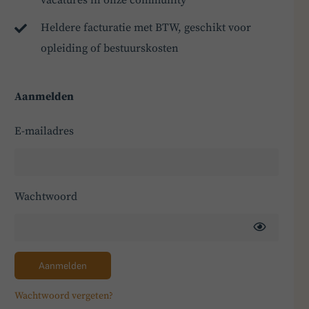
Heldere facturatie met BTW, geschikt voor
opleiding of bestuurskosten
Aanmelden
E-mailadres
Wachtwoord
Aanmelden
Wachtwoord vergeten?