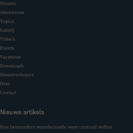
Nieuws
Abonneren
Topics
Galerij
Video’s
Events
Vacatures
Downloads
Dienstverleners
Over
Contact
Nieuwe artikels
Hoe bestuurders waardecreatie weer centraal stellen