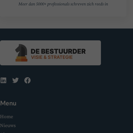
Meer dan 5000+ professionals schreven zich reeds in
Menu
Home
Nieuws