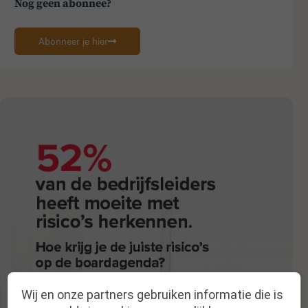
Nog geen abonnee?
Abonneer je hier
Wij en onze partners gebruiken informatie die is