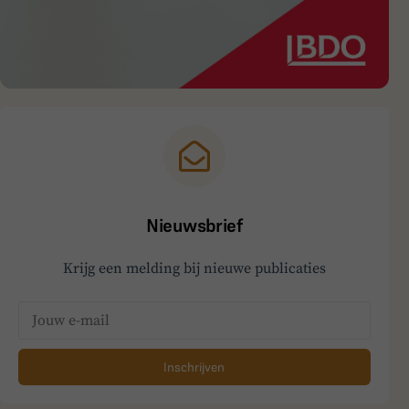
Nieuwsbrief
Krijg een melding bij nieuwe publicaties
Inschrijven