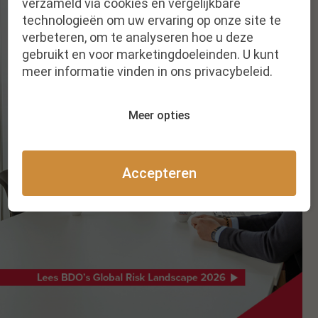
verzameld via cookies en vergelijkbare
technologieën om uw ervaring op onze site te
verbeteren, om te analyseren hoe u deze
gebruikt en voor marketingdoeleinden. U kunt
meer informatie vinden in ons privacybeleid.
Meer opties
Accepteren