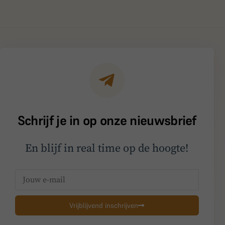
Schrijf je in op onze nieuwsbrief
En blijf in real time op de hoogte!
Vrijblijvend inschrijven