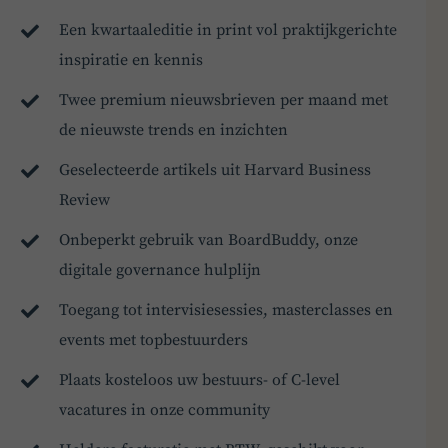
Een kwartaaleditie in print vol praktijkgerichte
inspiratie en kennis
Twee premium nieuwsbrieven per maand met
de nieuwste trends en inzichten
Geselecteerde artikels uit Harvard Business
Review
Onbeperkt gebruik van BoardBuddy, onze
digitale governance hulplijn
Toegang tot intervisiesessies, masterclasses en
events met topbestuurders
Plaats kosteloos uw bestuurs- of C-level
vacatures in onze community