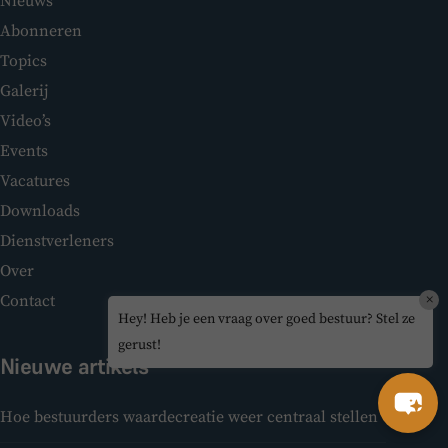
Nieuws
Abonneren
Topics
Galerij
Video’s
Events
Vacatures
Downloads
Dienstverleners
Over
Contact
×
Hey! Heb je een vraag over goed bestuur? Stel ze
gerust!
Nieuwe artikels
Hoe bestuurders waardecreatie weer centraal stellen