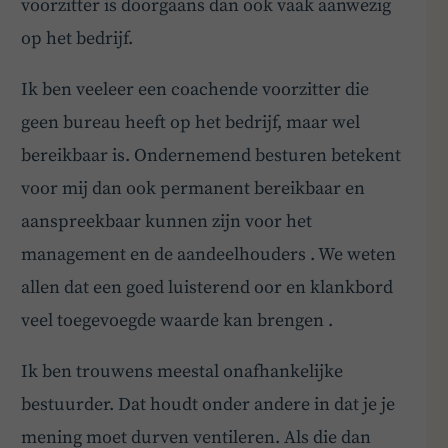
voorzitter is doorgaans dan ook vaak aanwezig
op het bedrijf.
Ik ben veeleer een coachende voorzitter die
geen bureau heeft op het bedrijf, maar wel
bereikbaar is. Ondernemend besturen betekent
voor mij dan ook permanent bereikbaar en
aanspreekbaar kunnen zijn voor het
management en de aandeelhouders . We weten
allen dat een goed luisterend oor en klankbord
veel toegevoegde waarde kan brengen .
Ik ben trouwens meestal onafhankelijke
bestuurder. Dat houdt onder andere in dat je je
mening moet durven ventileren. Als die dan