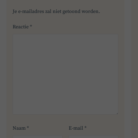
Je e-mailadres zal niet getoond worden.
Reactie
*
Naam
*
E-mail
*