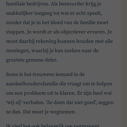
familiale bedrijven. Als bestuurder krijg je
makkelijker toegang tot wat er echt speelt,
zonder dat je in het bloed van de familie moet
stappen. Je wordt er als objectiever ervaren. Je
moet daarbij rekening kunnen houden met alle
meningen, waarbij je kan zoeken naar de
grootste gemene deler.
Soms is het trouwens iemand in de
aandeelhoudersfamilie die vraagt om te helpen
om een probleem uit te klaren. Er zijn heel wat
‘wij-zij’-verhalen. ‘Ze doen dat niet goed’, zeggen
ze dan. Dat moet je wegnemen.
Ik vind het ook belangrijk om permanent