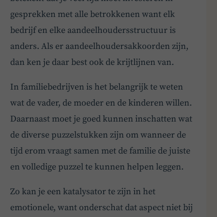
gesprekken met alle betrokkenen want elk
bedrijf en elke aandeelhoudersstructuur is
anders. Als er aandeelhoudersakkoorden zijn,
dan ken je daar best ook de krijtlijnen van.
In familiebedrijven is het belangrijk te weten
wat de vader, de moeder en de kinderen willen.
Daarnaast moet je goed kunnen inschatten wat
de diverse puzzelstukken zijn om wanneer de
tijd erom vraagt samen met de familie de juiste
en volledige puzzel te kunnen helpen leggen.
Zo kan je een katalysator te zijn in het
emotionele, want onderschat dat aspect niet bij