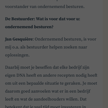
voorstander van ondernemend besturen.
De Bestuurder: Wat is voor dat voor u:
ondernemend besturen?
Jan Gesquière
: Ondernemend besturen, is voor
mij o.a. als bestuurder helpen zoeken naar
oplossingen.
Daarbij moet je beseffen dat elke bedrijf zijn
eigen DNA heeft en andere recepten nodig heeft
om uit een bepaalde situatie te geraken. Je moet
daarom goed aanvoelen wat er in een bedrijf
leeft en wat de aandeelhouders willen. Dat
betekent dat je veel tijd moet investeren in