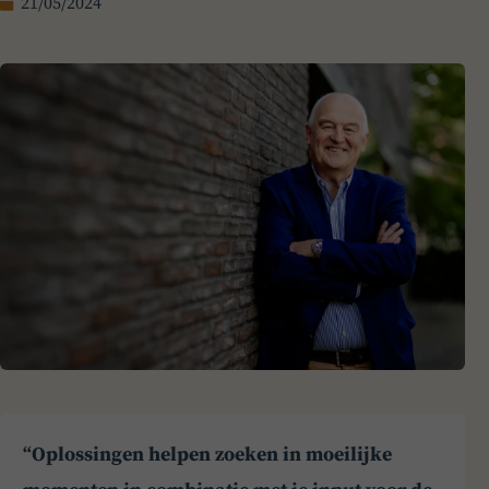
21/05/2024
“Oplossingen helpen zoeken in moeilijke