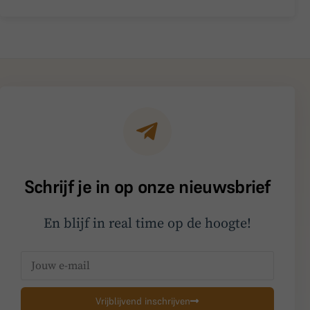
Schrijf je in op onze nieuwsbrief
En blijf in real time op de hoogte!
Vrijblijvend inschrijven