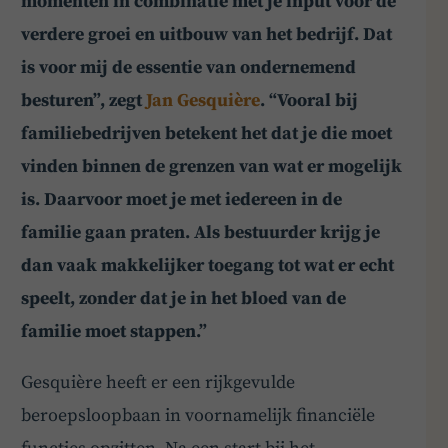
momenten in combinatie met je input voor de
verdere groei en uitbouw van het bedrijf. Dat
is voor mij de essentie van ondernemend
besturen”, zegt
Jan Gesquière
. “Vooral bij
familiebedrijven betekent het dat je die moet
vinden binnen de grenzen van wat er mogelijk
is. Daarvoor moet je met iedereen in de
familie gaan praten. Als bestuurder krijg je
dan vaak makkelijker toegang tot wat er echt
speelt, zonder dat je in het bloed van de
familie moet stappen.”
Gesquière heeft er een rijkgevulde
beroepsloopbaan in voornamelijk financiële