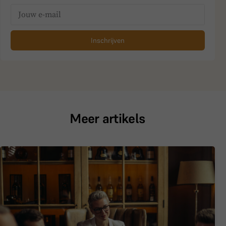
Inschrijven
Meer artikels