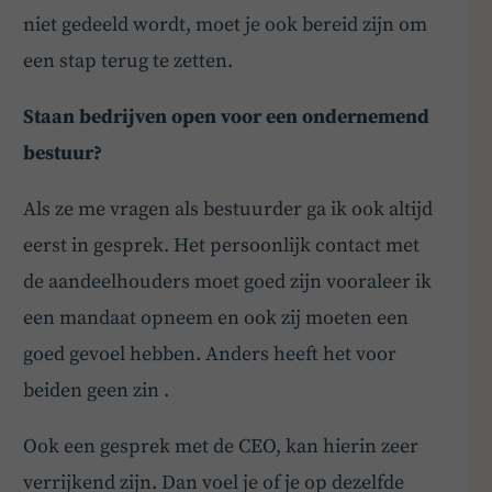
niet gedeeld wordt, moet je ook bereid zijn om
een stap terug te zetten.
Staan bedrijven open voor een ondernemend
bestuur?
Als ze me vragen als bestuurder ga ik ook altijd
eerst in gesprek. Het persoonlijk contact met
de aandeelhouders moet goed zijn vooraleer ik
een mandaat opneem en ook zij moeten een
goed gevoel hebben. Anders heeft het voor
beiden geen zin .
Ook een gesprek met de CEO, kan hierin zeer
verrijkend zijn. Dan voel je of je op dezelfde