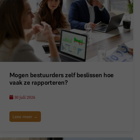
Mogen bestuurders zelf beslissen hoe
vaak ze rapporteren?
30 juli 2026
Lees meer →