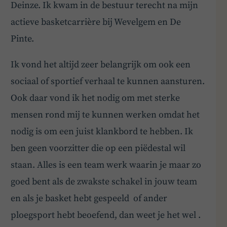
Deinze. Ik kwam in de bestuur terecht na mijn
actieve basketcarrière bij Wevelgem en De
Pinte.
Ik vond het altijd zeer belangrijk om ook een
sociaal of sportief verhaal te kunnen aansturen.
Ook daar vond ik het nodig om met sterke
mensen rond mij te kunnen werken omdat het
nodig is om een juist klankbord te hebben. Ik
ben geen voorzitter die op een piëdestal wil
staan. Alles is een team werk waarin je maar zo
goed bent als de zwakste schakel in jouw team
en als je basket hebt gespeeld of ander
ploegsport hebt beoefend, dan weet je het wel .