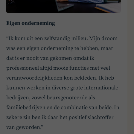
Eigen onderneming
“Ik kom uit een zelfstandig milieu. Mijn droom
was een eigen onderneming te hebben, maar
dat is er nooit van gekomen omdat ik
professioneel altijd mooie functies met veel
verantwoordelijkheden kon bekleden. Ik heb
kunnen werken in diverse grote internationale
bedrijven, zowel beursgenoteerde als
familiebedrijven en de combinatie van beide. In
zekere zin ben ik daar het positief slachtoffer
van geworden.”