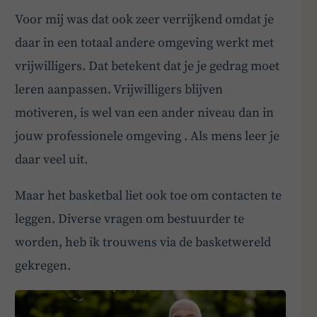
Voor mij was dat ook zeer verrijkend omdat je
daar in een totaal andere omgeving werkt met
vrijwilligers. Dat betekent dat je je gedrag moet
leren aanpassen. Vrijwilligers blijven
motiveren, is wel van een ander niveau dan in
jouw professionele omgeving . Als mens leer je
daar veel uit.
Maar het basketbal liet ook toe om contacten te
leggen. Diverse vragen om bestuurder te
worden, heb ik trouwens via de basketwereld
gekregen.