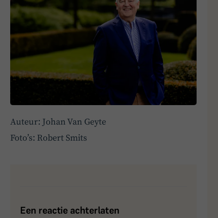
Auteur: Johan Van Geyte
Foto’s: Robert Smits
Een reactie achterlaten