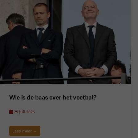
Wie is de baas over het voetbal?
29 juli 2026
Lees meer →