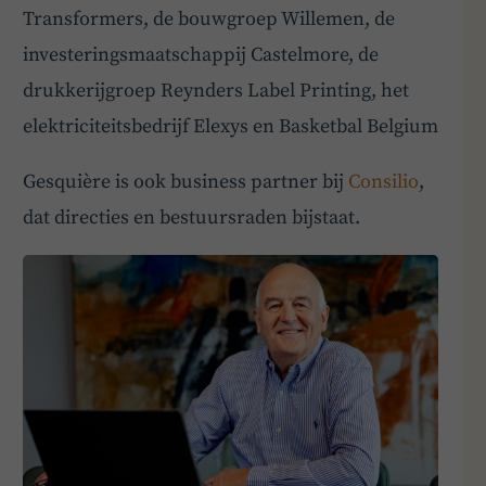
Transformers, de bouwgroep Willemen, de
investeringsmaatschappij Castelmore, de
drukkerijgroep Reynders Label Printing, het
elektriciteitsbedrijf Elexys en Basketbal Belgium
Gesquière is ook business partner bij
Consilio
,
dat directies en bestuursraden bijstaat.