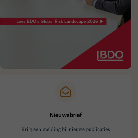
Nieuwsbrief
Krijg een melding bij nieuwe publicaties