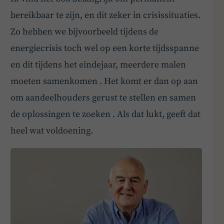
bereikbaar te zijn, en dit zeker in crisissituaties.
Zo hebben we bijvoorbeeld tijdens de
energiecrisis toch wel op een korte tijdsspanne
en dit tijdens het eindejaar, meerdere malen
moeten samenkomen . Het komt er dan op aan
om aandeelhouders gerust te stellen en samen
de oplossingen te zoeken . Als dat lukt, geeft dat
heel wat voldoening.