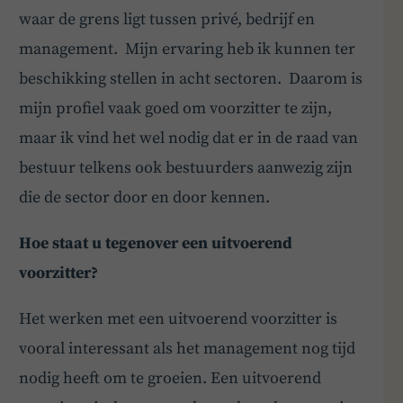
waar de grens ligt tussen privé, bedrijf en
management. Mijn ervaring heb ik kunnen ter
beschikking stellen in acht sectoren. Daarom is
mijn profiel vaak goed om voorzitter te zijn,
maar ik vind het wel nodig dat er in de raad van
bestuur telkens ook bestuurders aanwezig zijn
die de sector door en door kennen.
Hoe staat u tegenover een uitvoerend
voorzitter?
Het werken met een uitvoerend voorzitter is
vooral interessant als het management nog tijd
nodig heeft om te groeien. Een uitvoerend