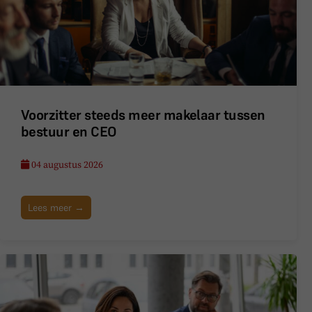
Voorzitter steeds meer makelaar tussen
bestuur en CEO
04 augustus 2026
Lees meer →