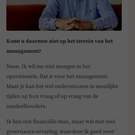
Komt u daarmee niet op het terrein van het
management?
Neen. Ik wil me niet mengen in het
operationele. Dat is voor het management.
Maar je kan het wel ondersteunen in moeilijke
tijden op hun vraag of op vraag van de
aandeelhouders.
Ik ben een financiële man, maar wel met veel
governance-ervaring, waardoor ik goed weet