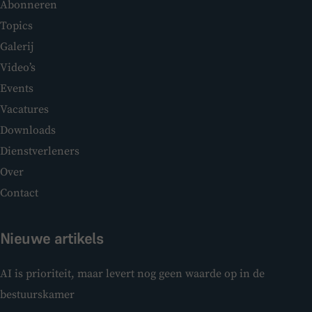
Abonneren
Topics
Galerij
Video’s
Events
Vacatures
Downloads
Dienstverleners
Over
Contact
Nieuwe artikels
AI is prioriteit, maar levert nog geen waarde op in de
bestuurskamer