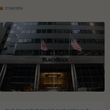
27/08/2024