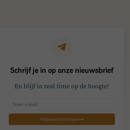
Schrijf je in op onze nieuwsbrief
En blijf in real time op de hoogte!
Vrijblijvend inschrijven