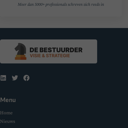
Meer dan 5000+ professionals schreven zich reeds in
Menu
Home
Nieuws