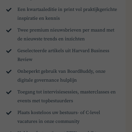
Een kwartaaleditie in print vol praktijkgerichte
inspiratie en kennis
Twee premium nieuwsbrieven per maand met
de nieuwste trends en inzichten
Geselecteerde artikels uit Harvard Business
Review
Onbeperkt gebruik van BoardBuddy, onze
digitale governance hulplijn
Toegang tot intervisiesessies, masterclasses en
events met topbestuurders
Plaats kosteloos uw bestuurs- of C-level
vacatures in onze community