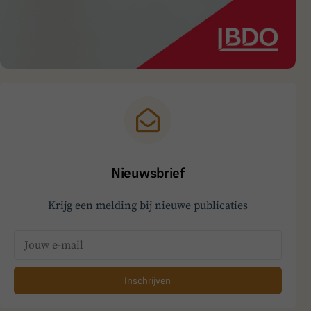
Nieuwsbrief
Krijg een melding bij nieuwe publicaties
Inschrijven