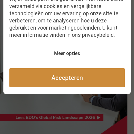
verzameld via cookies en vergelijkbare
technologieën om uw ervaring op onze site te
verbeteren, om te analyseren hoe u deze
gebruikt en voor marketingdoeleinden. U kunt
meer informatie vinden in ons privacybeleid.
Meer opties
Accepteren