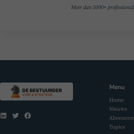
Meer dan 5000+ professionals
Menu
Home
Nieuws
Abonnere
Topics