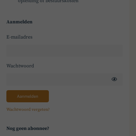
opleiding of bestuurskosten
Aanmelden
E-mailadres
Wachtwoord
Aanmelden
Wachtwoord vergeten?
Nog geen abonnee?