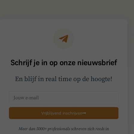
Schrijf je in op onze nieuwsbrief
En blijf in real time op de hoogte!
Vrijblijvend inschrijven
Meer dan 5000+ professionals schreven zich reeds in