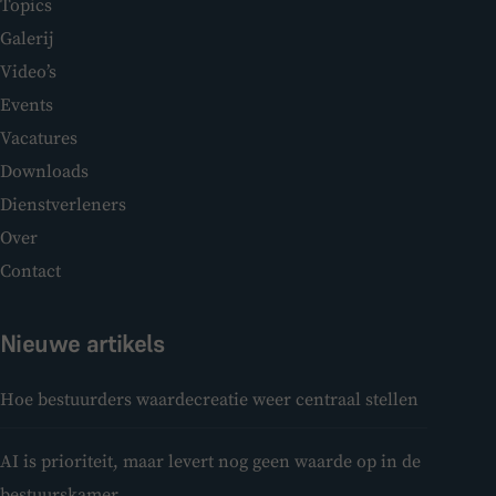
Topics
Galerij
Video’s
Events
Vacatures
Downloads
Dienstverleners
Over
Contact
Nieuwe artikels
Hoe bestuurders waardecreatie weer centraal stellen
AI is prioriteit, maar levert nog geen waarde op in de
bestuurskamer