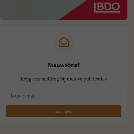
Nieuwsbrief
Krijg een melding bij nieuwe publicaties
Inschrijven