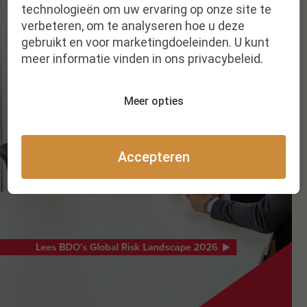
technologieën om uw ervaring op onze site te
verbeteren, om te analyseren hoe u deze
gebruikt en voor marketingdoeleinden. U kunt
meer informatie vinden in ons privacybeleid.
Meer opties
Accepteren