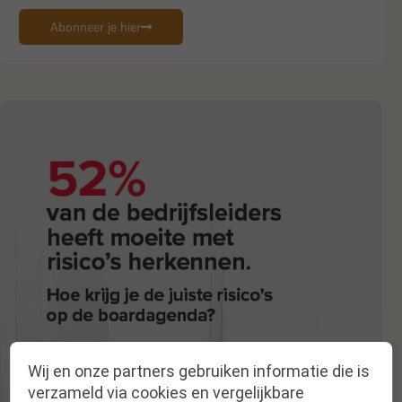
Abonneer je hier
Wij en onze partners gebruiken informatie die is
verzameld via cookies en vergelijkbare