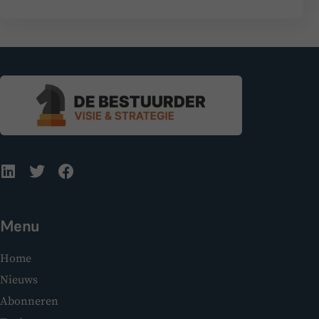
Menu
Home
Nieuws
Abonneren