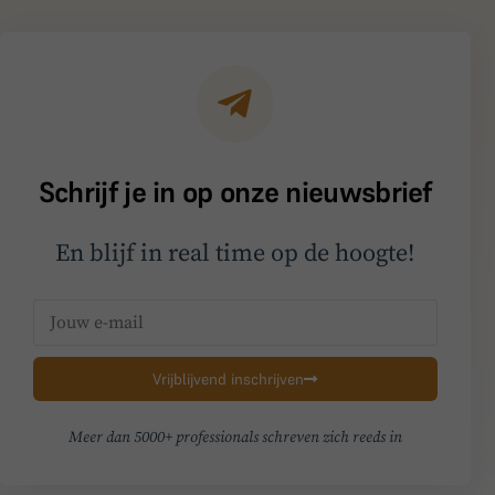
Schrijf je in op onze nieuwsbrief
En blijf in real time op de hoogte!
Vrijblijvend inschrijven
Meer dan 5000+ professionals schreven zich reeds in