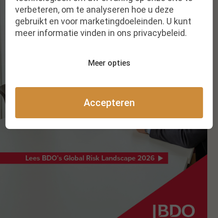
verbeteren, om te analyseren hoe u deze
gebruikt en voor marketingdoeleinden. U kunt
meer informatie vinden in ons privacybeleid.
Meer opties
Accepteren