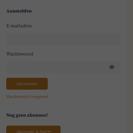
Aanmelden
E-mailadres
Wachtwoord
Aanmelden
Wachtwoord vergeten?
Nog geen abonnee?
Abonneer je hier