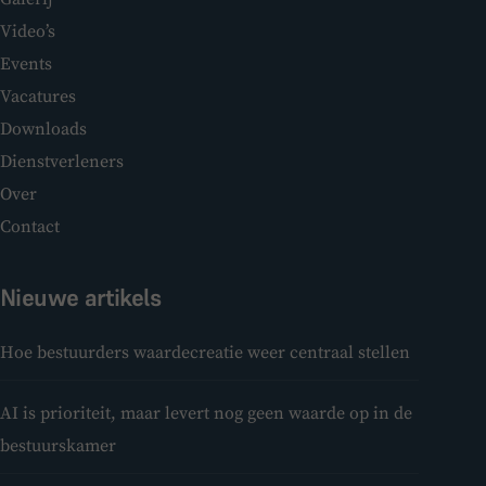
Video’s
Events
Vacatures
Downloads
Dienstverleners
Over
Contact
Nieuwe artikels
Hoe bestuurders waardecreatie weer centraal stellen
AI is prioriteit, maar levert nog geen waarde op in de
bestuurskamer