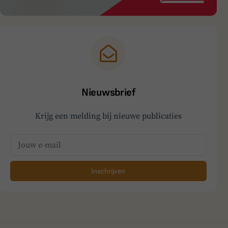
Nieuwsbrief
Krijg een melding bij nieuwe publicaties
Inschrijven