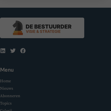
Menu
Home
Nieuws
Abonneren
Topics
Galerij