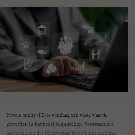
Private equity (PE) is vandaag een vaste waarde
geworden in het bedrijfslandschap. Voorstanders
benadrukken dat PE-investeerders ondernemingen