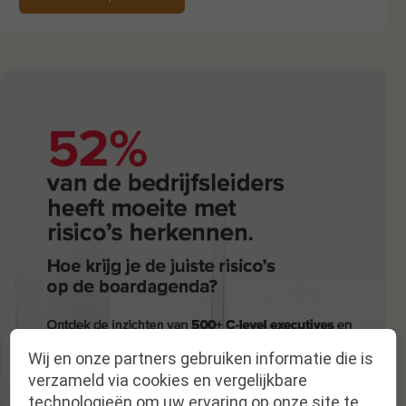
Wij en onze partners gebruiken informatie die is
verzameld via cookies en vergelijkbare
technologieën om uw ervaring op onze site te