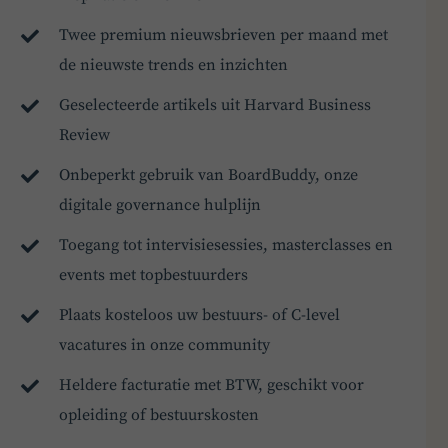
Twee premium nieuwsbrieven per maand met
de nieuwste trends en inzichten
Geselecteerde artikels uit Harvard Business
Review
Onbeperkt gebruik van BoardBuddy, onze
digitale governance hulplijn
Toegang tot intervisiesessies, masterclasses en
events met topbestuurders
Plaats kosteloos uw bestuurs- of C-level
vacatures in onze community
Heldere facturatie met BTW, geschikt voor
opleiding of bestuurskosten