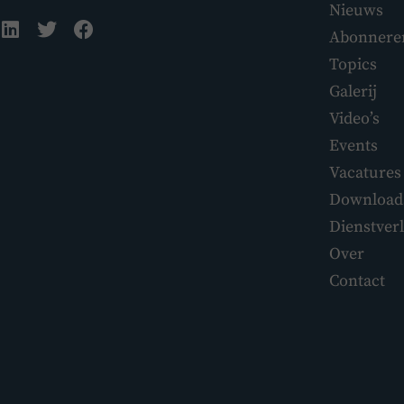
Nieuws
Abonnere
Topics
Galerij
Video’s
Events
Vacatures
Download
Dienstver
Over
Contact