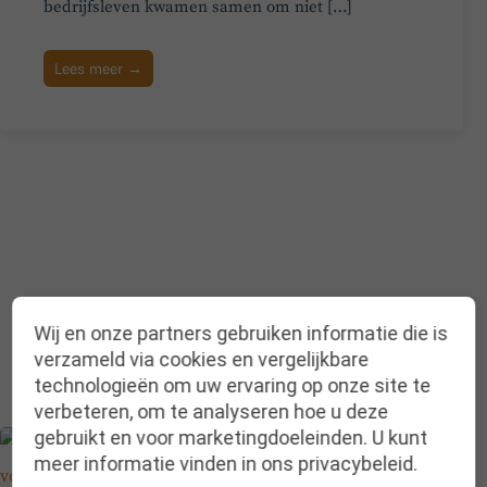
bedrijfsleven kwamen samen om niet […]
Lees meer →
Wij en onze partners gebruiken informatie die is
verzameld via cookies en vergelijkbare
technologieën om uw ervaring op onze site te
verbeteren, om te analyseren hoe u deze
gebruikt en voor marketingdoeleinden. U kunt
meer informatie vinden in ons privacybeleid.