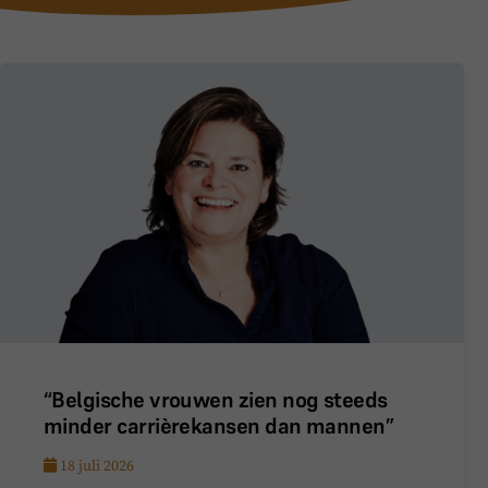
“Belgische vrouwen zien nog steeds
minder carrièrekansen dan mannen”
18 juli 2026