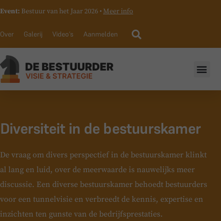
Event:
Bestuur van het Jaar 2026 •
Meer info
Over
Galerij
Video’s
Aanmelden
Diversiteit in de bestuurskamer
De vraag om divers perspectief in de bestuurskamer klinkt
al lang en luid, over de meerwaarde is nauwelijks meer
discussie. Een diverse bestuurskamer behoedt bestuurders
voor een tunnelvisie en verbreedt de kennis, expertise en
inzichten ten gunste van de bedrijfsprestaties.