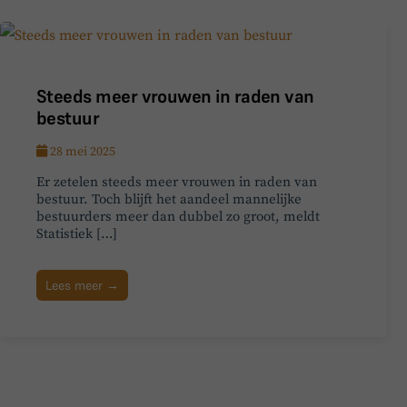
Steeds meer vrouwen in raden van
bestuur
28 mei 2025
Er zetelen steeds meer vrouwen in raden van
bestuur. Toch blijft het aandeel mannelijke
bestuurders meer dan dubbel zo groot, meldt
Statistiek […]
Lees meer →