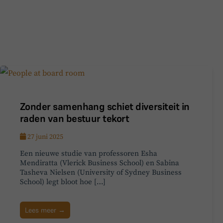
Zonder samenhang schiet diversiteit in
raden van bestuur tekort
27 juni 2025
Een nieuwe studie van professoren Esha
Mendiratta (Vlerick Business School) en Sabina
Tasheva Nielsen (University of Sydney Business
School) legt bloot hoe […]
Lees meer →