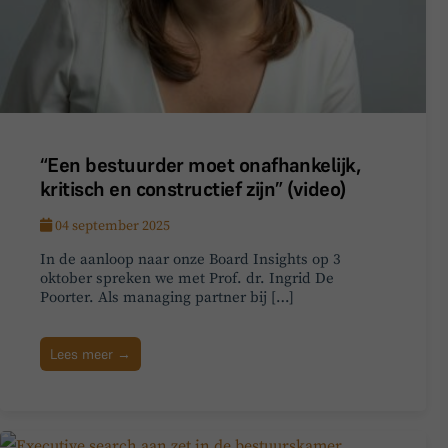
“Een bestuurder moet onafhankelijk,
kritisch en constructief zijn” (video)
04 september 2025
In de aanloop naar onze Board Insights op 3
oktober spreken we met Prof. dr. Ingrid De
Poorter. Als managing partner bij […]
Lees meer →