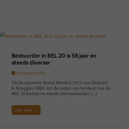
Bestuurder in BEL 20 is 58 jaar en
steeds diverser
04 augustus 2025
Uit de nieuwste Board Monitor 2025 van Heidrick
& Struggles blijkt dat de raden van bestuur van de
BEL 20-bedrijven steeds internationaler […]
Lees meer →