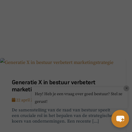
Generatie X in bestuur verbetert
marketingstrategie
×
Hey! Heb je een vraag over goed bestuur? Stel ze
22 april 2025
gerust!
De samenstelling van de raad van bestuur speelt
een cruciale rol in het bepalen van de strategische
koers van ondernemingen. Een recente […]