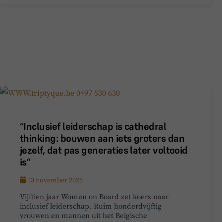
“Inclusief leiderschap is cathedral
thinking: bouwen aan iets groters dan
jezelf, dat pas generaties later voltooid
is”
13 november 2025
Vijftien jaar Women on Board zet koers naar
inclusief leiderschap. Ruim honderdvijftig
vrouwen en mannen uit het Belgische