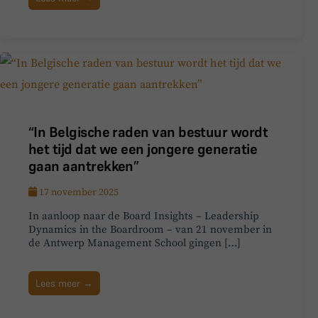
“In Belgische raden van bestuur wordt
het tijd dat we een jongere generatie
gaan aantrekken”
17 november 2025
In aanloop naar de Board Insights – Leadership
Dynamics in the Boardroom – van 21 november in
de Antwerp Management School gingen […]
Lees meer →