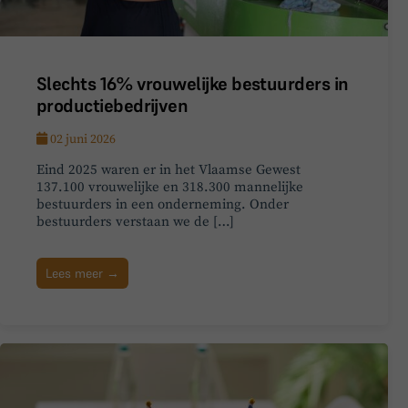
Slechts 16% vrouwelijke bestuurders in
productiebedrijven
02 juni 2026
Eind 2025 waren er in het Vlaamse Gewest
137.100 vrouwelijke en 318.300 mannelijke
bestuurders in een onderneming. Onder
bestuurders verstaan we de […]
Lees meer →