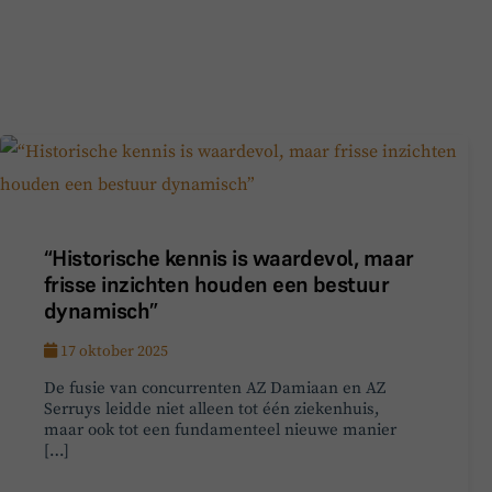
“Historische kennis is waardevol, maar
frisse inzichten houden een bestuur
dynamisch”
17 oktober 2025
De fusie van concurrenten AZ Damiaan en AZ
Serruys leidde niet alleen tot één ziekenhuis,
maar ook tot een fundamenteel nieuwe manier
[…]