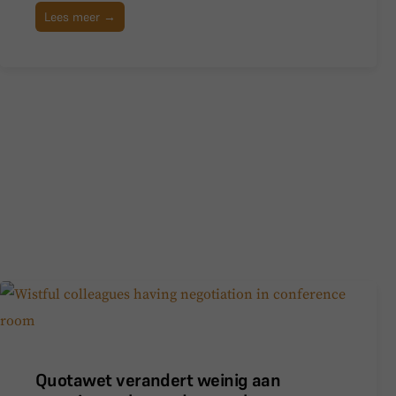
Lees meer →
Quotawet verandert weinig aan