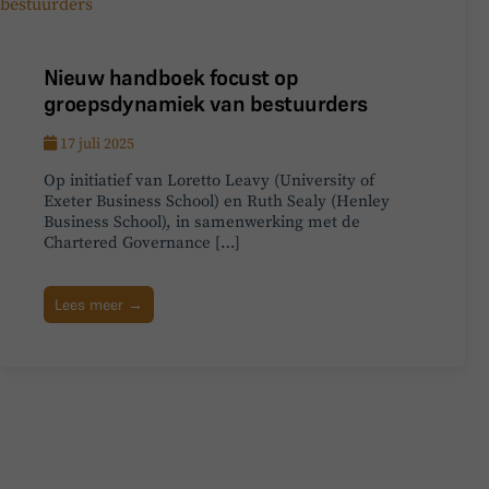
Nieuw handboek focust op
groepsdynamiek van bestuurders
17 juli 2025
Op initiatief van Loretto Leavy (University of
Exeter Business School) en Ruth Sealy (Henley
Business School), in samenwerking met de
Chartered Governance […]
Lees meer →