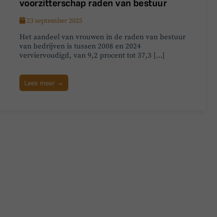
voorzitterschap raden van bestuur
23 september 2025
Het aandeel van vrouwen in de raden van bestuur
van bedrijven is tussen 2008 en 2024
verviervoudigd, van 9,2 procent tot 37,3 […]
Lees meer →