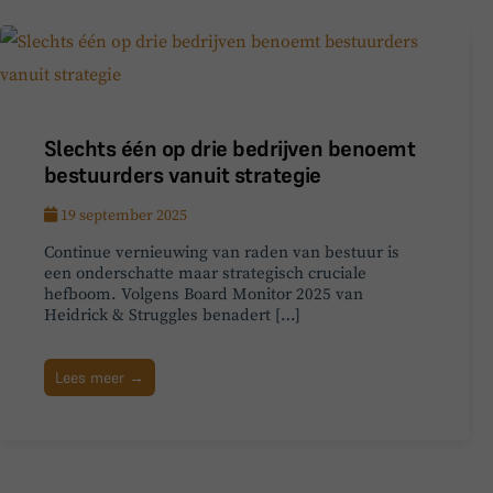
Slechts één op drie bedrijven benoemt
bestuurders vanuit strategie
19 september 2025
Continue vernieuwing van raden van bestuur is
een onderschatte maar strategisch cruciale
hefboom. Volgens Board Monitor 2025 van
Heidrick & Struggles benadert […]
Lees meer →