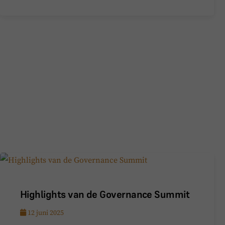
Highlights van de Governance Summit
12 juni 2025