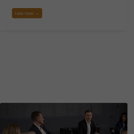
Lees meer →