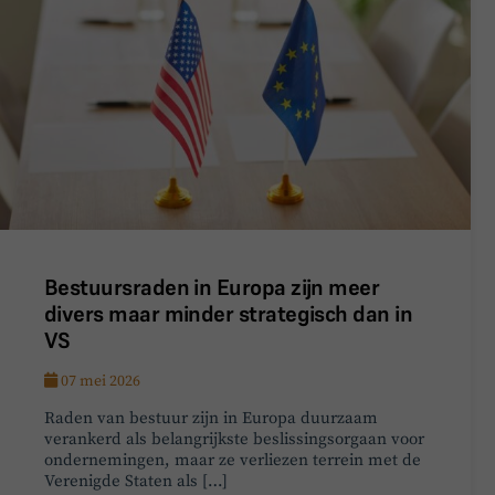
Bestuursraden in Europa zijn meer
divers maar minder strategisch dan in
VS
07 mei 2026
Raden van bestuur zijn in Europa duurzaam
verankerd als belangrijkste beslissingsorgaan voor
ondernemingen, maar ze verliezen terrein met de
Verenigde Staten als […]