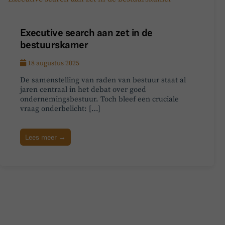
Executive search aan zet in de
bestuurskamer
18 augustus 2025
De samenstelling van raden van bestuur staat al
jaren centraal in het debat over goed
ondernemingsbestuur. Toch bleef een cruciale
vraag onderbelicht: […]
Lees meer →