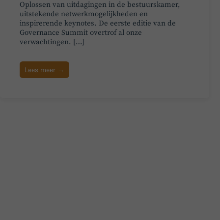
Oplossen van uitdagingen in de bestuurskamer,
uitstekende netwerkmogelijkheden en
inspirerende keynotes. De eerste editie van de
Governance Summit overtrof al onze
verwachtingen. […]
Lees meer →