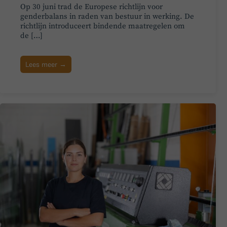
Op 30 juni trad de Europese richtlijn voor
genderbalans in raden van bestuur in werking. De
richtlijn introduceert bindende maatregelen om
de […]
Lees meer →