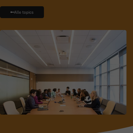
Alle topics