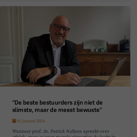
“De beste bestuurders zijn niet de
slimste, maar de meest bewuste”
02 januari 2026
Wanneer prof. dr. Patrick Nullens spreekt over