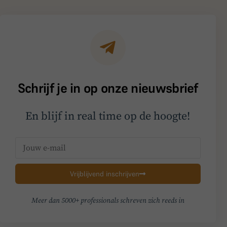
Schrijf je in op onze nieuwsbrief
En blijf in real time op de hoogte!
Vrijblijvend inschrijven
Meer dan 5000+ professionals schreven zich reeds in