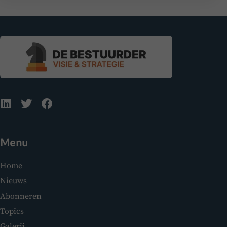
Menu
Home
Nieuws
Abonneren
Topics
Galerij