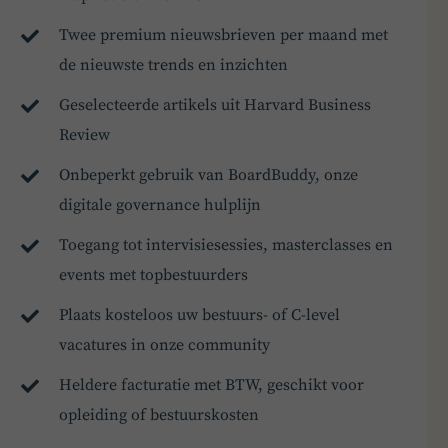
Twee premium nieuwsbrieven per maand met
de nieuwste trends en inzichten
Geselecteerde artikels uit Harvard Business
Review
Onbeperkt gebruik van BoardBuddy, onze
digitale governance hulplijn
Toegang tot intervisiesessies, masterclasses en
events met topbestuurders
Plaats kosteloos uw bestuurs- of C-level
vacatures in onze community
Heldere facturatie met BTW, geschikt voor
opleiding of bestuurskosten