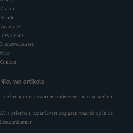
Video’s
Events
Vacatures
Downloads
Dienstverleners
Over
Contact
Nieuwe artikels
Hoe bestuurders waardecreatie weer centraal stellen
AI is prioriteit, maar levert nog geen waarde op in de
bestuurskamer