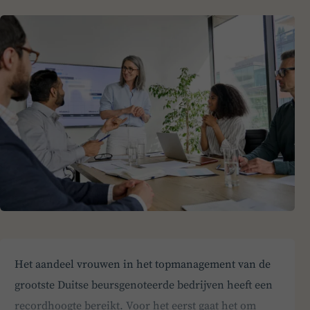
Het aandeel vrouwen in het topmanagement van de
grootste Duitse beursgenoteerde bedrijven heeft een
recordhoogte bereikt. Voor het eerst gaat het om