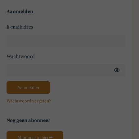
Aanmelden
E-mailadres
Wachtwoord
Aanmelden
Wachtwoord vergeten?
Nog geen abonnee?
Abonneer je hier