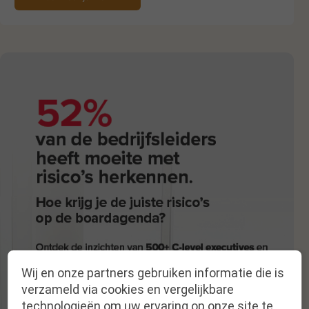
Wij en onze partners gebruiken informatie die is
verzameld via cookies en vergelijkbare
technologieën om uw ervaring op onze site te