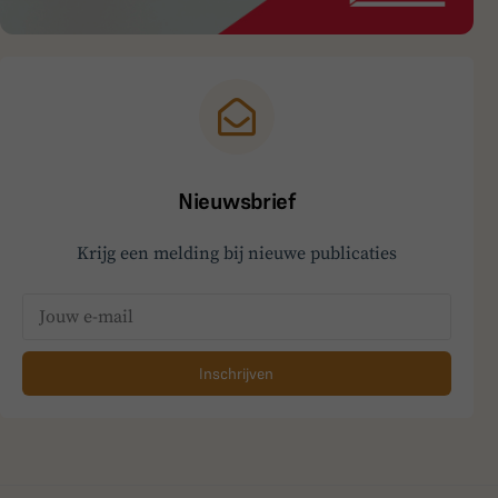
Nieuwsbrief
Krijg een melding bij nieuwe publicaties
Inschrijven