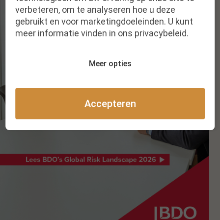
verbeteren, om te analyseren hoe u deze
gebruikt en voor marketingdoeleinden. U kunt
meer informatie vinden in ons privacybeleid.
Meer opties
Accepteren