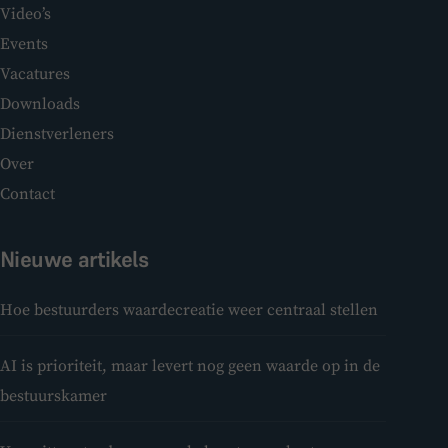
Video’s
Events
Vacatures
Downloads
Dienstverleners
Over
Contact
Nieuwe artikels
Hoe bestuurders waardecreatie weer centraal stellen
AI is prioriteit, maar levert nog geen waarde op in de
bestuurskamer