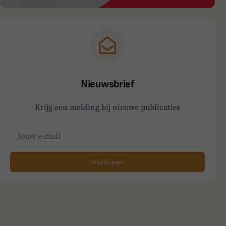
Nieuwsbrief
Krijg een melding bij nieuwe publicaties
Inschrijven