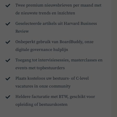
Twee premium nieuwsbrieven per maand met
de nieuwste trends en inzichten
Geselecteerde artikels uit Harvard Business
Review
Onbeperkt gebruik van BoardBuddy, onze
digitale governance hulplijn
Toegang tot intervisiesessies, masterclasses en
events met topbestuurders
Plaats kosteloos uw bestuurs- of C-level
vacatures in onze community
Heldere facturatie met BTW, geschikt voor
opleiding of bestuurskosten