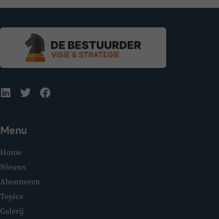
Menu
Home
Nieuws
Abonneren
Topics
Galerij