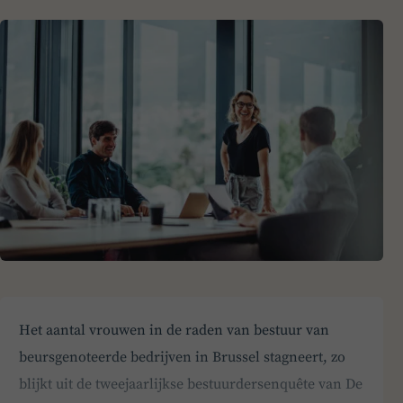
Het aantal vrouwen in de raden van bestuur van
beursgenoteerde bedrijven in Brussel stagneert, zo
blijkt uit de tweejaarlijkse bestuurdersenquête van De