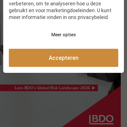
verbeteren, om te analyseren hoe u deze
gebruikt en voor marketingdoeleinden. U kunt
meer informatie vinden in ons privacybeleid.
Meer opties
Accepteren