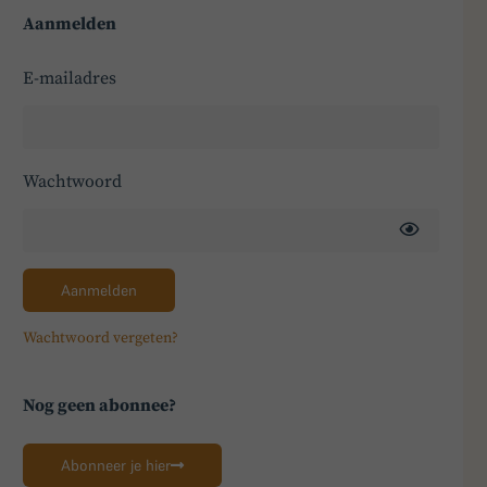
Aanmelden
E-mailadres
Wachtwoord
Aanmelden
Wachtwoord vergeten?
Nog geen abonnee?
Abonneer je hier