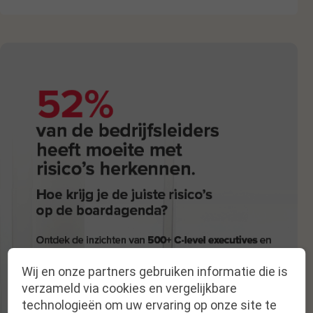
Wij en onze partners gebruiken informatie die is
verzameld via cookies en vergelijkbare
technologieën om uw ervaring op onze site te