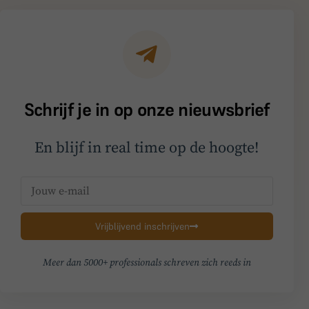
Schrijf je in op onze nieuwsbrief
En blijf in real time op de hoogte!
Vrijblijvend inschrijven
Meer dan 5000+ professionals schreven zich reeds in