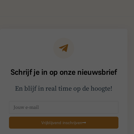
Schrijf je in op onze nieuwsbrief
En blijf in real time op de hoogte!
Vrijblijvend inschrijven