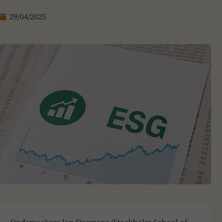
29/04/2025