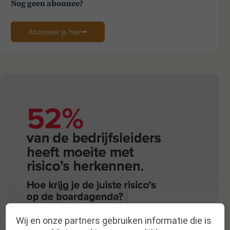
Nog geen abonnee?
Abonneer je hier
Wij en onze partners gebruiken informatie die is