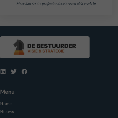
Meer dan 5000+ professionals schreven zich reeds in
Menu
Home
Nieuws