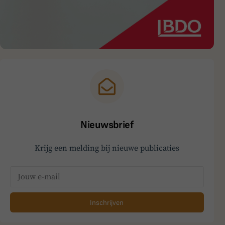
Nieuwsbrief
Krijg een melding bij nieuwe publicaties
Inschrijven