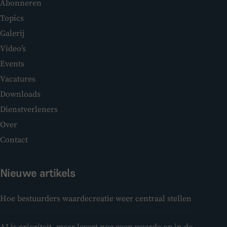
Abonneren
Topics
Galerij
Video’s
Events
Vacatures
Downloads
Dienstverleners
Over
Contact
Nieuwe artikels
Hoe bestuurders waardecreatie weer centraal stellen