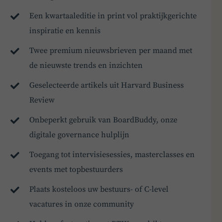
Een kwartaaleditie in print vol praktijkgerichte
inspiratie en kennis
Twee premium nieuwsbrieven per maand met
de nieuwste trends en inzichten
Geselecteerde artikels uit Harvard Business
Review
Onbeperkt gebruik van BoardBuddy, onze
digitale governance hulplijn
Toegang tot intervisiesessies, masterclasses en
events met topbestuurders
Plaats kosteloos uw bestuurs- of C-level
vacatures in onze community