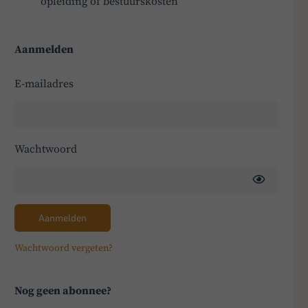
opleiding of bestuurskosten
Aanmelden
E-mailadres
Wachtwoord
Aanmelden
Wachtwoord vergeten?
Nog geen abonnee?