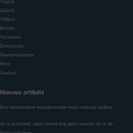
Topics
Galerij
Video’s
Events
Vacatures
Downloads
Dienstverleners
Over
Contact
Nieuwe artikels
Hoe bestuurders waardecreatie weer centraal stellen
AI is prioriteit, maar levert nog geen waarde op in de
bestuurskamer