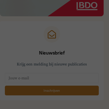
Nieuwsbrief
Krijg een melding bij nieuwe publicaties
Inschrijven