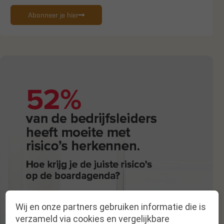
Abonneer je hier
Wij en onze partners gebruiken informatie die is
verzameld via cookies en vergelijkbare