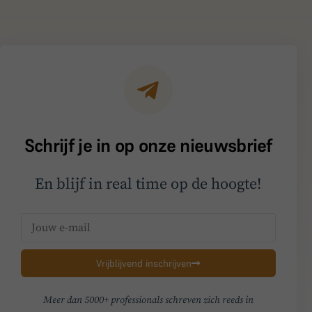
Schrijf je in op onze nieuwsbrief
En blijf in real time op de hoogte!
Vrijblijvend inschrijven
Meer dan 5000+ professionals schreven zich reeds in