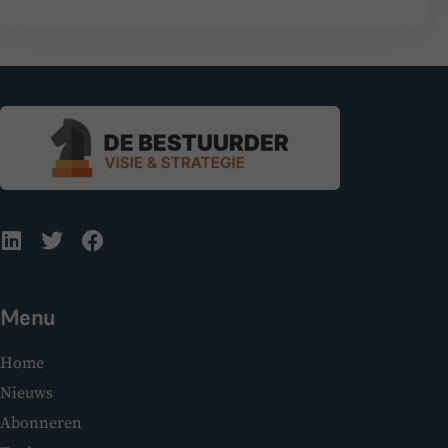
Menu
Home
Nieuws
Abonneren