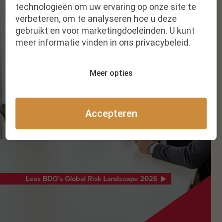
technologieën om uw ervaring op onze site te
verbeteren, om te analyseren hoe u deze
gebruikt en voor marketingdoeleinden. U kunt
meer informatie vinden in ons privacybeleid.
Meer opties
Accepteren