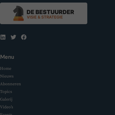
Menu
Home
Nieuws
Abonneren
Topics
Galerij
Video’s
Events