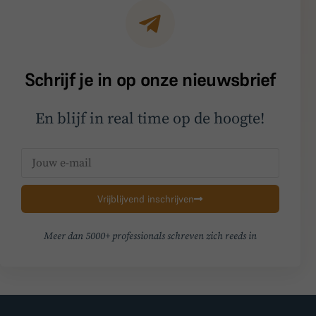
Schrijf je in op onze nieuwsbrief
En blijf in real time op de hoogte!
Vrijblijvend inschrijven
Meer dan 5000+ professionals schreven zich reeds in