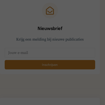
Nieuwsbrief
Krijg een melding bij nieuwe publicaties
Inschrijven