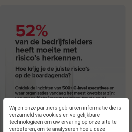
Wij en onze partners gebruiken informatie die is
verzameld via cookies en vergelijkbare
technologieën om uw ervaring op onze site te
verbeteren, om te analyseren hoe u deze