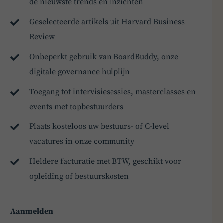
de nieuwste trends en inzichten
Geselecteerde artikels uit Harvard Business
Review
Onbeperkt gebruik van BoardBuddy, onze
digitale governance hulplijn
Toegang tot intervisiesessies, masterclasses en
events met topbestuurders
Plaats kosteloos uw bestuurs- of C-level
vacatures in onze community
Heldere facturatie met BTW, geschikt voor
opleiding of bestuurskosten
Aanmelden