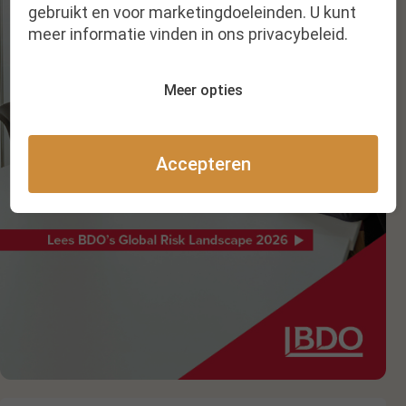
gebruikt en voor marketingdoeleinden. U kunt
meer informatie vinden in ons privacybeleid.
Meer opties
Accepteren