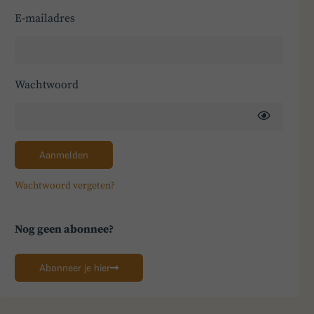
E-mailadres
Wachtwoord
Aanmelden
Wachtwoord vergeten?
Nog geen abonnee?
Abonneer je hier