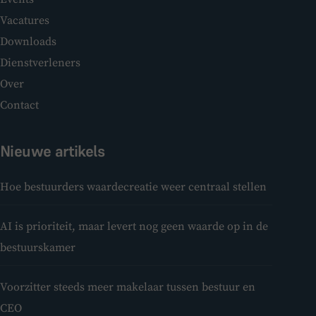
Vacatures
Downloads
Dienstverleners
Over
Contact
Nieuwe artikels
Hoe bestuurders waardecreatie weer centraal stellen
AI is prioriteit, maar levert nog geen waarde op in de
bestuurskamer
Voorzitter steeds meer makelaar tussen bestuur en
CEO