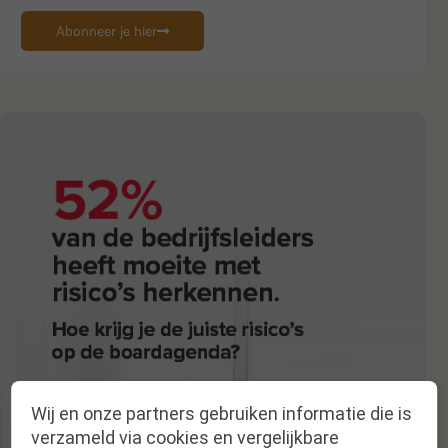
Abonneer je hier
Wij en onze partners gebruiken informatie die is
verzameld via cookies en vergelijkbare