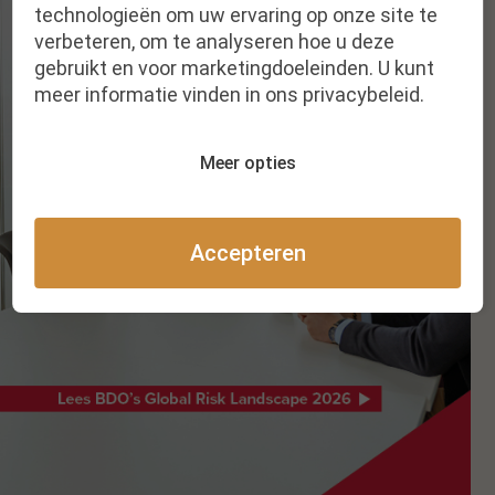
technologieën om uw ervaring op onze site te
verbeteren, om te analyseren hoe u deze
gebruikt en voor marketingdoeleinden. U kunt
meer informatie vinden in ons privacybeleid.
Meer opties
Accepteren