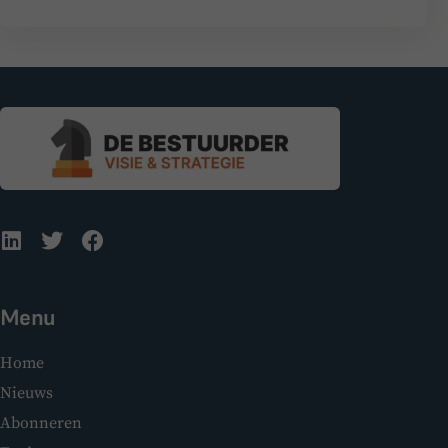
Menu
Home
Nieuws
Abonneren