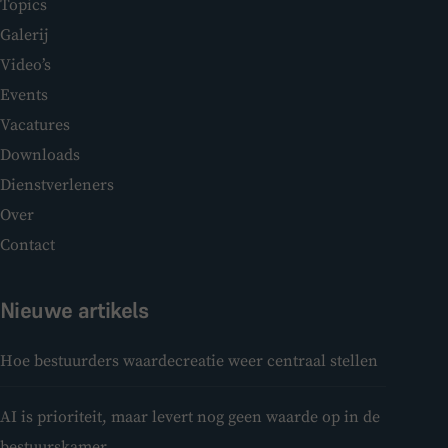
Topics
Galerij
Video’s
Events
Vacatures
Downloads
Dienstverleners
Over
Contact
Nieuwe artikels
Hoe bestuurders waardecreatie weer centraal stellen
AI is prioriteit, maar levert nog geen waarde op in de
bestuurskamer