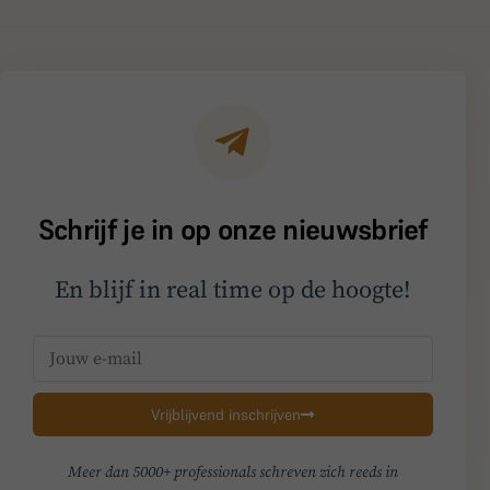
Schrijf je in op onze nieuwsbrief
En blijf in real time op de hoogte!
Vrijblijvend inschrijven
Meer dan 5000+ professionals schreven zich reeds in