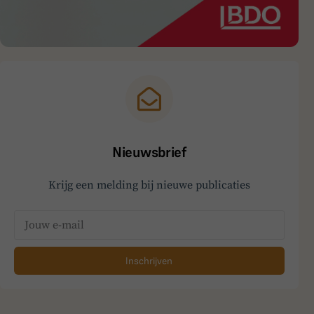
Nieuwsbrief
Krijg een melding bij nieuwe publicaties
Inschrijven