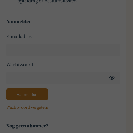
opleiding of bestuurskosten
Aanmelden
E-mailadres
Wachtwoord
Aanmelden
Wachtwoord vergeten?
Nog geen abonnee?