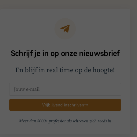
Schrijf je in op onze nieuwsbrief
En blijf in real time op de hoogte!
Vrijblijvend inschrijven
Meer dan 5000+ professionals schreven zich reeds in