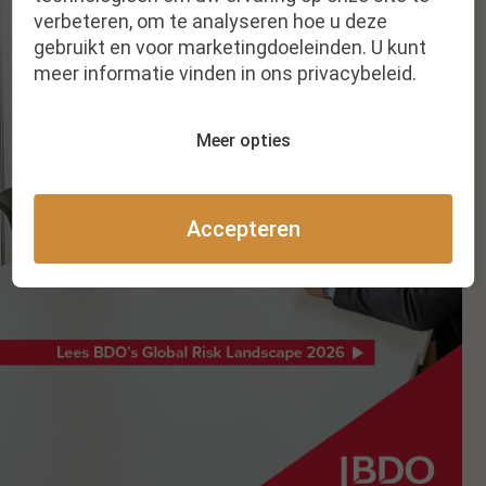
verbeteren, om te analyseren hoe u deze
gebruikt en voor marketingdoeleinden. U kunt
meer informatie vinden in ons privacybeleid.
Meer opties
Accepteren