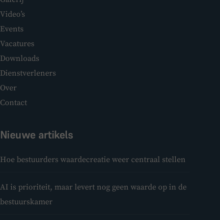
Video’s
Events
Vacatures
Downloads
Dienstverleners
Over
Contact
Nieuwe artikels
Hoe bestuurders waardecreatie weer centraal stellen
AI is prioriteit, maar levert nog geen waarde op in de
bestuurskamer