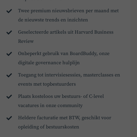
Twee premium nieuwsbrieven per maand met
de nieuwste trends en inzichten
Geselecteerde artikels uit Harvard Business
Review
Onbeperkt gebruik van BoardBuddy, onze
digitale governance hulplijn
Toegang tot intervisiesessies, masterclasses en
events met topbestuurders
Plaats kosteloos uw bestuurs- of C-level
vacatures in onze community
Heldere facturatie met BTW, geschikt voor
opleiding of bestuurskosten