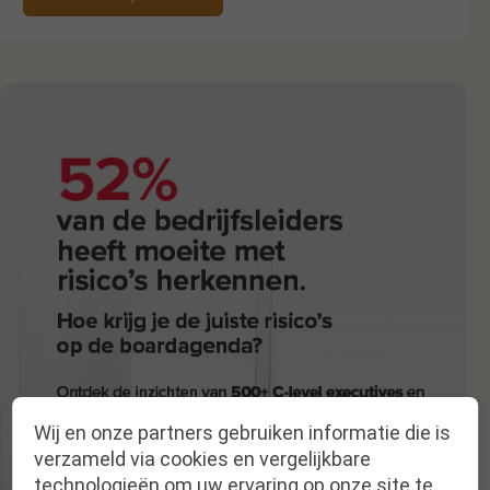
Wij en onze partners gebruiken informatie die is
verzameld via cookies en vergelijkbare
technologieën om uw ervaring op onze site te