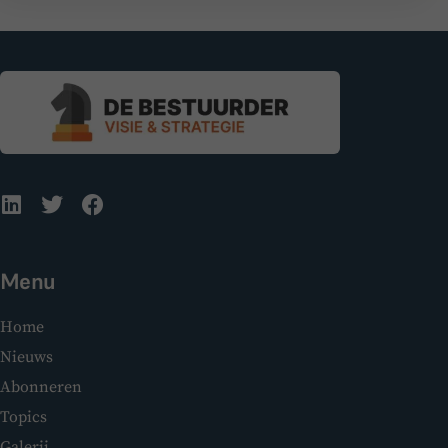
Menu
Home
Nieuws
Abonneren
Topics
Galerij