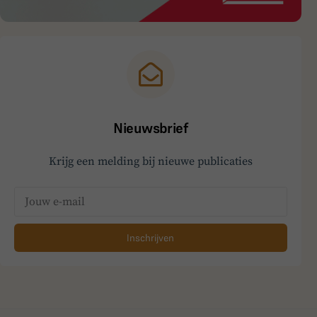
Nieuwsbrief
Krijg een melding bij nieuwe publicaties
Inschrijven