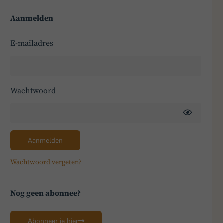
Aanmelden
E-mailadres
Wachtwoord
Aanmelden
Wachtwoord vergeten?
Nog geen abonnee?
Abonneer je hier