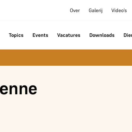
Over
Galerij
Video’s
Topics
Events
Vacatures
Downloads
Die
ienne