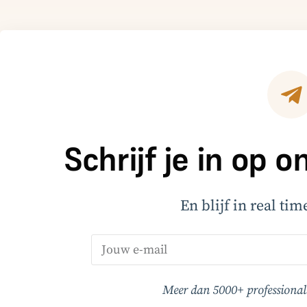
Schrijf je in op 
En blijf in real ti
Meer dan 5000+ professionals