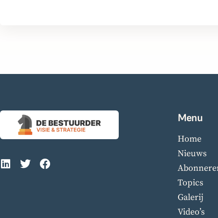
Menu
Home
Nieuws
Abonnere
Topics
Galerij
Video’s