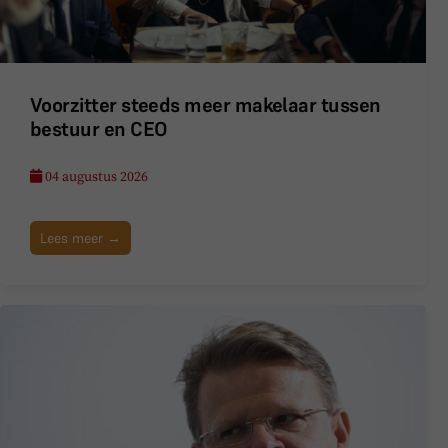
Voorzitter steeds meer makelaar tussen
bestuur en CEO
04 augustus 2026
Lees meer →