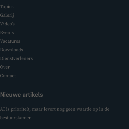
Topics
Galerij
Video’s
Events
Vacatures
Downloads
Dienstverleners
Over
Contact
Nieuwe artikels
AI is prioriteit, maar levert nog geen waarde op in de
bestuurskamer