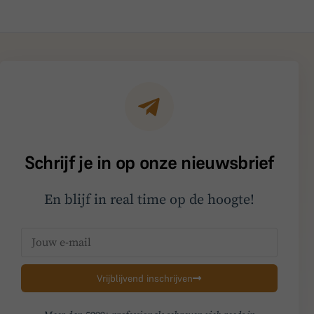
Schrijf je in op onze nieuwsbrief
En blijf in real time op de hoogte!
Vrijblijvend inschrijven