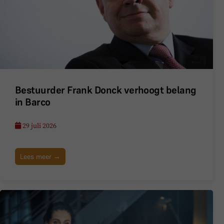
Bestuurder Frank Donck verhoogt belang
in Barco
29 juli 2026
Lees meer →