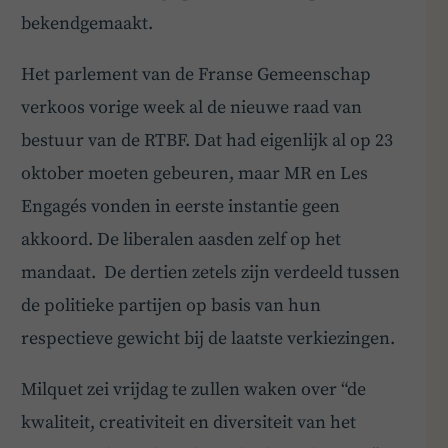
bekendgemaakt.
Het parlement van de Franse Gemeenschap
verkoos vorige week al de nieuwe raad van
bestuur van de RTBF. Dat had eigenlijk al op 23
oktober moeten gebeuren, maar MR en Les
Engagés vonden in eerste instantie geen
akkoord. De liberalen aasden zelf op het
mandaat. De dertien zetels zijn verdeeld tussen
de politieke partijen op basis van hun
respectieve gewicht bij de laatste verkiezingen.
Milquet zei vrijdag te zullen waken over “de
kwaliteit, creativiteit en diversiteit van het