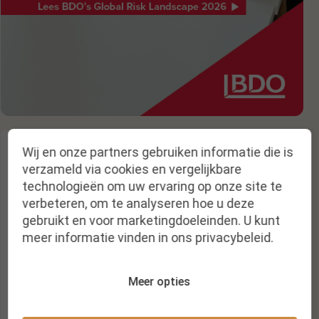
Wij en onze partners gebruiken informatie die is
verzameld via cookies en vergelijkbare
technologieën om uw ervaring op onze site te
verbeteren, om te analyseren hoe u deze
gebruikt en voor marketingdoeleinden. U kunt
Nieuwsbrief
meer informatie vinden in ons privacybeleid.
Krijg een melding bij nieuwe publicaties
Meer opties