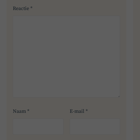
Reactie
*
Naam
*
E-mail
*