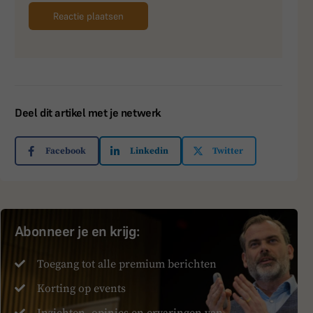
Deel dit artikel met je netwerk
Facebook
Linkedin
Twitter
Abonneer je en krijg:
Toegang tot alle premium berichten
Korting op events
Inzichten, opinies en ervaringen van