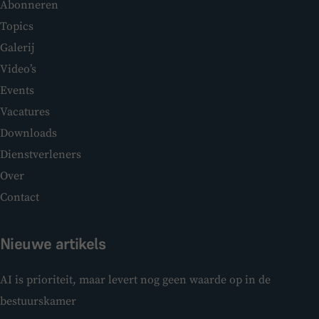
Abonneren
Topics
Galerij
Video’s
Events
Vacatures
Downloads
Dienstverleners
Over
Contact
Nieuwe artikels
AI is prioriteit, maar levert nog geen waarde op in de
bestuurskamer