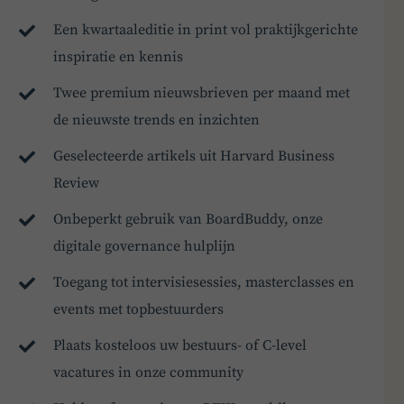
Een kwartaaleditie in print vol praktijkgerichte
inspiratie en kennis
Twee premium nieuwsbrieven per maand met
de nieuwste trends en inzichten
Geselecteerde artikels uit Harvard Business
Review
Onbeperkt gebruik van BoardBuddy, onze
digitale governance hulplijn
Toegang tot intervisiesessies, masterclasses en
events met topbestuurders
Plaats kosteloos uw bestuurs- of C-level
vacatures in onze community