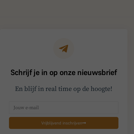
Schrijf je in op onze nieuwsbrief
En blijf in real time op de hoogte!
Vrijblijvend inschrijven