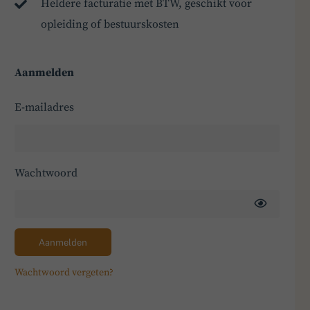
Heldere facturatie met BTW, geschikt voor
opleiding of bestuurskosten
Aanmelden
E-mailadres
Wachtwoord
Aanmelden
Wachtwoord vergeten?