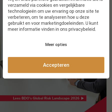
verzameld via cookies en vergelijkbare
technologieën om uw ervaring op onze site te
verbeteren, om te analyseren hoe u deze
gebruikt en voor marketingdoeleinden. U kunt
meer informatie vinden in ons privacybeleid.
Meer opties
Accepteren