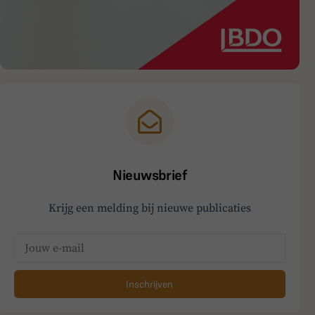
Nieuwsbrief
Krijg een melding bij nieuwe publicaties
Inschrijven