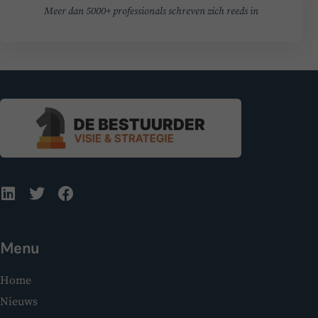
Meer dan 5000+ professionals schreven zich reeds in
Menu
Home
Nieuws