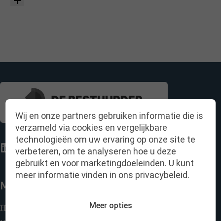
Wij en onze partners gebruiken informatie die is
verzameld via cookies en vergelijkbare
technologieën om uw ervaring op onze site te
verbeteren, om te analyseren hoe u deze
gebruikt en voor marketingdoeleinden. U kunt
meer informatie vinden in ons privacybeleid.
Menu
Meer opties
Home