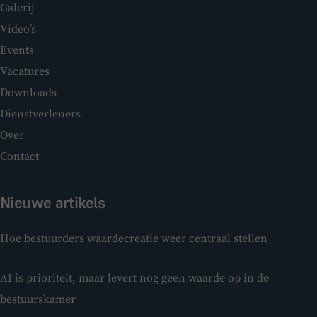
Galerij
Video’s
Events
Vacatures
Downloads
Dienstverleners
Over
Contact
Nieuwe artikels
Hoe bestuurders waardecreatie weer centraal stellen
AI is prioriteit, maar levert nog geen waarde op in de
bestuurskamer