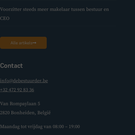
Voorzitter steeds meer makelaar tussen bestuur en
CEO
Alle artikels
Contact
info@debestuurder.be
+32 472 92 83 36
Van Rompaylaan 5
2820 Bonheiden, België
Maandag tot vrijdag van 08:00 – 19:00