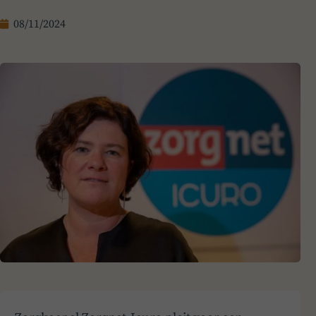
08/11/2024