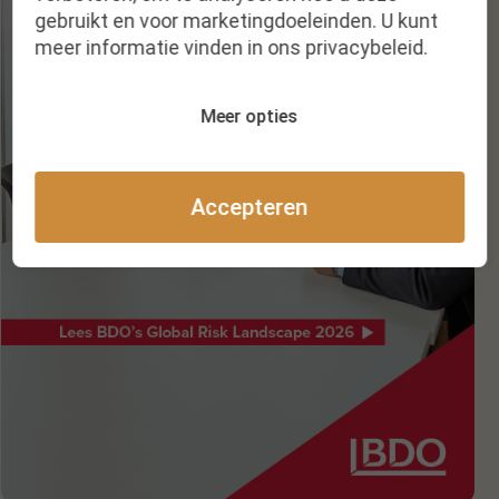
gebruikt en voor marketingdoeleinden. U kunt
meer informatie vinden in ons privacybeleid.
Meer opties
Accepteren