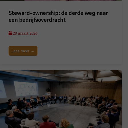
Steward-ownership: de derde weg naar
een bedrijfsoverdracht
28 maart 2026
Lees meer →