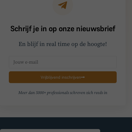
Schrijf je in op onze nieuwsbrief
En blijf in real time op de hoogte!
Vrijblijvend inschrijven
Meer dan 5000+ professionals schreven zich reeds in