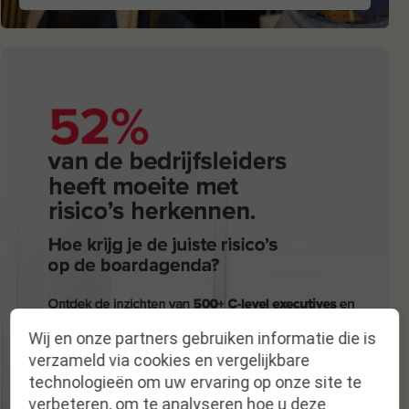
Wij en onze partners gebruiken informatie die is
verzameld via cookies en vergelijkbare
technologieën om uw ervaring op onze site te
verbeteren, om te analyseren hoe u deze