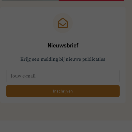
Nieuwsbrief
Krijg een melding bij nieuwe publicaties
Inschrijven