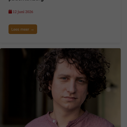
12 juni 2026
Lees meer →