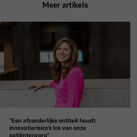
Meer artikels
“Een afzonderlijke entiteit houdt
innovatierisico’s los van onze
patiëntenzorg”