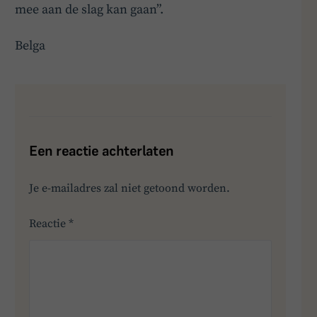
mee aan de slag kan gaan”.
Belga
Een reactie achterlaten
Je e-mailadres zal niet getoond worden.
Reactie
*