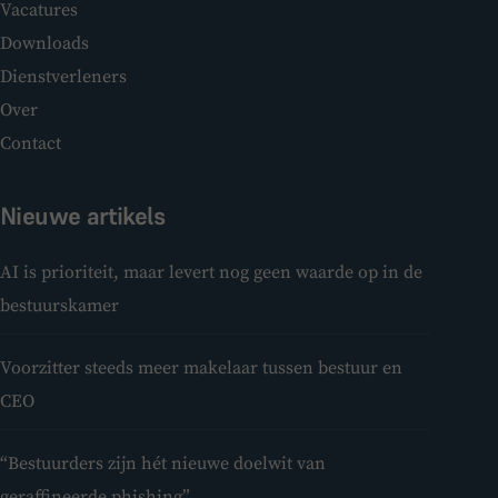
Vacatures
Downloads
Dienstverleners
Over
Contact
Nieuwe artikels
AI is prioriteit, maar levert nog geen waarde op in de
bestuurskamer
Voorzitter steeds meer makelaar tussen bestuur en
CEO
“Bestuurders zijn hét nieuwe doelwit van
geraffineerde phishing”