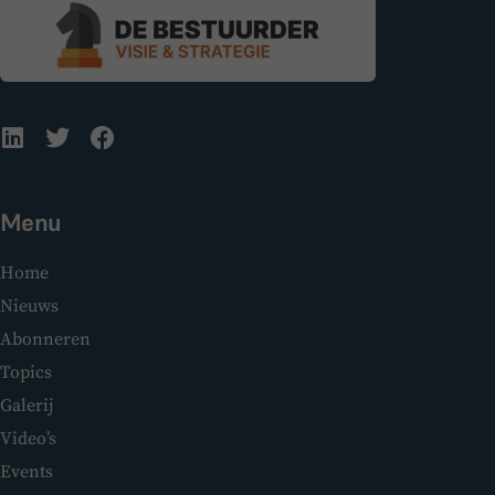
Menu
Home
Nieuws
Abonneren
Topics
Galerij
Video’s
Events