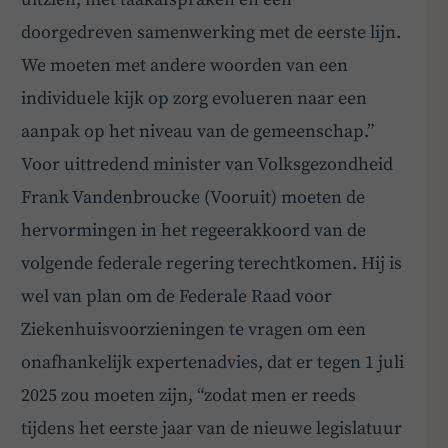
doorgedreven samenwerking met de eerste lijn.
We moeten met andere woorden van een
individuele kijk op zorg evolueren naar een
aanpak op het niveau van de gemeenschap.”
Voor uittredend minister van Volksgezondheid
Frank Vandenbroucke (Vooruit) moeten de
hervormingen in het regeerakkoord van de
volgende federale regering terechtkomen. Hij is
wel van plan om de Federale Raad voor
Ziekenhuisvoorzieningen te vragen om een
onafhankelijk expertenadvies, dat er tegen 1 juli
2025 zou moeten zijn, “zodat men er reeds
tijdens het eerste jaar van de nieuwe legislatuur