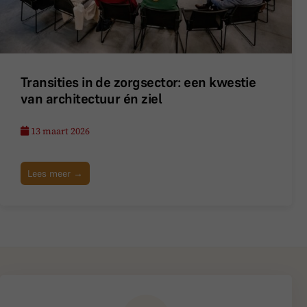
Transities in de zorgsector: een kwestie
van architectuur én ziel
13 maart 2026
Lees meer →