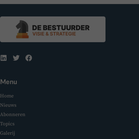
Menu
Home
Nieuws
Abonneren
Topics
Galerij