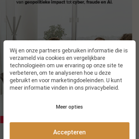
Wij en onze partners gebruiken informatie die is
verzameld via cookies en vergelijkbare
technologieën om uw ervaring op onze site te
verbeteren, om te analyseren hoe u deze
gebruikt en voor marketingdoeleinden. U kunt
meer informatie vinden in ons privacybeleid.
Meer opties
Accepteren