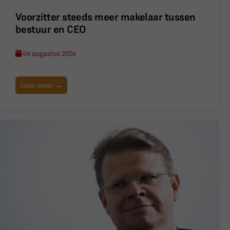
Voorzitter steeds meer makelaar tussen
bestuur en CEO
04 augustus 2026
Lees meer →