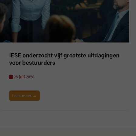
IESE onderzocht vijf grootste uitdagingen
voor bestuurders
28 juli 2026
Lees meer →