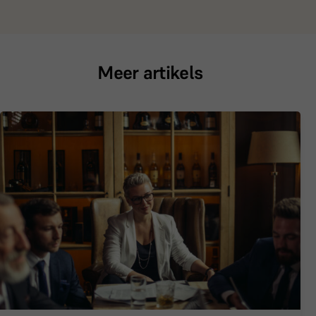
Meer artikels