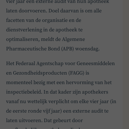
vier jaar een externe audit van hun apotheek
laten doorvoeren. Doel daarvan is om alle
facetten van de organisatie en de
dienstverlening in de apotheek te
optimaliseren, meldt de Algemene
Pharmaceutische Bond (APB) woensdag.
Het Federaal Agentschap voor Geneesmiddelen
en Gezondheidsproducten (FAGG) is
momenteel bezig met een hervorming van het
inspectiebeleid. In dat kader zijn apothekers
vanaf nu wettelijk verplicht om elke vier jaar (in
de eerste ronde vijf jaar) een externe audit te
laten uitvoeren. Dat gebeurt door