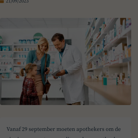
21/09/2023
Vanaf 29 september moeten apothekers om de