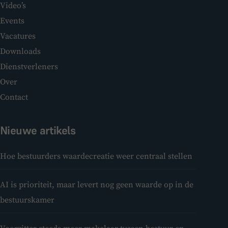
Video’s
Events
Vacatures
Downloads
Dienstverleners
Over
Contact
Nieuwe artikels
Hoe bestuurders waardecreatie weer centraal stellen
AI is prioriteit, maar levert nog geen waarde op in de
bestuurskamer