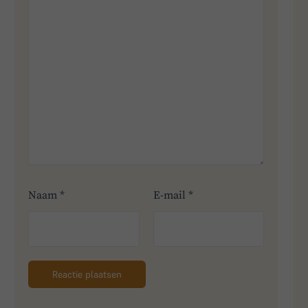
Naam
*
E-mail
*