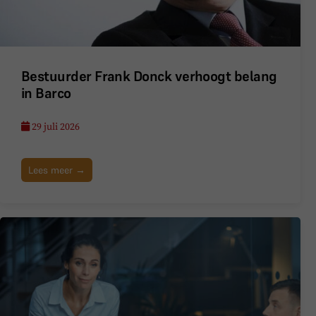
Bestuurder Frank Donck verhoogt belang
in Barco
29 juli 2026
Lees meer →