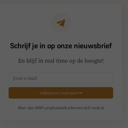
Schrijf je in op onze nieuwsbrief
En blijf in real time op de hoogte!
Vrijblijvend inschrijven
Meer dan 5000+ professionals schreven zich reeds in