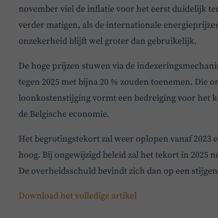
november viel de inflatie voor het eerst duidelijk te
verder matigen, als de internationale energieprijze
onzekerheid blijft wel groter dan gebruikelijk.
De hoge prijzen stuwen via de indexeringsmechani
tegen 2025 met bijna 20 % zouden toenemen. Die o
loonkostenstijging vormt een bedreiging voor het
de Belgische economie.
Het begrotingstekort zal weer oplopen vanaf 2023 e
hoog. Bij ongewijzigd beleid zal het tekort in 2025 
De overheidsschuld bevindt zich dan op een stijgend
Download het volledige artikel