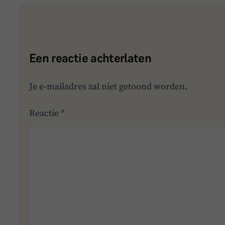
Een reactie achterlaten
Je e-mailadres zal niet getoond worden.
Reactie
*