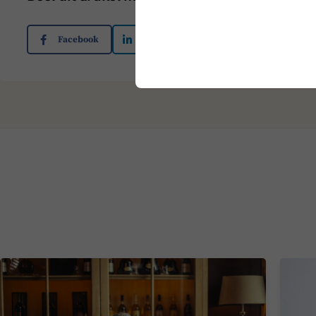
Facebook
Linkedin
Twitter