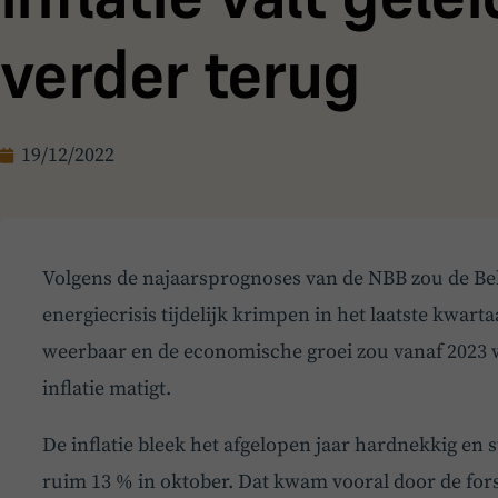
verder terug
19/12/2022
Volgens de najaarsprognoses van de NBB zou de Be
energiecrisis tijdelijk krimpen in het laatste kwart
weerbaar en de economische groei zou vanaf 2023 
inflatie matigt.
De inflatie bleek het afgelopen jaar hardnekkig en 
ruim 13 % in oktober. Dat kwam vooral door de forse