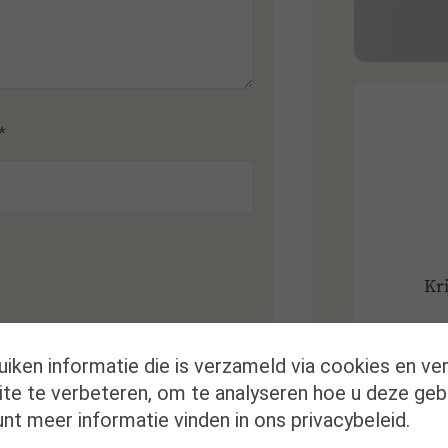
*
Kr
uiken informatie die is verzameld via cookies en ve
te te verbeteren, om te analyseren hoe u deze geb
nt meer informatie vinden in ons privacybeleid.