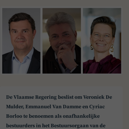
De Vlaamse Regering beslist om Veroniek De
Mulder, Emmanuel Van Damme en Cyriac
Borloo te benoemen als onafhankelijke
bestuurders in het Bestuursorgaan van de