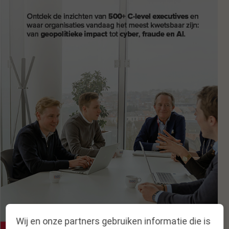
Wij en onze partners gebruiken informatie die is