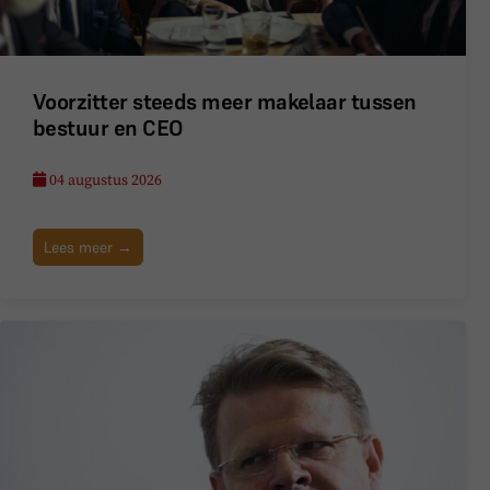
Voorzitter steeds meer makelaar tussen
bestuur en CEO
04 augustus 2026
Lees meer →