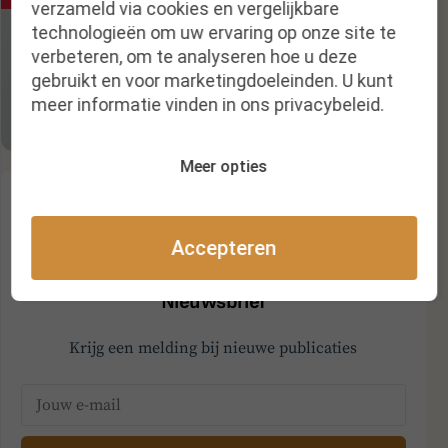
verzameld via cookies en vergelijkbare
technologieën om uw ervaring op onze site te
verbeteren, om te analyseren hoe u deze
gebruikt en voor marketingdoeleinden. U kunt
meer informatie vinden in ons privacybeleid.
Meer opties
Accepteren
Nieuwsbrief
Krijg een melding bij nieuwe publicaties