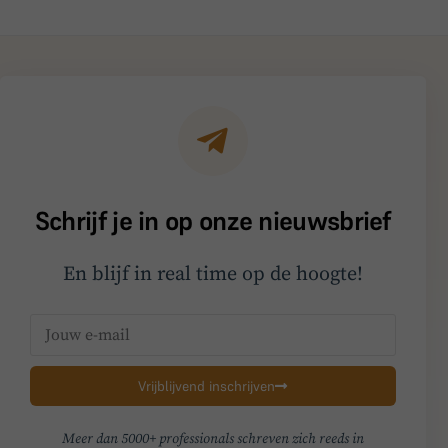
Schrijf je in op onze nieuwsbrief
En blijf in real time op de hoogte!
Vrijblijvend inschrijven
Meer dan 5000+ professionals schreven zich reeds in