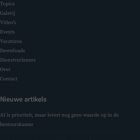
Topics
Galerij
Video’s
Events
Vacatures
Downloads
Dienstverleners
Over
Contact
Nieuwe artikels
AI is prioriteit, maar levert nog geen waarde op in de
bestuurskamer