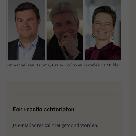
Emmanuel Van Damme, Cyriac Borloo en Veroniek De Mulder
Een reactie achterlaten
Je e-mailadres zal niet getoond worden.