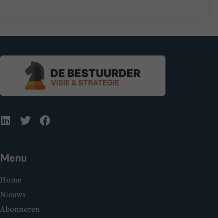
Menu
Home
Nieuws
Abonneren