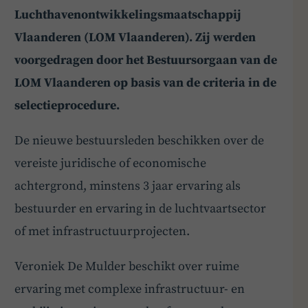
Luchthavenontwikkelingsmaatschappij
Vlaanderen (LOM Vlaanderen). Zij werden
voorgedragen door het Bestuursorgaan van de
LOM Vlaanderen op basis van de criteria in de
selectieprocedure.
De nieuwe bestuursleden beschikken over de
vereiste juridische of economische
achtergrond, minstens 3 jaar ervaring als
bestuurder en ervaring in de luchtvaartsector
of met infrastructuurprojecten.
Veroniek De Mulder beschikt over ruime
ervaring met complexe infrastructuur- en