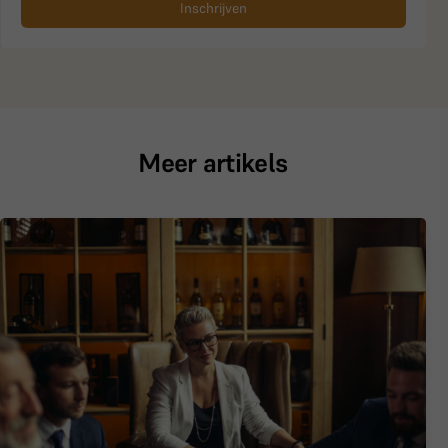
Inschrijven
Meer artikels