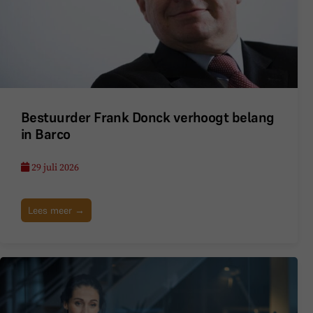
Bestuurder Frank Donck verhoogt belang
in Barco
29 juli 2026
Lees meer →