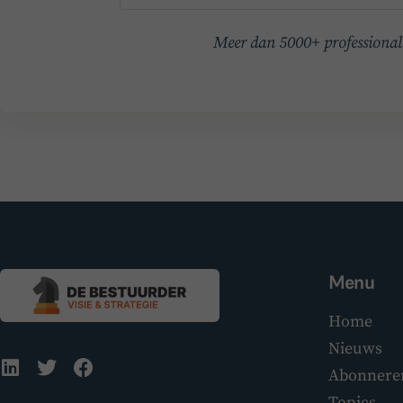
Meer dan 5000+ professionals
Menu
Home
Nieuws
Abonnere
Topics