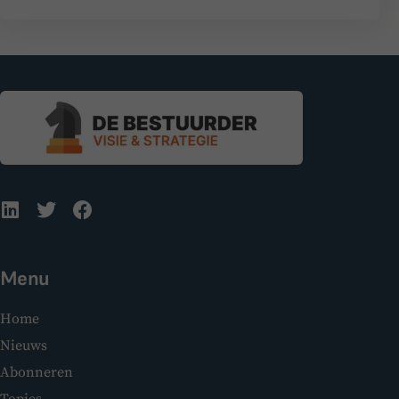
Menu
Home
Nieuws
Abonneren