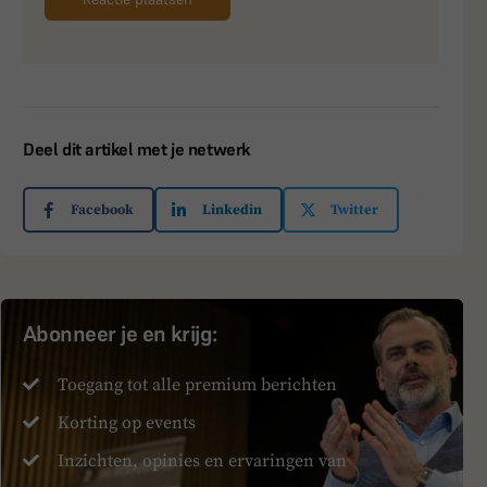
Deel dit artikel met je netwerk
Facebook
Linkedin
Twitter
Abonneer je en krijg:
Toegang tot alle premium berichten
Korting op events
Inzichten, opinies en ervaringen van