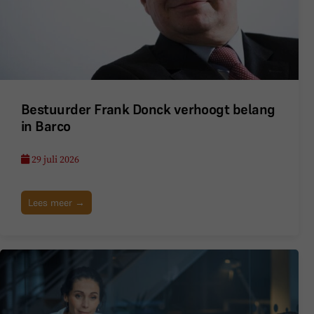
Bestuurder Frank Donck verhoogt belang
in Barco
29 juli 2026
Lees meer →