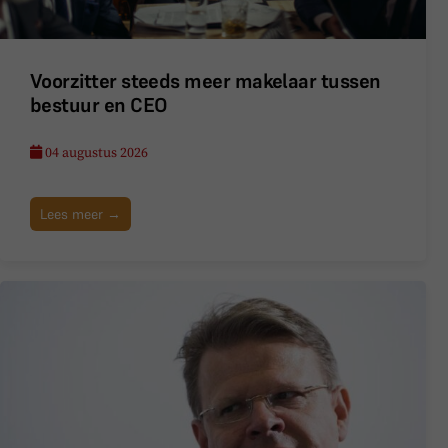
Voorzitter steeds meer makelaar tussen
bestuur en CEO
04 augustus 2026
Lees meer →