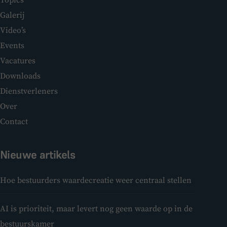
Topics
Galerij
Video’s
Events
Vacatures
Downloads
Dienstverleners
Over
Contact
Nieuwe artikels
Hoe bestuurders waardecreatie weer centraal stellen
AI is prioriteit, maar levert nog geen waarde op in de
bestuurskamer