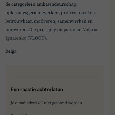
de categorieën ambassadeurschap,
oplossingsgericht werken, professioneel en
betrouwbaar, motiveren, samenwerken en
innoveren. Die prijs ging dit jaar naar Valeria
Ignatenko (VLOOT).
Belga
Een reactie achterlaten
Je e-mailadres zal niet getoond worden.