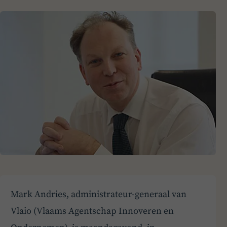
Mark Andries, administrateur-generaal van
Vlaio (Vlaams Agentschap Innoveren en