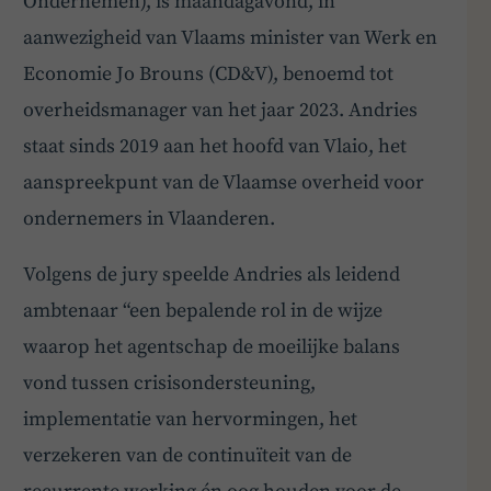
Ondernemen), is maandagavond, in
aanwezigheid van Vlaams minister van Werk en
Economie Jo Brouns (CD&V), benoemd tot
overheidsmanager van het jaar 2023. Andries
staat sinds 2019 aan het hoofd van Vlaio, het
aanspreekpunt van de Vlaamse overheid voor
ondernemers in Vlaanderen.
Volgens de jury speelde Andries als leidend
ambtenaar “een bepalende rol in de wijze
waarop het agentschap de moeilijke balans
vond tussen crisisondersteuning,
implementatie van hervormingen, het
verzekeren van de continuïteit van de