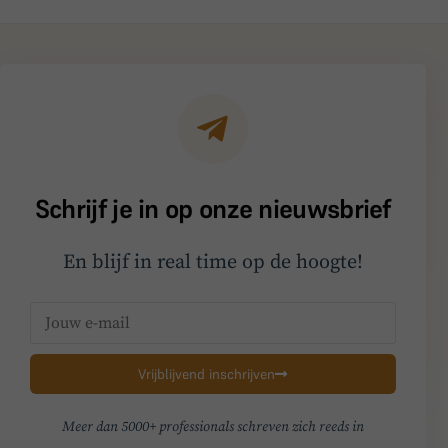
Schrijf je in op onze nieuwsbrief
En blijf in real time op de hoogte!
Vrijblijvend inschrijven
Meer dan 5000+ professionals schreven zich reeds in