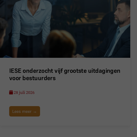
IESE onderzocht vijf grootste uitdagingen
voor bestuurders
28 juli 2026
Lees meer →