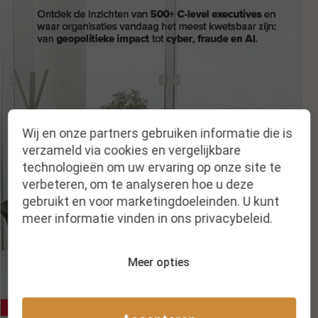
Wij en onze partners gebruiken informatie die is
verzameld via cookies en vergelijkbare
technologieën om uw ervaring op onze site te
verbeteren, om te analyseren hoe u deze
gebruikt en voor marketingdoeleinden. U kunt
meer informatie vinden in ons privacybeleid.
Meer opties