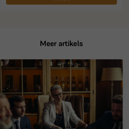
Meer artikels