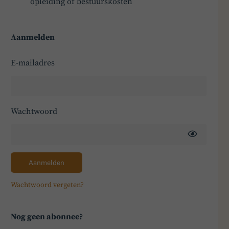
opleiding of bestuurskosten
Aanmelden
E-mailadres
Wachtwoord
Aanmelden
Wachtwoord vergeten?
Nog geen abonnee?