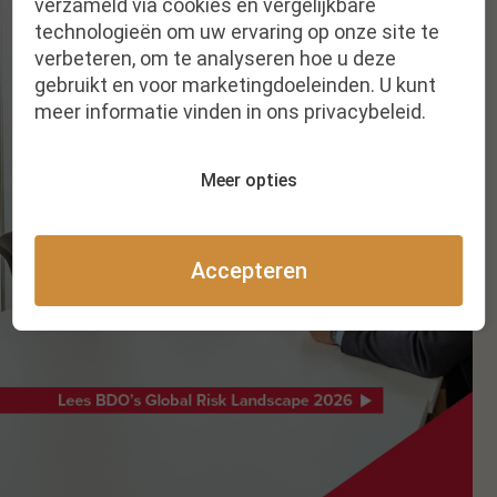
verzameld via cookies en vergelijkbare
technologieën om uw ervaring op onze site te
verbeteren, om te analyseren hoe u deze
gebruikt en voor marketingdoeleinden. U kunt
meer informatie vinden in ons privacybeleid.
Meer opties
Accepteren