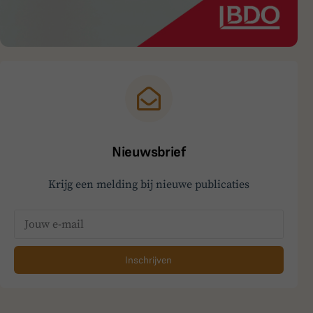
Nieuwsbrief
Krijg een melding bij nieuwe publicaties
Inschrijven