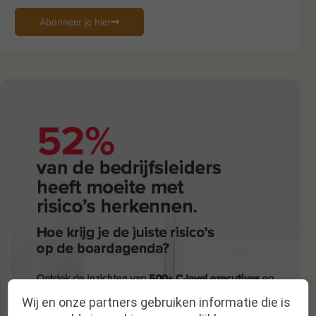
Abonneer je hier
Wij en onze partners gebruiken informatie die is