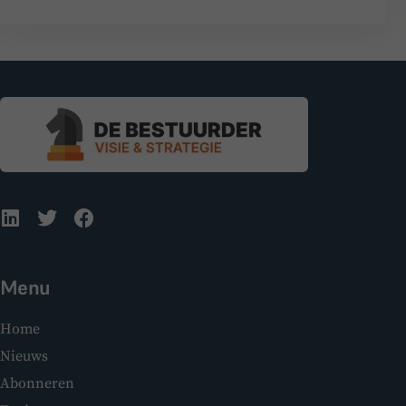
Menu
Home
Nieuws
Abonneren