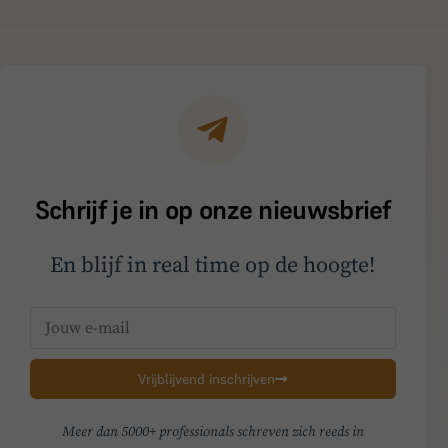
Schrijf je in op onze nieuwsbrief
En blijf in real time op de hoogte!
Vrijblijvend inschrijven
Meer dan 5000+ professionals schreven zich reeds in