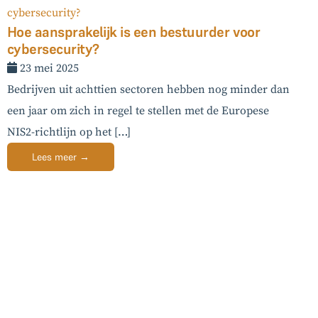
Hoe aansprakelijk is een bestuurder voor
cybersecurity?
23 mei 2025
Bedrijven uit achttien sectoren hebben nog minder dan
een jaar om zich in regel te stellen met de Europese
NIS2-richtlijn op het […]
Lees meer →