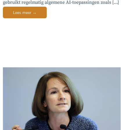
gebruikt regelmatig algemene AI-toepassingen zoals […]
Lees meer →