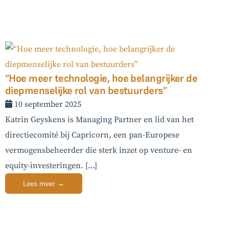
“Hoe meer technologie, hoe belangrijker de
diepmenselijke rol van bestuurders”
10 september 2025
Katrin Geyskens is Managing Partner en lid van het
directiecomité bij Capricorn, een pan-Europese
vermogensbeheerder die sterk inzet op venture- en
equity-investeringen. […]
Lees meer →