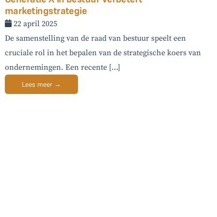
marketingstrategie
22 april 2025
De samenstelling van de raad van bestuur speelt een
cruciale rol in het bepalen van de strategische koers van
ondernemingen. Een recente […]
Lees meer →