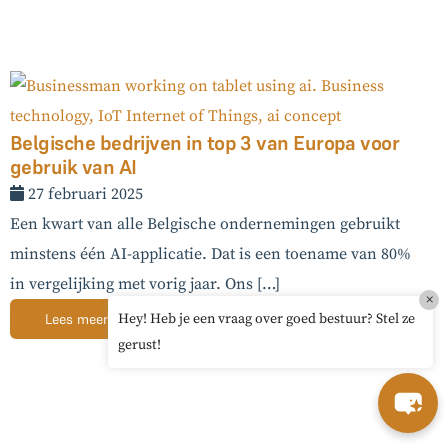
Belgische bedrijven in top 3 van Europa voor
gebruik van AI
27 februari 2025
Een kwart van alle Belgische ondernemingen gebruikt
minstens één AI-applicatie. Dat is een toename van 80%
in vergelijking met vorig jaar. Ons […]
×
Hey! Heb je een vraag over goed bestuur? Stel ze
Lees meer →
gerust!