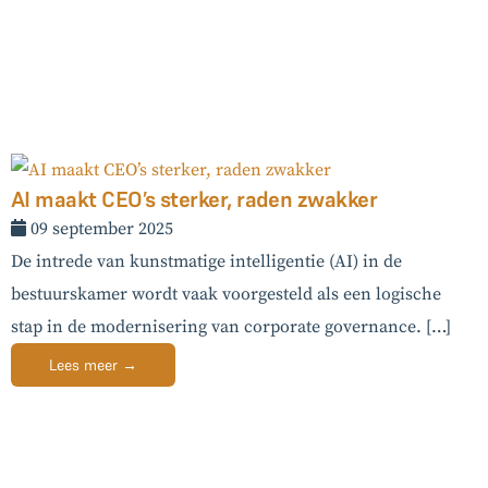
AI maakt CEO’s sterker, raden zwakker
09 september 2025
De intrede van kunstmatige intelligentie (AI) in de
bestuurskamer wordt vaak voorgesteld als een logische
stap in de modernisering van corporate governance. […]
Lees meer →