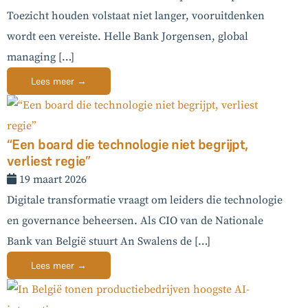
Toezicht houden volstaat niet langer, vooruitdenken
wordt een vereiste. Helle Bank Jorgensen, global
managing […]
Lees meer →
“Een board die technologie niet begrijpt,
verliest regie”
19 maart 2026
Digitale transformatie vraagt om leiders die technologie
en governance beheersen. Als CIO van de Nationale
Bank van België stuurt An Swalens de […]
Lees meer →