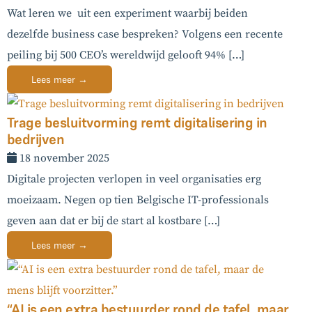
Wat leren we uit een experiment waarbij beiden
dezelfde business case bespreken? Volgens een recente
peiling bij 500 CEO’s wereldwijd gelooft 94% […]
Lees meer →
Trage besluitvorming remt digitalisering in
bedrijven
18 november 2025
Digitale projecten verlopen in veel organisaties erg
moeizaam. Negen op tien Belgische IT-professionals
geven aan dat er bij de start al kostbare […]
Lees meer →
“AI is een extra bestuurder rond de tafel, maar