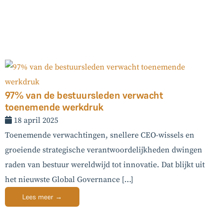
97% van de bestuursleden verwacht
toenemende werkdruk
18 april 2025
Toenemende verwachtingen, snellere CEO-wissels en
groeiende strategische verantwoordelijkheden dwingen
raden van bestuur wereldwijd tot innovatie. Dat blijkt uit
het nieuwste Global Governance […]
Lees meer →