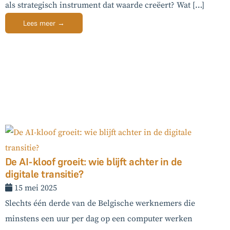
als strategisch instrument dat waarde creëert? Wat […]
Lees meer →
De AI-kloof groeit: wie blijft achter in de
digitale transitie?
15 mei 2025
Slechts één derde van de Belgische werknemers die
minstens een uur per dag op een computer werken