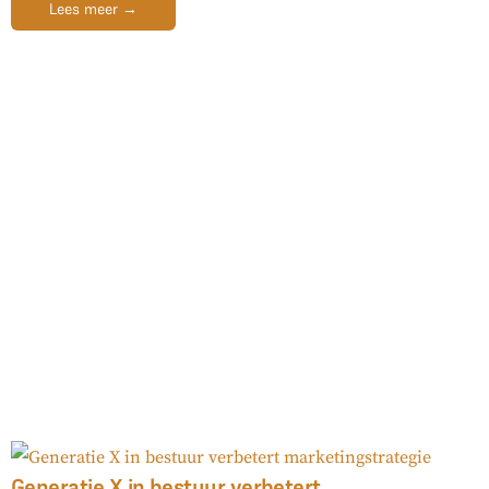
Lees meer →
Generatie X in bestuur verbetert