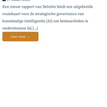
Een nieuw rapport van Deloitte biedt een uitgebreide
routekaart voor de strategische governance van
kunstmatige intelligentie (AI) om bestuursleden te
ondersteunen bij […]
Lees meer →