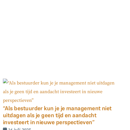
“Als bestuurder kun je je management niet
uitdagen als je geen tijd en aandacht
investeert in nieuwe perspectieven”