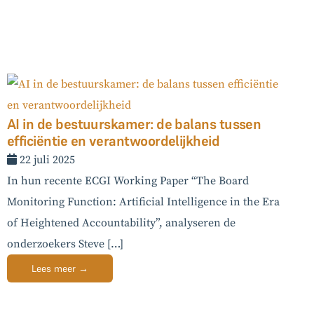
AI in de bestuurskamer: de balans tussen
efficiëntie en verantwoordelijkheid
22 juli 2025
In hun recente ECGI Working Paper “The Board
Monitoring Function: Artificial Intelligence in the Era
of Heightened Accountability”, analyseren de
onderzoekers Steve […]
Lees meer →