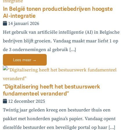
In België tonen productiebedrijven hoogste
AI-integratie
14 januari 2026
Het gebruik van artificiële intelligentie (AI) in Belgische
bedrijven blijft groeien. Vandaag maakt maar liefst 1 op
de 3 ondernemingen al gebruik […]
Lees meer →
“Digitalisering heeft het bestuurswerk
fundamenteel veranderd”
12 december 2025
Twintig jaar geleden kreeg een bestuurder thuis een
pakket met honderden pagina’s papier. Vandaag opent
diezelfde bestuurder een beveiligde portal op haar […]