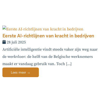
Eerste AI-richtlijnen van kracht in bedrijven
28 juli 2025
Artificiële intelligentie vindt steeds vaker zijn weg naar
de werkvloer: de helft van de Belgische werknemers
maakt er vandaag gebruik van. Toch […]
Lees meer →