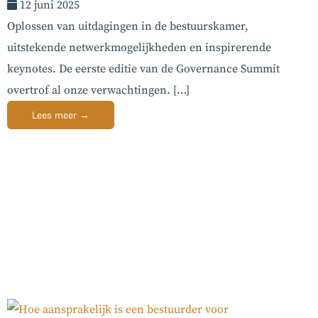
12 juni 2025
Oplossen van uitdagingen in de bestuurskamer,
uitstekende netwerkmogelijkheden en inspirerende
keynotes. De eerste editie van de Governance Summit
overtrof al onze verwachtingen. […]
Lees meer →