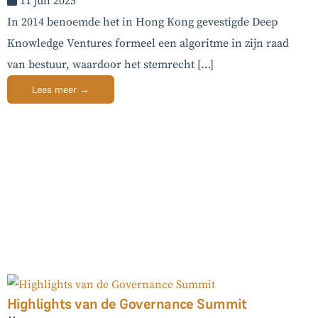
11 juli 2025
In 2014 benoemde het in Hong Kong gevestigde Deep
Knowledge Ventures formeel een algoritme in zijn raad
van bestuur, waardoor het stemrecht […]
Lees meer →
Highlights van de Governance Summit