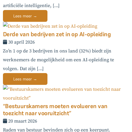
artificiële intelligentie, […]
Lees meer →
Derde van bedrijven zet in op AI-opleiding
30 april 2026
Zo’n 1 op de 3 bedrijven in ons land (32%) biedt zijn
werknemers de mogelijkheid om een AI-opleiding te
volgen. Dat zijn […]
Lees meer →
“Bestuurskamers moeten evolueren van
toezicht naar vooruitzicht”
20 maart 2026
Raden van bestuur bevinden zich op een keerpunt.