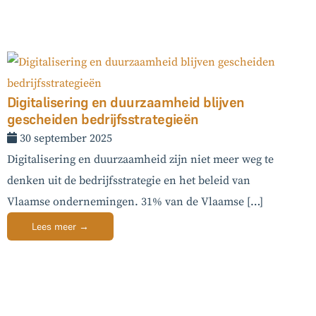
Digitalisering en duurzaamheid blijven
gescheiden bedrijfsstrategieën
30 september 2025
Digitalisering en duurzaamheid zijn niet meer weg te
denken uit de bedrijfsstrategie en het beleid van
Vlaamse ondernemingen. 31% van de Vlaamse […]
Lees meer →