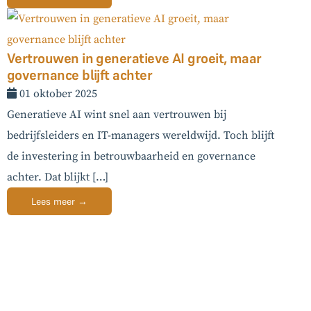
Vertrouwen in generatieve AI groeit, maar
governance blijft achter
01 oktober 2025
Generatieve AI wint snel aan vertrouwen bij
bedrijfsleiders en IT-managers wereldwijd. Toch blijft
de investering in betrouwbaarheid en governance
achter. Dat blijkt […]
Lees meer →