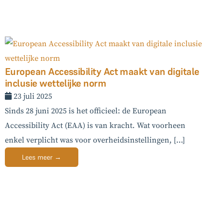
European Accessibility Act maakt van digitale
inclusie wettelijke norm
23 juli 2025
Sinds 28 juni 2025 is het officieel: de European
Accessibility Act (EAA) is van kracht. Wat voorheen
enkel verplicht was voor overheidsinstellingen, […]
Lees meer →