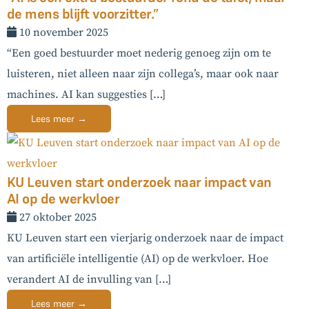
de mens blijft voorzitter.”
10 november 2025
“Een goed bestuurder moet nederig genoeg zijn om te
luisteren, niet alleen naar zijn collega’s, maar ook naar
machines. AI kan suggesties […]
Lees meer →
KU Leuven start onderzoek naar impact van
AI op de werkvloer
27 oktober 2025
KU Leuven start een vierjarig onderzoek naar de impact
van artificiële intelligentie (AI) op de werkvloer. Hoe
verandert AI de invulling van […]
Lees meer →