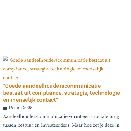
“Goede aandeelhouderscommunicatie
bestaat uit compliance, strategie, technologie
en menselijk contact”
16 mei 2025
Aandeelhouderscommunicatie vormt een cruciale brug
tussen bestuur en investeerders. Maar hoe zet je deze in