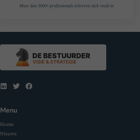
Meer dan 5000+ professionals schreven zich reeds in
Menu
Home
Nieuws