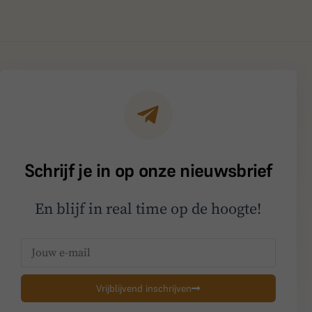
Schrijf je in op onze nieuwsbrief
En blijf in real time op de hoogte!
Vrijblijvend inschrijven