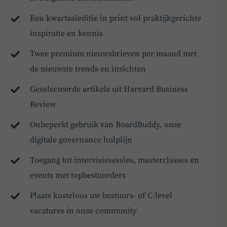
Een kwartaaleditie in print vol praktijkgerichte
inspiratie en kennis
Twee premium nieuwsbrieven per maand met
de nieuwste trends en inzichten
Geselecteerde artikels uit Harvard Business
Review
Onbeperkt gebruik van BoardBuddy, onze
digitale governance hulplijn
Toegang tot intervisiesessies, masterclasses en
events met topbestuurders
Plaats kosteloos uw bestuurs- of C-level
vacatures in onze community