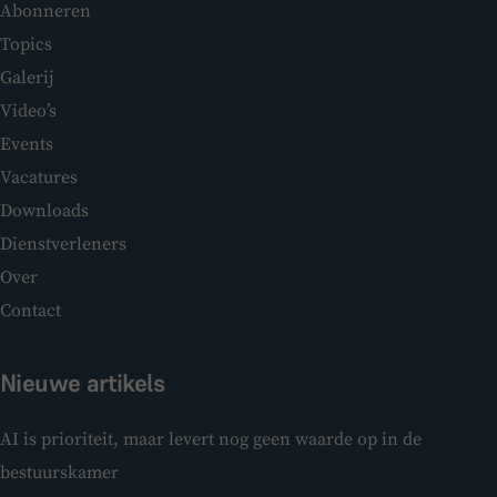
Abonneren
Topics
Galerij
Video’s
Events
Vacatures
Downloads
Dienstverleners
Over
Contact
Nieuwe artikels
AI is prioriteit, maar levert nog geen waarde op in de
bestuurskamer