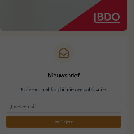
Nieuwsbrief
Krijg een melding bij nieuwe publicaties
Inschrijven