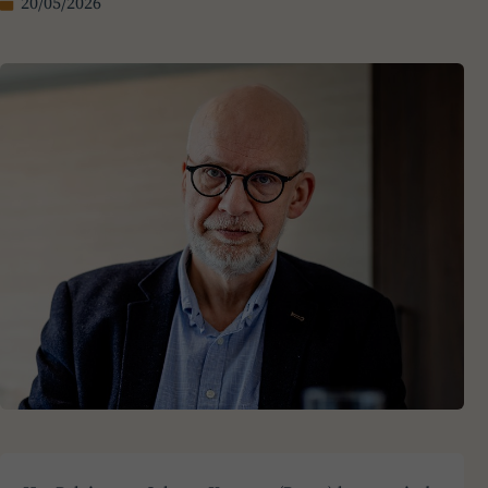
20/05/2026