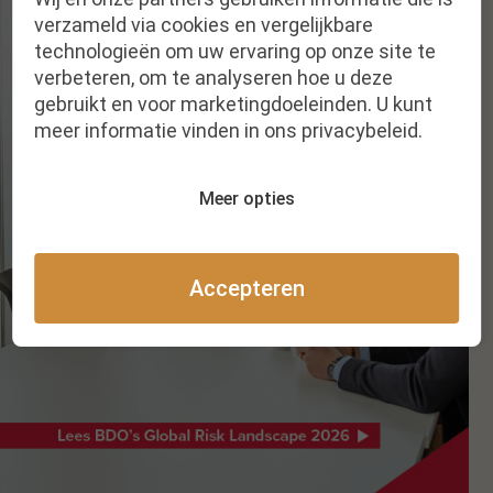
verzameld via cookies en vergelijkbare
technologieën om uw ervaring op onze site te
verbeteren, om te analyseren hoe u deze
gebruikt en voor marketingdoeleinden. U kunt
meer informatie vinden in ons privacybeleid.
Meer opties
Accepteren