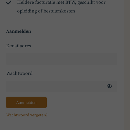
Heldere facturatie met BTW, geschikt voor
opleiding of bestuurskosten
Aanmelden
E-mailadres
Wachtwoord
Aanmelden
Wachtwoord vergeten?