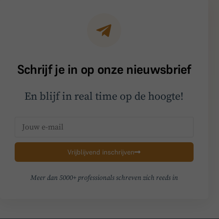
Schrijf je in op onze nieuwsbrief
En blijf in real time op de hoogte!
Vrijblijvend inschrijven
Meer dan 5000+ professionals schreven zich reeds in