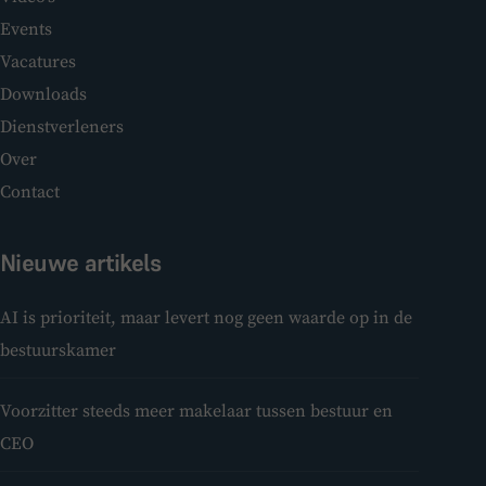
Events
Vacatures
Downloads
Dienstverleners
Over
Contact
Nieuwe artikels
AI is prioriteit, maar levert nog geen waarde op in de
bestuurskamer
Voorzitter steeds meer makelaar tussen bestuur en
CEO