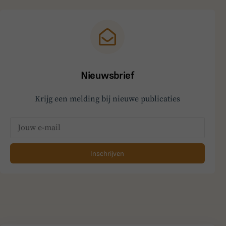
Nieuwsbrief
Krijg een melding bij nieuwe publicaties
Inschrijven