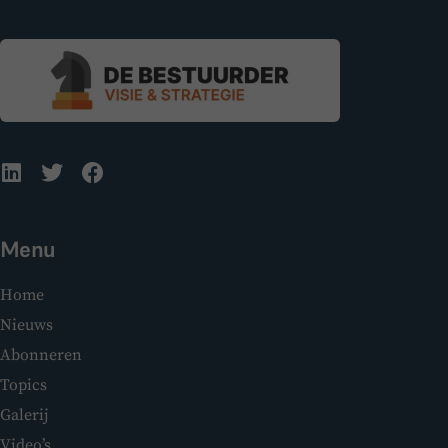
Menu
Home
Nieuws
Abonneren
Topics
Galerij
Video’s