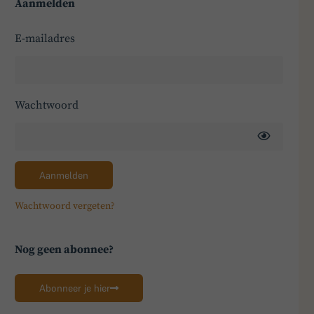
Aanmelden
E-mailadres
Wachtwoord
Aanmelden
Wachtwoord vergeten?
Nog geen abonnee?
Abonneer je hier