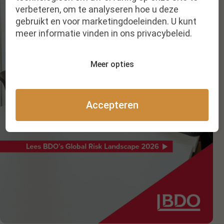
verbeteren, om te analyseren hoe u deze
gebruikt en voor marketingdoeleinden. U kunt
meer informatie vinden in ons privacybeleid.
Meer opties
Accepteren