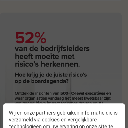
Wij en onze partners gebruiken informatie die is
verzameld via cookies en vergelijkbare
technologieën om uw ervaring op onze site te