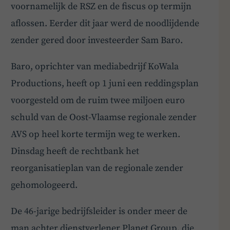
voornamelijk de RSZ en de fiscus op termijn
aflossen. Eerder dit jaar werd de noodlijdende
zender gered door investeerder Sam Baro.
Baro, oprichter van mediabedrijf KoWala
Productions, heeft op 1 juni een reddingsplan
voorgesteld om de ruim twee miljoen euro
schuld van de Oost-Vlaamse regionale zender
AVS op heel korte termijn weg te werken.
Dinsdag heeft de rechtbank het
reorganisatieplan van de regionale zender
gehomologeerd.
De 46-jarige bedrijfsleider is onder meer de
man achter dienstverlener Planet Group, die