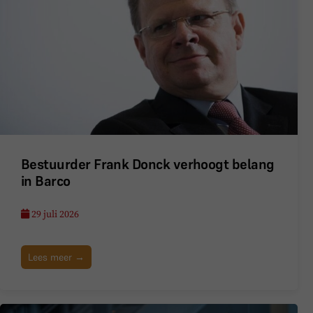
Bestuurder Frank Donck verhoogt belang
in Barco
29 juli 2026
Lees meer →