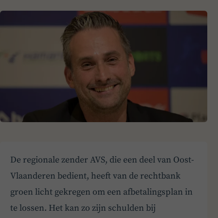
De regionale zender AVS, die een deel van Oost-
Vlaanderen bedient, heeft van de rechtbank
groen licht gekregen om een afbetalingsplan in
te lossen. Het kan zo zijn schulden bij