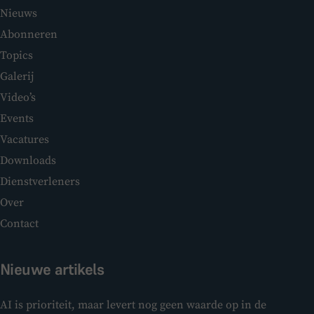
Nieuws
Abonneren
Topics
Galerij
Video’s
Events
Vacatures
Downloads
Dienstverleners
Over
Contact
Nieuwe artikels
AI is prioriteit, maar levert nog geen waarde op in de