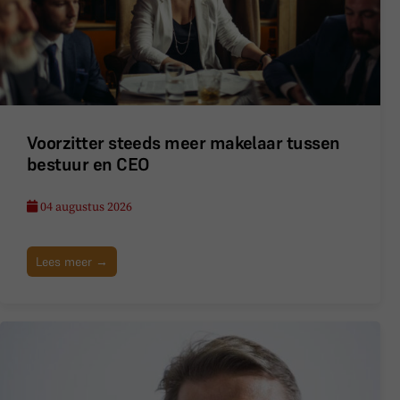
Voorzitter steeds meer makelaar tussen
bestuur en CEO
04 augustus 2026
Lees meer →