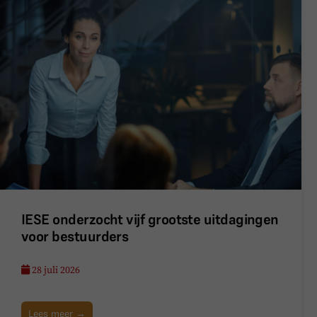
IESE onderzocht vijf grootste uitdagingen
voor bestuurders
28 juli 2026
Lees meer →