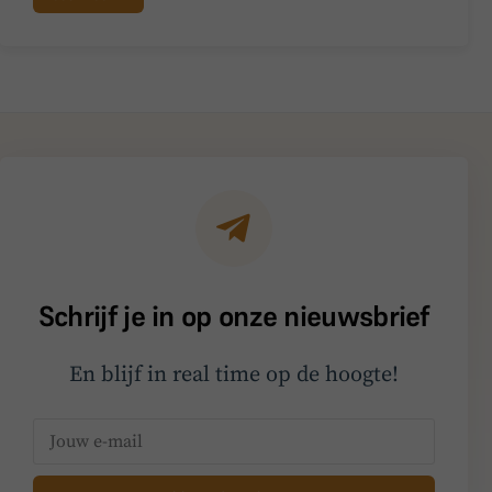
Schrijf je in op onze nieuwsbrief
En blijf in real time op de hoogte!