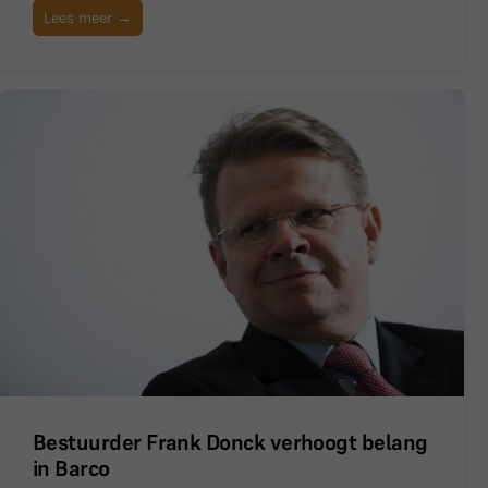
Lees meer →
Bestuurder Frank Donck verhoogt belang
in Barco