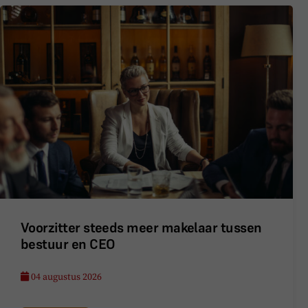
Voorzitter steeds meer makelaar tussen
bestuur en CEO
04 augustus 2026