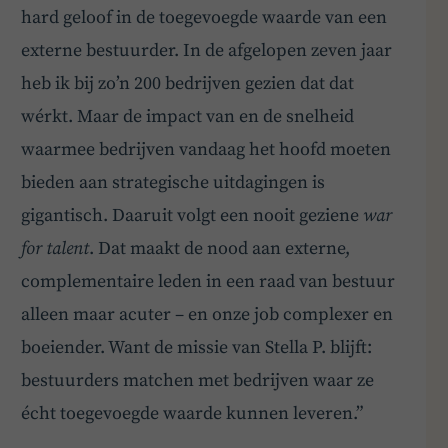
hard geloof in de toegevoegde waarde van een
externe bestuurder. In de afgelopen zeven jaar
heb ik bij zo’n 200 bedrijven gezien dat dat
wérkt. Maar de impact van en de snelheid
waarmee bedrijven vandaag het hoofd moeten
bieden aan strategische uitdagingen is
gigantisch. Daaruit volgt een nooit geziene
war
for talent
. Dat maakt de nood aan externe,
complementaire leden in een raad van bestuur
alleen maar acuter – en onze job complexer en
boeiender. Want de missie van Stella P. blijft:
bestuurders matchen met bedrijven waar ze
écht toegevoegde waarde kunnen leveren.”