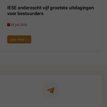
IESE onderzocht vijf grootste uitdagingen
voor bestuurders
28 juli 2026
Lees meer →