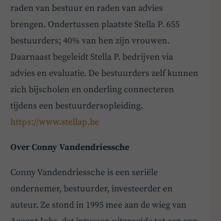
raden van bestuur en raden van advies
brengen. Ondertussen plaatste Stella P. 655
bestuurders; 40% van hen zijn vrouwen.
Daarnaast begeleidt Stella P. bedrijven via
advies en evaluatie. De bestuurders zelf kunnen
zich bijscholen en onderling connecteren
tijdens een bestuurdersopleiding.
https://www.stellap.be
Over Conny Vandendriessche
Conny Vandendriessche is een seriële
ondernemer, bestuurder, investeerder en
auteur. Ze stond in 1995 mee aan de wieg van