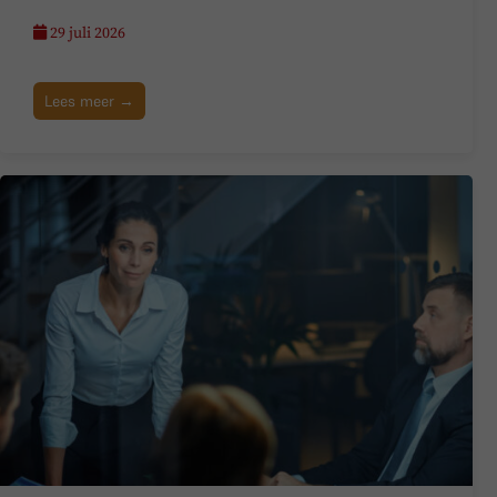
29 juli 2026
Lees meer →