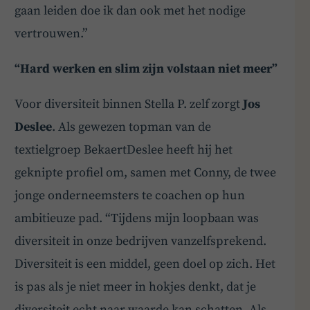
gaan leiden doe ik dan ook met het nodige
vertrouwen.”
“Hard werken en slim zijn volstaan niet meer”
Voor diversiteit binnen Stella P. zelf zorgt
Jos
Deslee
. Als gewezen topman van de
textielgroep BekaertDeslee heeft hij het
geknipte profiel om, samen met Conny, de twee
jonge onderneemsters te coachen op hun
ambitieuze pad. “Tijdens mijn loopbaan was
diversiteit in onze bedrijven vanzelfsprekend.
Diversiteit is een middel, geen doel op zich. Het
is pas als je niet meer in hokjes denkt, dat je
diversiteit echt naar waarde kan schatten. Als