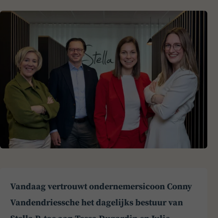
Vandaag vertrouwt ondernemersicoon Conny
Vandendriessche het dagelijks bestuur van