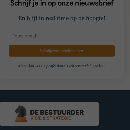
Schrijf je in op onze nieuwsbrief
En blijf in real time op de hoogte!
Vrijblijvend inschrijven
Meer dan 5000+ professionals schreven zich reeds in