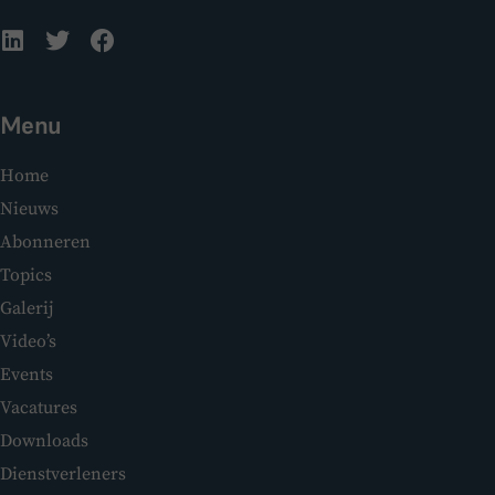
Menu
Home
Nieuws
Abonneren
Topics
Galerij
Video’s
Events
Vacatures
Downloads
Dienstverleners