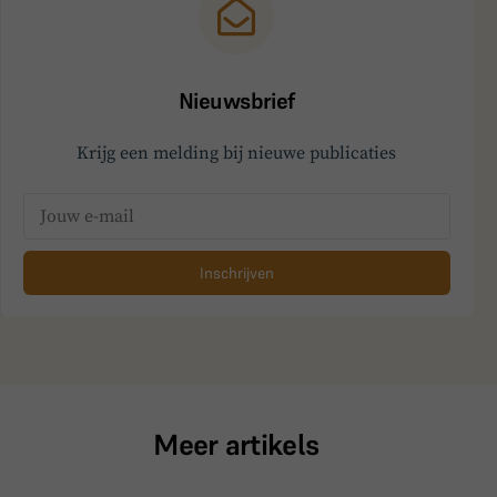
Nieuwsbrief
Krijg een melding bij nieuwe publicaties
Inschrijven
Meer artikels