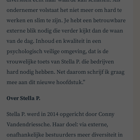
ondernemer volstaat het niet meer om hard te
werken en slim te zijn. Je hebt een betrouwbare
externe blik nodig die verder kijkt dan de waan
van de dag. Inhoud en kwaliteit in een
psychologisch veilige omgeving, dat is de
vrouwelijke toets van Stella P. die bedrijven
hard nodig hebben. Net daarom schrijf ik graag
mee aan dit nieuwe hoofdstuk.”
Over Stella P.
Stella P. werd in 2014 opgericht door Conny
Vandendriessche. Haar doel: via externe,
onafhankelijke bestuurders meer diversiteit in