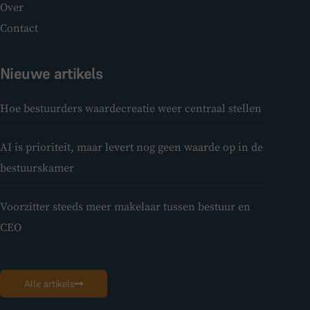
Over
Contact
Nieuwe artikels
Hoe bestuurders waardecreatie weer centraal stellen
AI is prioriteit, maar levert nog geen waarde op in de
bestuurskamer
Voorzitter steeds meer makelaar tussen bestuur en
CEO
Alle artikels