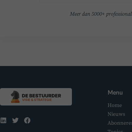
Meer dan 5000+ professionals
Menu
Home
Nieuws
Abonnere
Topics