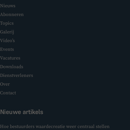
Nieuws
Abonneren
Topics
Galerij
Video’s
Events
Vacatures
Downloads
Dienstverleners
Over
Contact
Nieuwe artikels
Hoe bestuurders waardecreatie weer centraal stellen