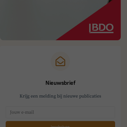
Nieuwsbrief
Krijg een melding bij nieuwe publicaties
Inschrijven