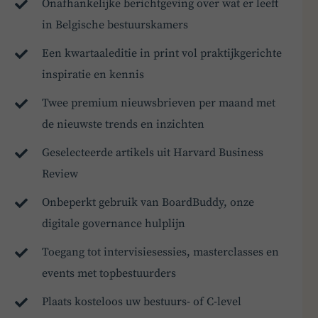
Onafhankelijke berichtgeving over wat er leeft
in Belgische bestuurskamers
Een kwartaaleditie in print vol praktijkgerichte
inspiratie en kennis
Twee premium nieuwsbrieven per maand met
de nieuwste trends en inzichten
Geselecteerde artikels uit Harvard Business
Review
Onbeperkt gebruik van BoardBuddy, onze
digitale governance hulplijn
Toegang tot intervisiesessies, masterclasses en
events met topbestuurders
Plaats kosteloos uw bestuurs- of C-level