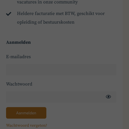
vacatures in onze community
Heldere facturatie met BTW, geschikt voor
opleiding of bestuurskosten
Aanmelden
E-mailadres
Wachtwoord
Aanmelden
Wachtwoord vergeten?