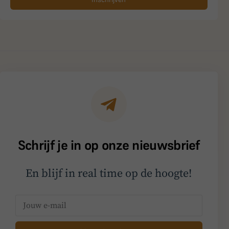
Schrijf je in op onze nieuwsbrief
En blijf in real time op de hoogte!