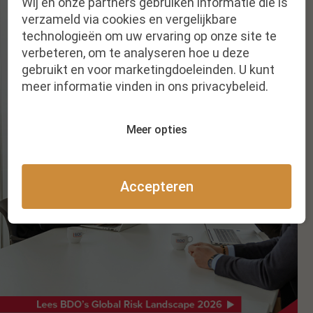
Wij en onze partners gebruiken informatie die is
verzameld via cookies en vergelijkbare
technologieën om uw ervaring op onze site te
verbeteren, om te analyseren hoe u deze
gebruikt en voor marketingdoeleinden. U kunt
meer informatie vinden in ons privacybeleid.
Meer opties
Accepteren