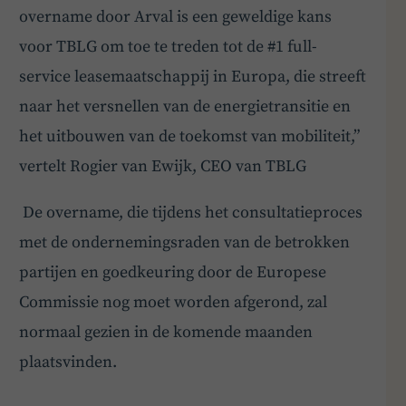
overname door Arval is een geweldige kans
voor TBLG om toe te treden tot de #1 full-
service leasemaatschappij in Europa, die streeft
naar het versnellen van de energietransitie en
het uitbouwen van de toekomst van mobiliteit,”
vertelt ​Rogier van Ewijk, CEO van TBLG
De overname, die tijdens het consultatieproces
met de ondernemingsraden van de betrokken
partijen en goedkeuring door de Europese
Commissie nog moet worden afgerond, zal
normaal gezien in de komende maanden
plaatsvinden.