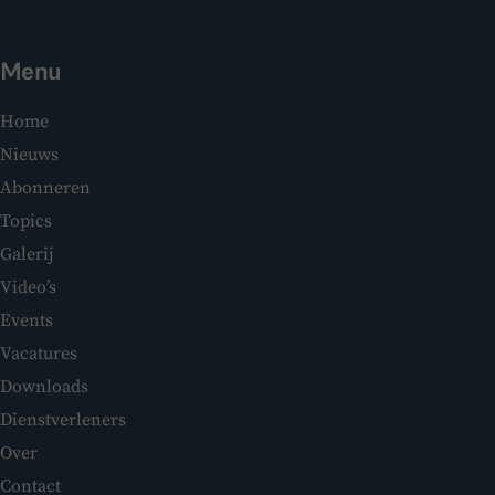
Menu
Home
Nieuws
Abonneren
Topics
Galerij
Video’s
Events
Vacatures
Downloads
Dienstverleners
Over
Contact