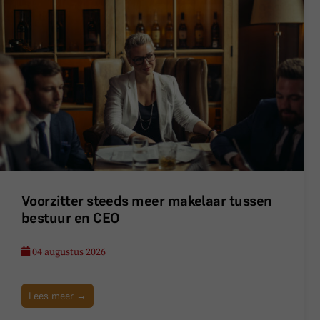
Voorzitter steeds meer makelaar tussen
bestuur en CEO
04 augustus 2026
Lees meer →