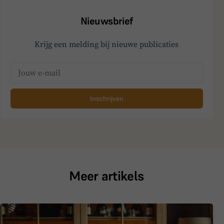
Nieuwsbrief
Krijg een melding bij nieuwe publicaties
Inschrijven
Meer artikels