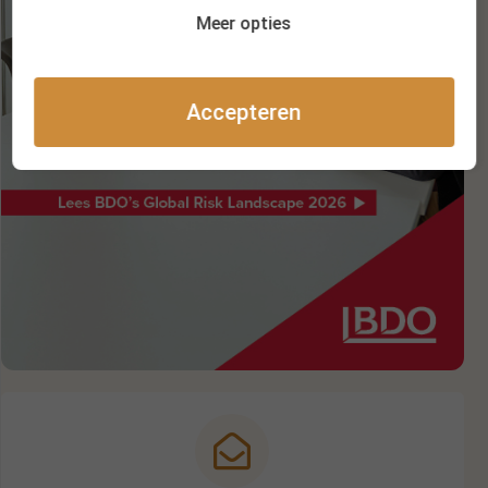
Meer opties
Accepteren