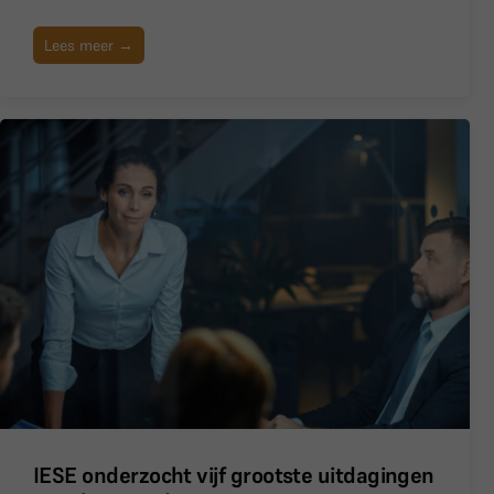
Lees meer →
IESE onderzocht vijf grootste uitdagingen