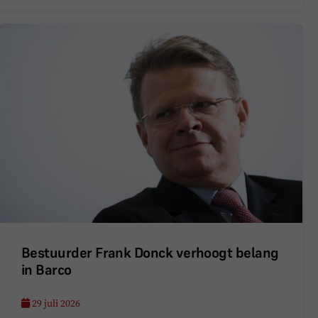
Bestuurder Frank Donck verhoogt belang
in Barco
29 juli 2026