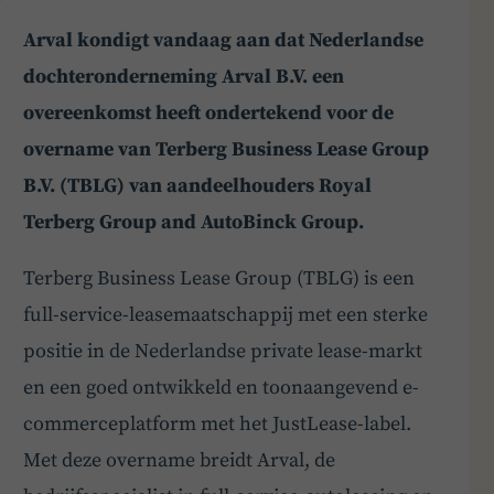
Arval kondigt vandaag aan dat Nederlandse
dochteronderneming Arval B.V. een
overeenkomst heeft ondertekend voor de
overname van Terberg Business Lease Group
B.V. (TBLG) van aandeelhouders Royal
Terberg Group and AutoBinck Group.
Terberg Business Lease Group (TBLG) is een
full-service-leasemaatschappij met een sterke
positie in de Nederlandse private lease-markt
en een goed ontwikkeld en toonaangevend e-
commerceplatform met het JustLease-label.
Met deze overname breidt Arval, de