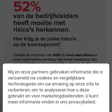
Wij en onze partners gebruiken informatie die is
verzameld via cookies en vergelijkbare
technologieën om uw ervaring op onze site te
verbeteren, om te analyseren hoe u deze
gebruikt en voor marketingdoeleinden. U kunt
meer informatie vinden in ons privacybeleid.