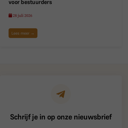
voor bestuurders
28 juli 2026
Lees meer →
Schrijf je in op onze nieuwsbrief