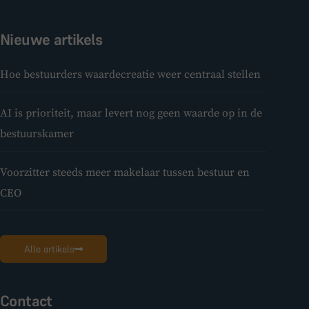
Nieuwe artikels
Hoe bestuurders waardecreatie weer centraal stellen
AI is prioriteit, maar levert nog geen waarde op in de
bestuurskamer
Voorzitter steeds meer makelaar tussen bestuur en
CEO
Alle artikels
Contact