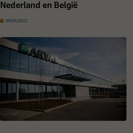
Nederland en België
09/09/2022