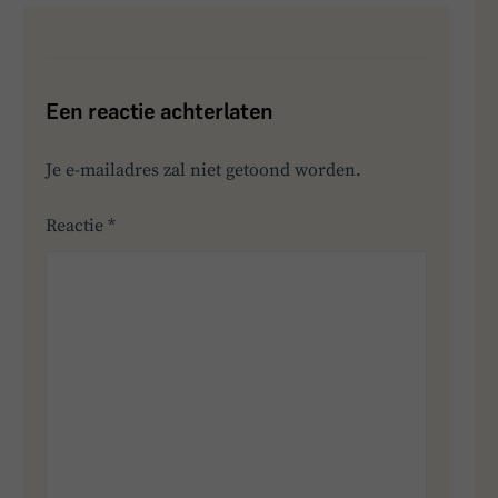
Een reactie achterlaten
Je e-mailadres zal niet getoond worden.
Reactie
*