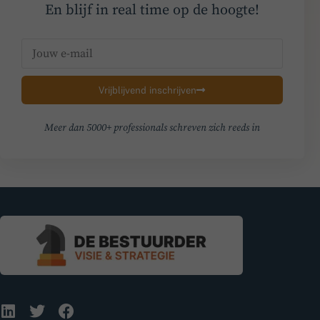
En blijf in real time op de hoogte!
Vrijblijvend inschrijven
Meer dan 5000+ professionals schreven zich reeds in