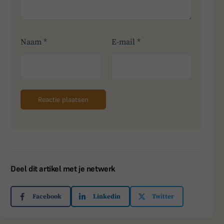
Naam
*
E-mail
*
Deel dit artikel met je netwerk
Facebook
Linkedin
Twitter