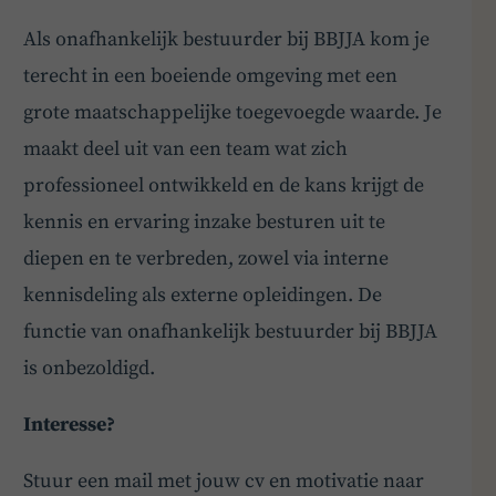
Als onafhankelijk bestuurder bij BBJJA kom je
terecht in een boeiende omgeving met een
grote maatschappelijke toegevoegde waarde. Je
maakt deel uit van een team wat zich
professioneel ontwikkeld en de kans krijgt de
kennis en ervaring inzake besturen uit te
diepen en te verbreden, zowel via interne
kennisdeling als externe opleidingen. De
functie van onafhankelijk bestuurder bij BBJJA
is onbezoldigd.
Interesse?
Stuur een mail met jouw cv en motivatie naar