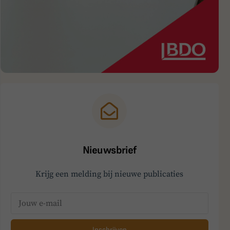
Nieuwsbrief
Krijg een melding bij nieuwe publicaties
Inschrijven