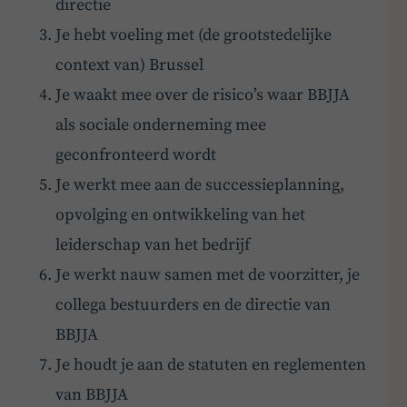
directie
Je hebt voeling met (de grootstedelijke
context van) Brussel
Je waakt mee over de risico’s waar BBJJA
als sociale onderneming mee
geconfronteerd wordt
Je werkt mee aan de successieplanning,
opvolging en ontwikkeling van het
leiderschap van het bedrijf
Je werkt nauw samen met de voorzitter, je
collega bestuurders en de directie van
BBJJA
Je houdt je aan de statuten en reglementen
van BBJJA