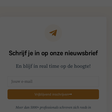
Schrijf je in op onze nieuwsbrief
En blijf in real time op de hoogte!
Vrijblijvend inschrijven
Meer dan 5000+ professionals schreven zich reeds in