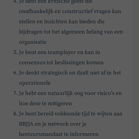
Je bent een kritische geest die
onafhankelijk en constructief vragen kan
stellen en inzichten kan bieden die
bijdragen tot het algemeen belang van een
organisatie
Je bent een teamplayer en kan in
consensus tot beslissingen komen
Je denkt strategisch en daalt niet af in het
operationele
Je hebt een natuurlijk oog voor risico’s en
hoe deze te mitigeren
Je bent bereid voldoende tijd te wijten aan
BBJJA en je netwerk over je
bestuursmandaat te informeren