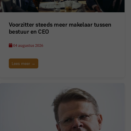
Voorzitter steeds meer makelaar tussen
bestuur en CEO
04 augustus 2026
Lees meer →