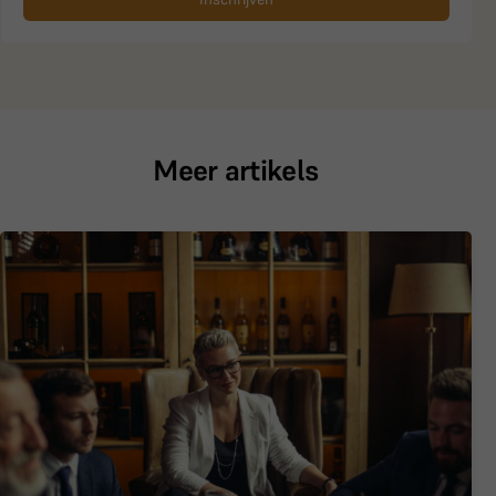
Meer artikels