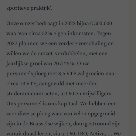
sportieve praktijk’.
Onze omzet bedraagt in 2022 bijna € 500.000
waarvan circa 52% eigen inkomsten. Tegen
2027 plannen we een verdere verschaling en
willen we de omzet verdubbelen, met een
jaarlijkse groei van 20 à 25%. Onze
personeelsploeg met 8,5 VTE zal groeien naar
circa 13 VTE, aangevuld met meerder
studentencontracten, art 60 en vrijwilligers.
Ons personeel is ons kapitaal. We hebben een
zeer diverse ploeg waarvan velen opgegroeid
zijn in de Brusselse wijken, doorgestroomd zijn
vanuit duaal leren, via art 60, IBO, Activa, … We