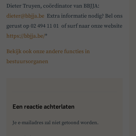
Dieter Truyen, coördinator van BBJJA:
dieter@bbjja.be
Extra informatie nodig? Bel ons
gerust op 02 494 11 01 of surf naar onze website
https://bbjja.be/
*
Bekijk ook onze andere functies in
bestuursorganen
Een reactie achterlaten
Je e-mailadres zal niet getoond worden.