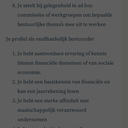
Je zetelt bij gelegenheid in ad hoc
commissies of werkgroepen om bepaalde
bestuurlijke thema’s mee uit te werken
Je profiel als onafhankelijk bestuurder
Je hebt aantoonbare ervaring of kennis
binnen financiële domeinen of van sociale
economie.
Je hebt een basiskennis van financiën en
kan een jaarrekening lezen
Je hebt een sterke affiniteit met
maatschappelijk verantwoord
ondernemen