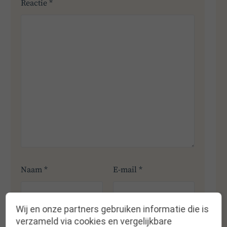
Reactie
*
Naam
*
E-mail
*
Wij en onze partners gebruiken informatie die is
verzameld via cookies en vergelijkbare