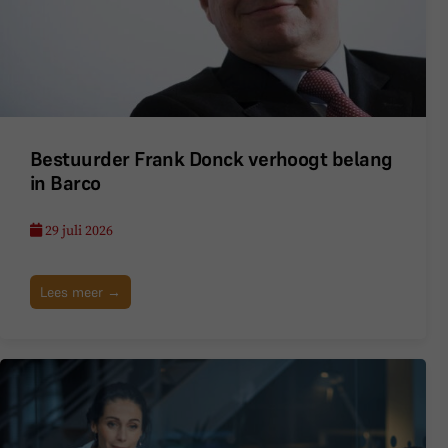
Bestuurder Frank Donck verhoogt belang
in Barco
29 juli 2026
Lees meer →