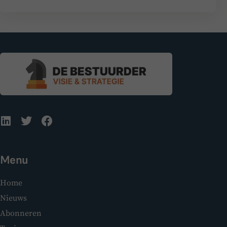
Menu
Home
Nieuws
Abonneren