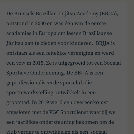
De Brussels Brazilian Jiujitsu Academy (BBJJA),
ontstond in 2000 en was één van de eerste
academies in Europa om lessen Braziliaanse
Jiujitsu aan te bieden voor kinderen. BBJJA is
ontstaan als een feitelijke vereniging en werd
een vzw in 2015. Ze is uitgegroeid tot een Sociaal
Sportieve Onderneming. De BBJJA is een
geprofessionaliseerde sportclub die
sporttewerkstelling ontwikkelt in een
grootstad. In 2019 werd een overeenkomst
afgesloten met de VGC Sportdienst waarbij we
een jaarlijkse ondersteuning bekomen om de
club verder te ontwikkelen als een ‘sociaal