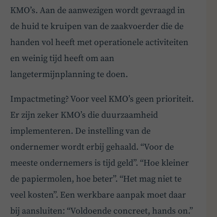
KMO’s. Aan de aanwezigen wordt gevraagd in
de huid te kruipen van de zaakvoerder die de
handen vol heeft met operationele activiteiten
en weinig tijd heeft om aan
langetermijnplanning te doen.
Impactmeting? Voor veel KMO’s geen prioriteit.
Er zijn zeker KMO’s die duurzaamheid
implementeren. De instelling van de
ondernemer wordt erbij gehaald. “Voor de
meeste ondernemers is tijd geld”. “Hoe kleiner
de papiermolen, hoe beter”. “Het mag niet te
veel kosten”. Een werkbare aanpak moet daar
bij aansluiten: “Voldoende concreet, hands on.”