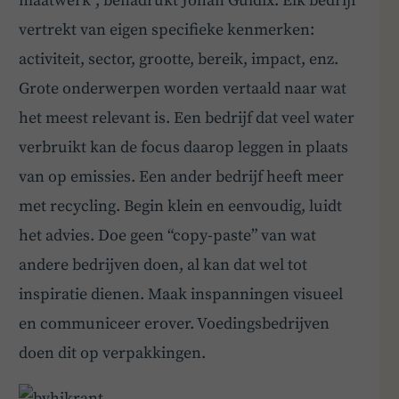
maatwerk”, benadrukt Johan Guldix. Elk bedrijf
vertrekt van eigen specifieke kenmerken:
activiteit, sector, grootte, bereik, impact, enz.
Grote onderwerpen worden vertaald naar wat
het meest relevant is. Een bedrijf dat veel water
verbruikt kan de focus daarop leggen in plaats
van op emissies. Een ander bedrijf heeft meer
met recycling. Begin klein en eenvoudig, luidt
het advies. Doe geen “copy-paste” van wat
andere bedrijven doen, al kan dat wel tot
inspiratie dienen. Maak inspanningen visueel
en communiceer erover. Voedingsbedrijven
doen dit op verpakkingen.