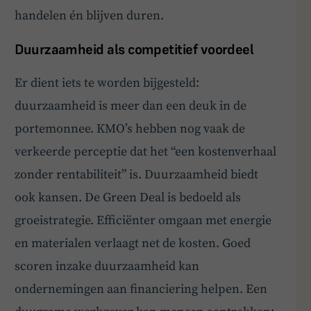
handelen én blijven duren.
Duurzaamheid als competitief voordeel
Er dient iets te worden bijgesteld:
duurzaamheid is meer dan een deuk in de
portemonnee. KMO’s hebben nog vaak de
verkeerde perceptie dat het “een kostenverhaal
zonder rentabiliteit” is. Duurzaamheid biedt
ook kansen. De Green Deal is bedoeld als
groeistrategie. Efficiënter omgaan met energie
en materialen verlaagt net de kosten. Goed
scoren inzake duurzaamheid kan
ondernemingen aan financiering helpen. Een