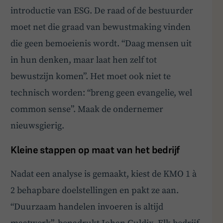
introductie van ESG. De raad of de bestuurder
moet net die graad van bewustmaking vinden
die geen bemoeienis wordt. “Daag mensen uit
in hun denken, maar laat hen zelf tot
bewustzijn komen”. Het moet ook niet te
technisch worden: “breng geen evangelie, wel
common sense”. Maak de ondernemer
nieuwsgierig.
Kleine stappen op maat van het bedrijf
Nadat een analyse is gemaakt, kiest de KMO 1 à
2 behapbare doelstellingen en pakt ze aan.
“Duurzaam handelen invoeren is altijd