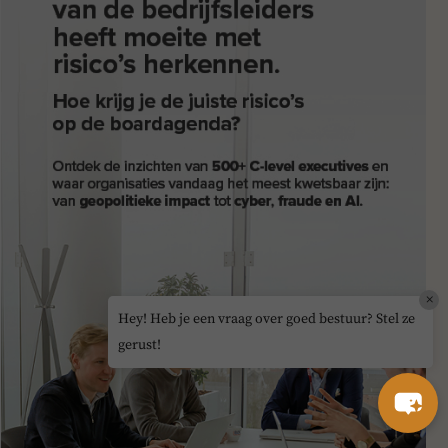
×
Hey! Heb je een vraag over goed bestuur? Stel ze
gerust!