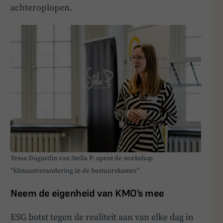
achteroplopen.
Tessa Dugardin van Stella P. opent de workshop
“klimaatverandering in de bestuurskamer”
Neem de eigenheid van KMO’s mee
ESG botst tegen de realiteit aan van elke dag in