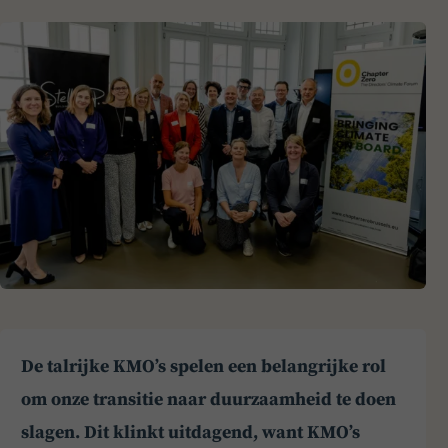
De talrijke KMO’s spelen een belangrijke rol
om onze transitie naar duurzaamheid te doen
slagen. Dit klinkt uitdagend, want KMO’s