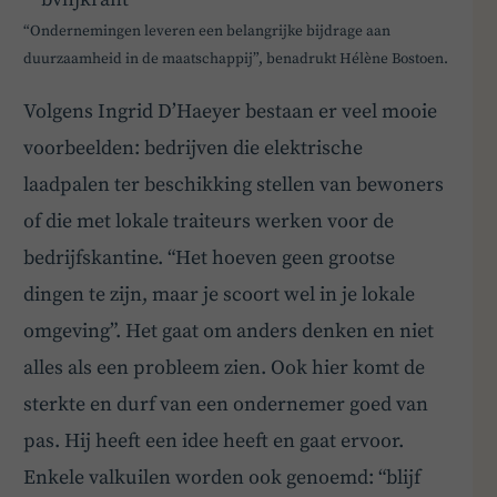
“Ondernemingen leveren een belangrijke bijdrage aan
duurzaamheid in de maatschappij”, benadrukt Hélène Bostoen.
Volgens Ingrid D’Haeyer bestaan er veel mooie
voorbeelden: bedrijven die elektrische
laadpalen ter beschikking stellen van bewoners
of die met lokale traiteurs werken voor de
bedrijfskantine. “Het hoeven geen grootse
dingen te zijn, maar je scoort wel in je lokale
omgeving”. Het gaat om anders denken en niet
alles als een probleem zien. Ook hier komt de
sterkte en durf van een ondernemer goed van
pas. Hij heeft een idee heeft en gaat ervoor.
Enkele valkuilen worden ook genoemd: “blijf