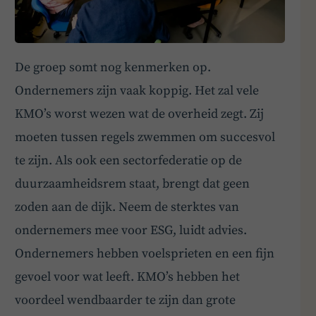
De groep somt nog kenmerken op.
Ondernemers zijn vaak koppig. Het zal vele
KMO’s worst wezen wat de overheid zegt. Zij
moeten tussen regels zwemmen om succesvol
te zijn. Als ook een sectorfederatie op de
duurzaamheidsrem staat, brengt dat geen
zoden aan de dijk. Neem de sterktes van
ondernemers mee voor ESG, luidt advies.
Ondernemers hebben voelsprieten en een fijn
gevoel voor wat leeft. KMO’s hebben het
voordeel wendbaarder te zijn dan grote