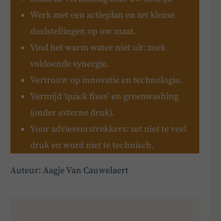
Werk met een actieplan en zet kleine
doelstellingen op uw maat.
Vind het warm water niet uit: zoek
voldoende synergie.
Vertrouw op innovatie en technologie.
Vermijd ‘quick fixes’ en greenwashing
(onder externe druk).
Voor adviesverstrekkers: zet niet te veel
druk en word niet te technisch.
Auteur: Aagje Van Cauwelaert