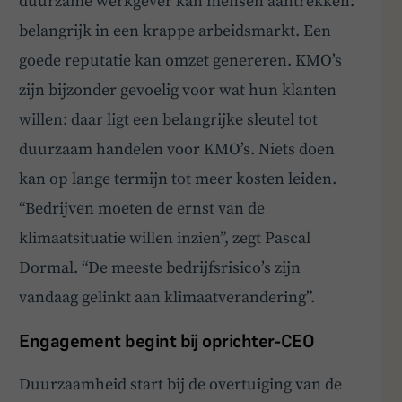
duurzame werkgever kan mensen aantrekken:
belangrijk in een krappe arbeidsmarkt. Een
goede reputatie kan omzet genereren. KMO’s
zijn bijzonder gevoelig voor wat hun klanten
willen: daar ligt een belangrijke sleutel tot
duurzaam handelen voor KMO’s. Niets doen
kan op lange termijn tot meer kosten leiden.
“Bedrijven moeten de ernst van de
klimaatsituatie willen inzien”, zegt Pascal
Dormal. “De meeste bedrijfsrisico’s zijn
vandaag gelinkt aan klimaatverandering”.
Engagement begint bij oprichter-CEO
Duurzaamheid start bij de overtuiging van de