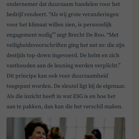
ondernemer dat duurzaam handelen voor het
bedrijf rendeert. “Als wij grote veranderingen
voor het klimaat willen zien, is persoonlijk
engagement nodig’” zegt Brecht De Roo. “Met
veiligheidsvoorschriften ging het net zo: die zijn
destijds top-down ingevoerd. De helm en zich
vasthouden aan de leuning werden verplicht.”
Dit principe kan ook voor duurzaamheid
toegepast worden. De sleutel ligt bij de eigenaar.
Als die inzicht heeft in wat ESG is en hoe het
aan te pakken, dan kan die het verschil maken.