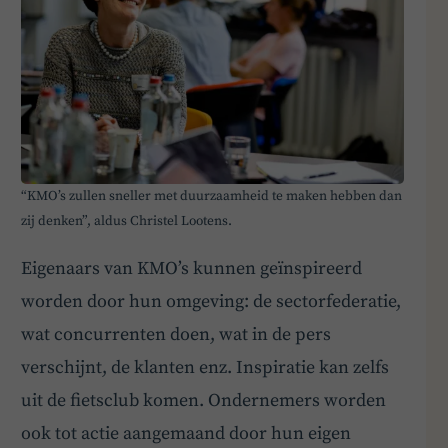
“KMO’s zullen sneller met duurzaamheid te maken hebben dan
zij denken”, aldus Christel Lootens.
Eigenaars van KMO’s kunnen geïnspireerd
worden door hun omgeving: de sectorfederatie,
wat concurrenten doen, wat in de pers
verschijnt, de klanten enz. Inspiratie kan zelfs
uit de fietsclub komen. Ondernemers worden
ook tot actie aangemaand door hun eigen