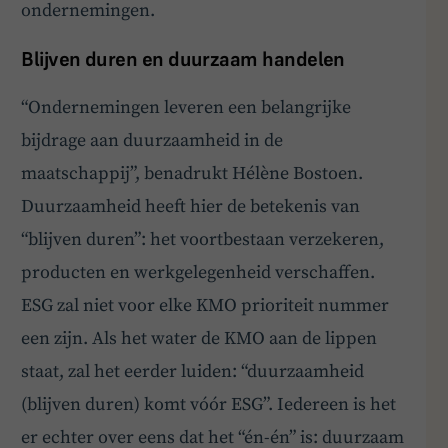
ondernemingen.
Blijven duren en duurzaam handelen
“Ondernemingen leveren een belangrijke
bijdrage aan duurzaamheid in de
maatschappij”, benadrukt Hélène Bostoen.
Duurzaamheid heeft hier de betekenis van
“blijven duren”: het voortbestaan verzekeren,
producten en werkgelegenheid verschaffen.
ESG zal niet voor elke KMO prioriteit nummer
een zijn. Als het water de KMO aan de lippen
staat, zal het eerder luiden: “duurzaamheid
(blijven duren) komt vóór ESG”. Iedereen is het
er echter over eens dat het “én-én” is: duurzaam