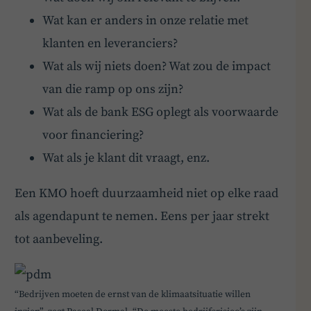
Wat kan er anders in onze relatie met
klanten en leveranciers?
Wat als wij niets doen? Wat zou de impact
van die ramp op ons zijn?
Wat als de bank ESG oplegt als voorwaarde
voor financiering?
Wat als je klant dit vraagt, enz.
Een KMO hoeft duurzaamheid niet op elke raad
als agendapunt te nemen. Eens per jaar strekt
tot aanbeveling.
“Bedrijven moeten de ernst van de klimaatsituatie willen