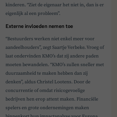
kinderen. “Ziet de eigenaar het niet in, dan is er
eigenlijk al een probleem”.
Externe invloeden nemen toe
“Bestuurders werken niet enkel meer voor
aandeelhouders”, zegt Saartje Verbeke. Vroeg of
laat ondervinden KMO’s dat zij andere paden
moeten bewandelen. “KMO’s zullen sneller met
duurzaamheid te maken hebben dan zij
denken”, aldus Christel Lootens. Door de
concurrentie of omdat risicogevoelige
bedrijven hen erop attent maken. Financiële
spelers en grote ondernemingen maken
binnenkort hun impactanalyse voor Europa.