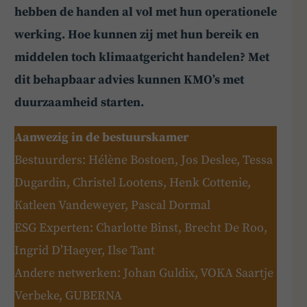
hebben de handen al vol met hun operationele
werking. Hoe kunnen zij met hun bereik en
middelen toch klimaatgericht handelen? Met
dit behapbaar advies kunnen KMO’s met
duurzaamheid starten.
Aanwezig in de bestuurskamer
Bestuurders: Hélène Bostoen, Jos Deslee, Tessa
Dugardin, Christel Lootens, Henk Cottenie,
Katleen Vandeweyer, Pascal Dormal
ESG Experten: Charlotte Binst, Brecht De Roo,
Ingrid D’Haeyer, Ilse Tant
Andere netwerken: Johan Guldix, VOKA Saartje
Verbeke, GUBERNA