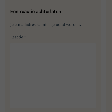
Een reactie achterlaten
Je e-mailadres zal niet getoond worden.
Reactie
*