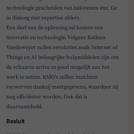
technologie gescheiden van bakstenen enz. Ga
in dialoog met expertise elders.
Een deel van de oplossing zal komen van
innovatie en technologie. Volgens Katleen
Vandeweyer zullen revoluties zoals Internet of
Things en AI belangrijke hulpmiddelen zijn om
de schaarse activa zo goed mogelijk aan het
werk te zetten. KMO’s zullen inzichten
verwerven dankzij meetgegevens, waardoor zij
nog efficiënter worden. Ook dat is
duurzaamheid.
Besluit