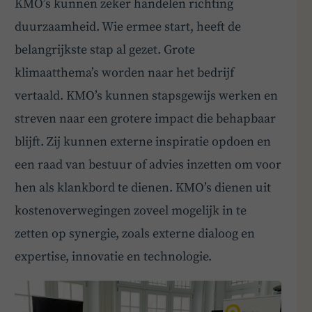
KMO’s kunnen zeker handelen richting
duurzaamheid. Wie ermee start, heeft de
belangrijkste stap al gezet. Grote
klimaatthema’s worden naar het bedrijf
vertaald. KMO’s kunnen stapsgewijs werken en
streven naar een grotere impact die behapbaar
blijft. Zij kunnen externe inspiratie opdoen en
een raad van bestuur of advies inzetten om voor
hen als klankbord te dienen. KMO’s dienen uit
kostenoverwegingen zoveel mogelijk in te
zetten op synergie, zoals externe dialoog en
expertise, innovatie en technologie.