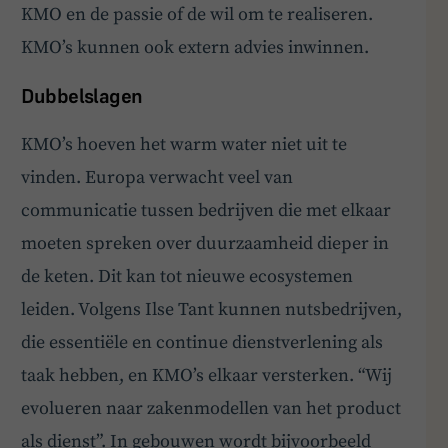
KMO en de passie of de wil om te realiseren.
KMO’s kunnen ook extern advies inwinnen.
Dubbelslagen
KMO’s hoeven het warm water niet uit te
vinden. Europa verwacht veel van
communicatie tussen bedrijven die met elkaar
moeten spreken over duurzaamheid dieper in
de keten. Dit kan tot nieuwe ecosystemen
leiden. Volgens Ilse Tant kunnen nutsbedrijven,
die essentiële en continue dienstverlening als
taak hebben, en KMO’s elkaar versterken. “Wij
evolueren naar zakenmodellen van het product
als dienst”. In gebouwen wordt bijvoorbeeld