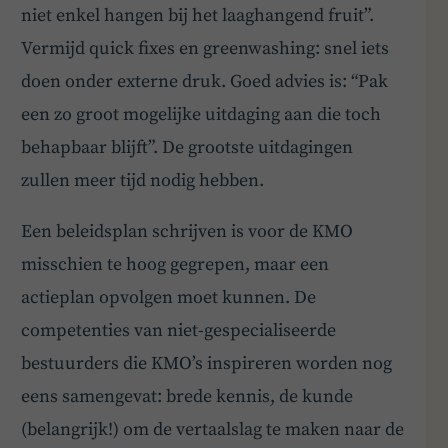
niet enkel hangen bij het laaghangend fruit”.
Vermijd quick fixes en greenwashing: snel iets
doen onder externe druk. Goed advies is: “Pak
een zo groot mogelijke uitdaging aan die toch
behapbaar blijft”. De grootste uitdagingen
zullen meer tijd nodig hebben.
Een beleidsplan schrijven is voor de KMO
misschien te hoog gegrepen, maar een
actieplan opvolgen moet kunnen. De
competenties van niet-gespecialiseerde
bestuurders die KMO’s inspireren worden nog
eens samengevat: brede kennis, de kunde
(belangrijk!) om de vertaalslag te maken naar de