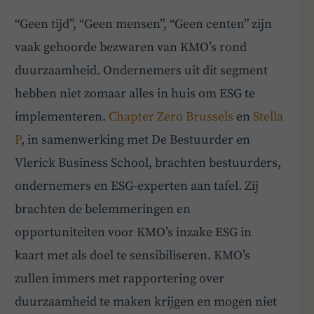
“Geen tijd”, “Geen mensen”, “Geen centen” zijn
vaak gehoorde bezwaren van KMO’s rond
duurzaamheid. Ondernemers uit dit segment
hebben niet zomaar alles in huis om ESG te
implementeren.
Chapter Zero Brussels
en
Stella
P
, in samenwerking met De Bestuurder en
Vlerick Business School, brachten bestuurders,
ondernemers en ESG-experten aan tafel. Zij
brachten de belemmeringen en
opportuniteiten voor KMO’s inzake ESG in
kaart met als doel te sensibiliseren. KMO’s
zullen immers met rapportering over
duurzaamheid te maken krijgen en mogen niet