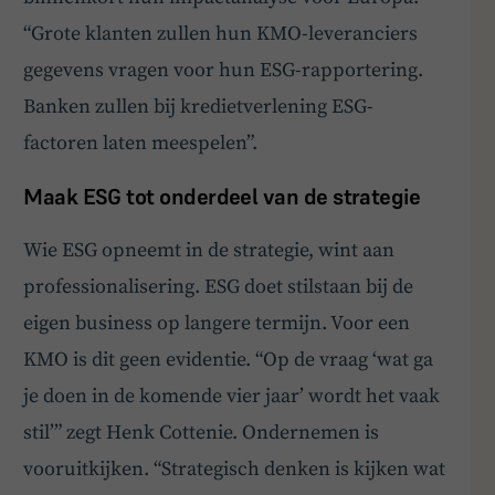
“Grote klanten zullen hun KMO-leveranciers
gegevens vragen voor hun ESG-rapportering.
Banken zullen bij kredietverlening ESG-
factoren laten meespelen”.
Maak ESG tot onderdeel van de strategie
Wie ESG opneemt in de strategie, wint aan
professionalisering. ESG doet stilstaan bij de
eigen business op langere termijn. Voor een
KMO is dit geen evidentie. “Op de vraag ‘wat ga
je doen in de komende vier jaar’ wordt het vaak
stil’” zegt Henk Cottenie. Ondernemen is
vooruitkijken. “Strategisch denken is kijken wat