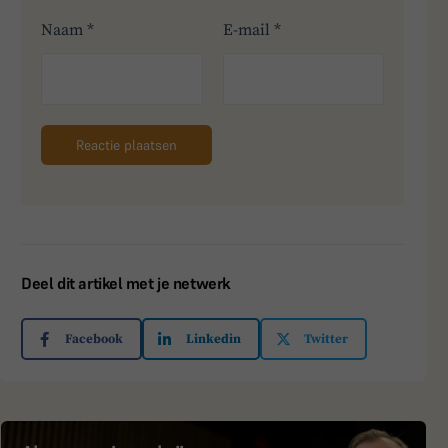
Naam
*
E-mail
*
Deel dit artikel met je netwerk
Facebook
Linkedin
Twitter