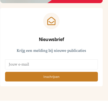
Nieuwsbrief
Krijg een melding bij nieuwe publicaties
Inschrijven