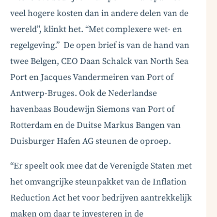
veel hogere kosten dan in andere delen van de
wereld”, klinkt het. “Met complexere wet- en
regelgeving.” De open brief is van de hand van
twee Belgen, CEO Daan Schalck van North Sea
Port en Jacques Vandermeiren van Port of
Antwerp-Bruges. Ook de Nederlandse
havenbaas Boudewijn Siemons van Port of
Rotterdam en de Duitse Markus Bangen van
Duisburger Hafen AG steunen de oproep.
“Er speelt ook mee dat de Verenigde Staten met
het omvangrijke steunpakket van de Inflation
Reduction Act het voor bedrijven aantrekkelijk
maken om daar te investeren in de