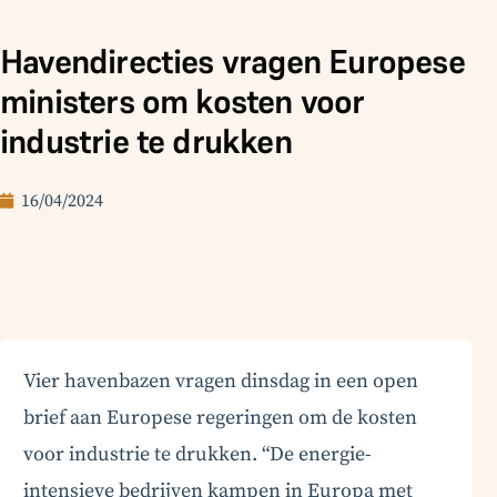
Havendirecties vragen Europese
ministers om kosten voor
industrie te drukken
16/04/2024
Vier havenbazen vragen dinsdag in een open
brief aan Europese regeringen om de kosten
voor industrie te drukken. “De energie-
intensieve bedrijven kampen in Europa met