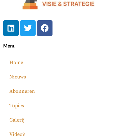
Menu
Home
Nieuws
Abonneren
Topics
Galerij
Video’s