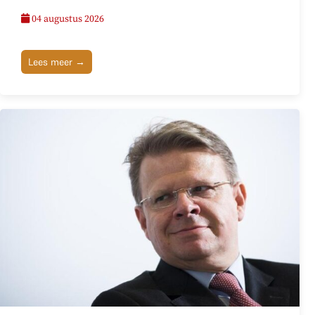
04 augustus 2026
Lees meer →