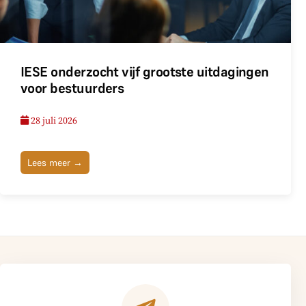
IESE onderzocht vijf grootste uitdagingen
voor bestuurders
28 juli 2026
Lees meer →