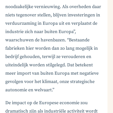
noodzakelijke vernieuwing. Als overheden daar
niets tegenover stellen, blijven investeringen in
verduurzaming in Europa uit en verplaatst de
industrie zich naar buiten Europa”,
waarschuwen de havenbazen. “Bestaande
fabrieken hier worden dan zo lang mogelijk in
bedrijf gehouden, terwijl ze verouderen en
uiteindelijk worden stilgelegd. Dat betekent
meer import van buiten Europa met negatieve
gevolgen voor het klimaat, onze strategische
autonomie en welvaart.”
De impact op de Europese economie zou
dramatisch zijn als industriële activiteit wordt