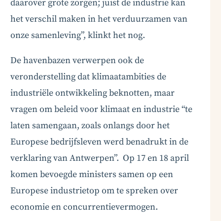
daarover grote zorgen; juist de industrie kan
het verschil maken in het verduurzamen van
onze samenleving”, klinkt het nog.
De havenbazen verwerpen ook de
veronderstelling dat klimaatambities de
industriële ontwikkeling beknotten, maar
vragen om beleid voor klimaat en industrie “te
laten samengaan, zoals onlangs door het
Europese bedrijfsleven werd benadrukt in de
verklaring van Antwerpen”. Op 17 en 18 april
komen bevoegde ministers samen op een
Europese industrietop om te spreken over
economie en concurrentievermogen.