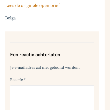
Lees de originele open brief
Belga
Een reactie achterlaten
Je e-mailadres zal niet getoond worden.
Reactie
*