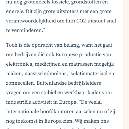
nu nog grotendeels fossiele, grondstoffen en
energie. Dit zijn grote uitstoters met een grote
verantwoordelijkheid om hun CO2-uitstoot snel
te verminderen.”
Toch is die opdracht van belang, want het gaat
om bedrijven die ook Europese productie van
elektronica, medicijnen en matrassen mogelijk
maken, naast windmolens, isolatiemateriaal en
zonnecellen. Buitenlandse bedrijfsleiders
vragen om een stabiel en werkbaar kader voor
industriële activiteit in Europa. “De veelal
internationale hoofdkantoren aarzelen nu of zij
nog toekomst in Europa zien. Wij maken ons