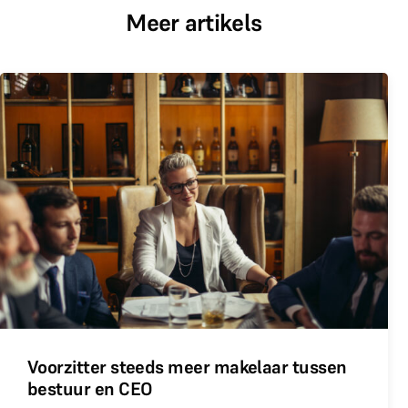
Meer artikels
Voorzitter steeds meer makelaar tussen
bestuur en CEO