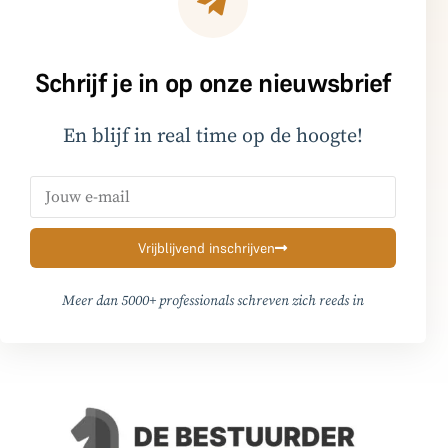
Schrijf je in op onze nieuwsbrief
En blijf in real time op de hoogte!
Vrijblijvend inschrijven
Meer dan 5000+ professionals schreven zich reeds in