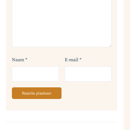
Naam
*
E-mail
*