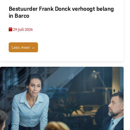
Bestuurder Frank Donck verhoogt belang
in Barco
29 juli 2026
Lees meer →