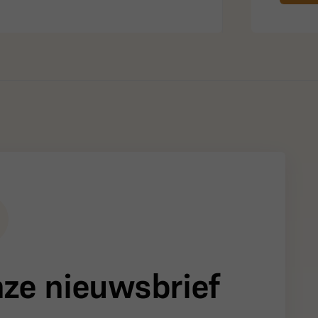
onze nieuwsbrief