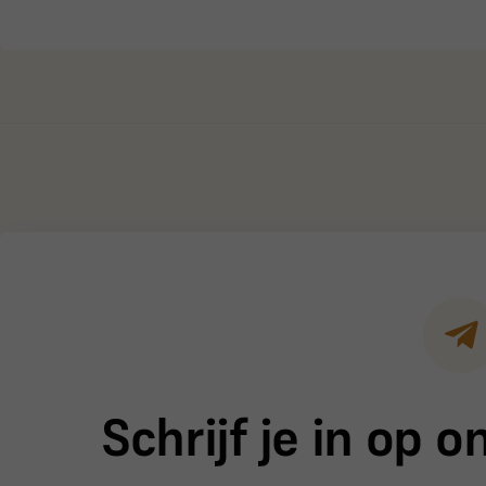
Schrijf je in op 