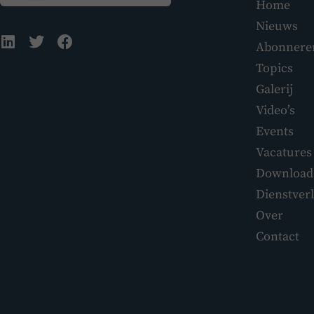
Home
Nieuws
Abonnere
Topics
Galerij
Video’s
Events
Vacatures
Download
Dienstver
Over
Contact