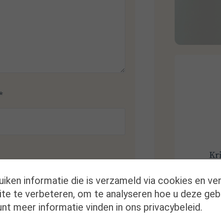
*
Kr
uiken informatie die is verzameld via cookies en ve
te te verbeteren, om te analyseren hoe u deze geb
nt meer informatie vinden in ons privacybeleid.