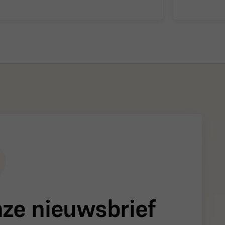
onze nieuwsbrief