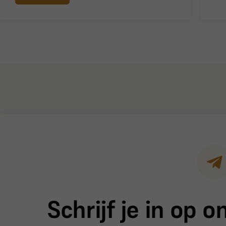
Schrijf je in op 