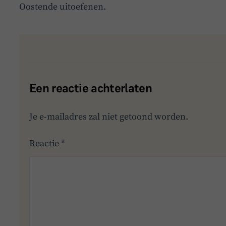
Oostende uitoefenen.
Een reactie achterlaten
Je e-mailadres zal niet getoond worden.
Reactie
*