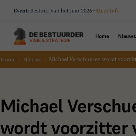
Event:
Bestuur van het Jaar 2026 •
Meer info
Home
Nieuws
Home
>
Nieuws
>
Michael Verschueren wordt voorzit
Michael Verschu
wordt voorzitter