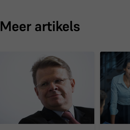
Meer artikels