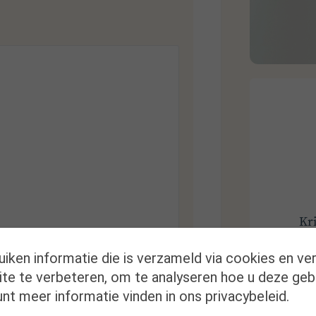
Kr
uiken informatie die is verzameld via cookies en ve
te te verbeteren, om te analyseren hoe u deze geb
*
nt meer informatie vinden in ons privacybeleid.