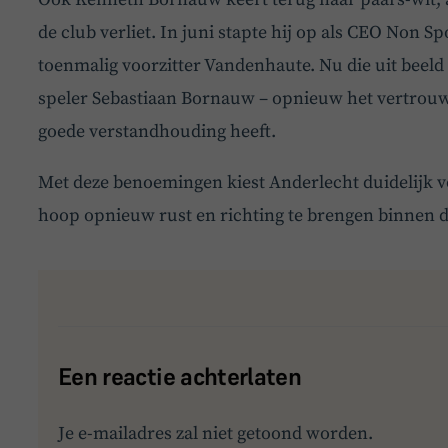
de club verliet. In juni stapte hij op als CEO Non 
toenmalig voorzitter Vandenhaute. Nu die uit beeld 
speler Sebastiaan Bornauw – opnieuw het vertrouw
goede verstandhouding heeft.
Met deze benoemingen kiest Anderlecht duidelijk voo
hoop opnieuw rust en richting te brengen binnen d
Een reactie achterlaten
Je e-mailadres zal niet getoond worden.