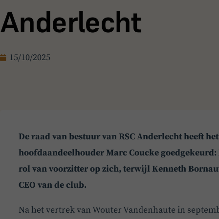
Anderlecht
15/10/2025
De raad van bestuur van RSC Anderlecht heeft het
hoofdaandeelhouder Marc Coucke goedgekeurd: 
rol van voorzitter op zich, terwijl Kenneth Born
CEO van de club.
Na het vertrek van Wouter Vandenhaute in septemb