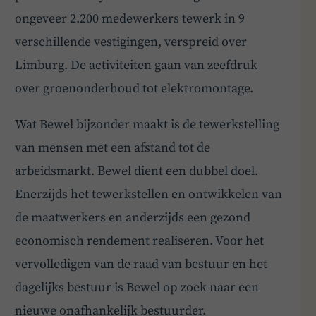
ongeveer 2.200 medewerkers tewerk in 9
verschillende vestigingen, verspreid over
Limburg. De activiteiten gaan van zeefdruk
over groenonderhoud tot elektromontage.
Wat Bewel bijzonder maakt is de tewerkstelling
van mensen met een afstand tot de
arbeidsmarkt. Bewel dient een dubbel doel.
Enerzijds het tewerkstellen en ontwikkelen van
de maatwerkers en anderzijds een gezond
economisch rendement realiseren. Voor het
vervolledigen van de raad van bestuur en het
dagelijks bestuur is Bewel op zoek naar een
nieuwe onafhankelijk bestuurder.