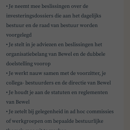
• Je neemt mee beslissingen over de
ze gerust!
investeringsdossiers die aan het dagelijks
bestuur en de raad van bestuur worden
voorgelegd
• Je stelt in je adviezen en beslissingen het
organisatiebelang van Bewel en de dubbele
doelstelling voorop
• Je werkt nauw samen met de voorzitter, je
collega- bestuurders en de directie van Bewel
• Je houdt je aan de statuten en reglementen
van Bewel
• Je zetelt bij gelegenheid in ad hoc commissies
of werkgroepen om bepaalde bestuurlijke