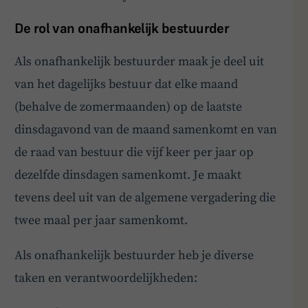
De rol van onafhankelijk bestuurder
Als onafhankelijk bestuurder maak je deel uit
van het dagelijks bestuur dat elke maand
(behalve de zomermaanden) op de laatste
dinsdagavond van de maand samenkomt en van
de raad van bestuur die vijf keer per jaar op
dezelfde dinsdagen samenkomt. Je maakt
tevens deel uit van de algemene vergadering die
twee maal per jaar samenkomt.
Als onafhankelijk bestuurder heb je diverse
taken en verantwoordelijkheden: