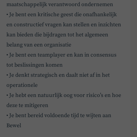
maatschappelijk verantwoord ondernemen
• Je bent een kritische geest die onafhankelijk
en constructief vragen kan stellen en inzichten
kan bieden die bijdragen tot het algemeen
belang van een organisatie
• Je bent een teamplayer en kan in consensus
tot beslissingen komen
• Je denkt strategisch en daalt niet af in het
operationele
• Je hebt een natuurlijk oog voor risico’s en hoe
deze te mitigeren
• Je bent bereid voldoende tijd te wijten aan
Bewel