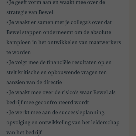
• Je geeft vorm aan en waakt mee over de
strategie van Bewel
• Je waakt er samen met je collega’s over dat
Bewel stappen onderneemt om de absolute
kampioen in het ontwikkelen van maatwerkers
te worden
• Je volgt mee de financiële resultaten op en
stelt kritische en opbouwende vragen ten
aanzien van de directie
• Je waakt mee over de risico’s waar Bewel als
bedrijf mee geconfronteerd wordt
• Je werkt mee aan de successieplanning,
BoardBuddy
opvolging en ontwikkeling van het leiderschap
van het bedrijf
Hey! Heb je een vraag over goed bestuur? Stel