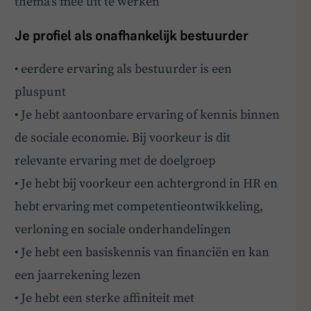
thema’s mee uit te werken
J
e profiel als onafhankelijk bestuurder
• eerdere ervaring als bestuurder is een
pluspunt
• Je hebt aantoonbare ervaring of kennis binnen
de sociale economie. Bij voorkeur is dit
relevante ervaring met de doelgroep
• Je hebt bij voorkeur een achtergrond in HR en
hebt ervaring met competentieontwikkeling,
verloning en sociale onderhandelingen
• Je hebt een basiskennis van financiën en kan
een jaarrekening lezen
• Je hebt een sterke affiniteit met