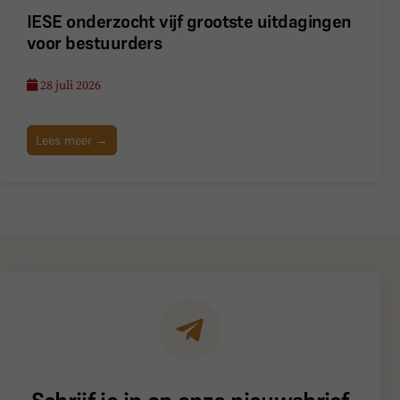
IESE onderzocht vijf grootste uitdagingen
voor bestuurders
28 juli 2026
Lees meer →