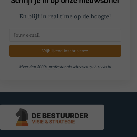
Schrijf je in op onze nieuwsbrief
En blijf in real time op de hoogte!
Vrijblijvend inschrijven
Meer dan 5000+ professionals schreven zich reeds in