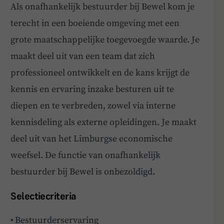
Als onafhankelijk bestuurder bij Bewel kom je
terecht in een boeiende omgeving met een
grote maatschappelijke toegevoegde waarde. Je
maakt deel uit van een team dat zich
professioneel ontwikkelt en de kans krijgt de
kennis en ervaring inzake besturen uit te
diepen en te verbreden, zowel via interne
kennisdeling als externe opleidingen. Je maakt
deel uit van het Limburgse economische
weefsel. De functie van onafhankelijk
bestuurder bij Bewel is onbezoldigd.
Selectiecriteria
• Bestuurderservaring