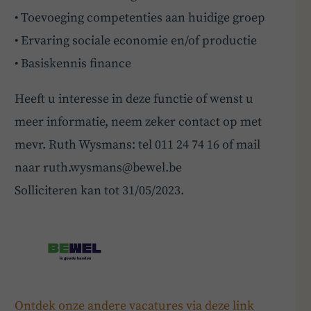
• Toevoeging competenties aan huidige groep
• Ervaring sociale economie en/of productie
• Basiskennis finance
Heeft u interesse in deze functie of wenst u
meer informatie, neem zeker contact op met
mevr. Ruth Wysmans: tel 011 24 74 16 of mail
naar
ruth.wysmans@bewel.be
Solliciteren kan tot 31/05/2023.
Ontdek onze andere vacatures via deze link