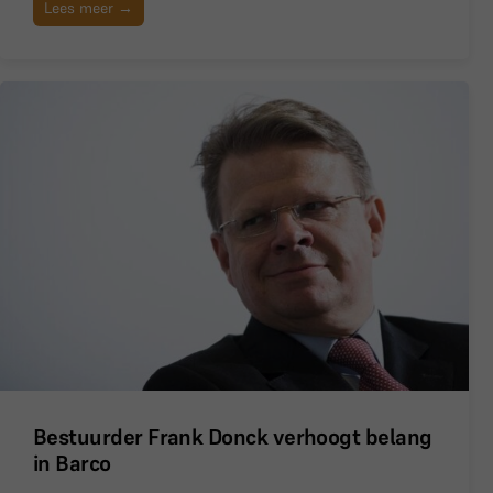
Lees meer →
Bestuurder Frank Donck verhoogt belang
in Barco