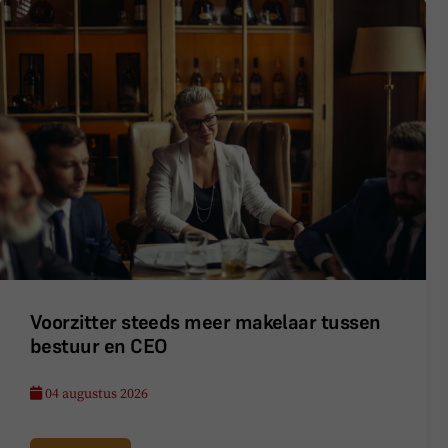
Voorzitter steeds meer makelaar tussen
bestuur en CEO
04 augustus 2026