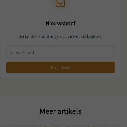
Nieuwsbrief
Krijg een melding bij nieuwe publicaties
Inschrijven
Meer artikels