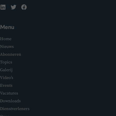
Menu
Home
Nieuws
Abonneren
Topics
Galerij
Video’s
Events
Vacatures
Downloads
Dienstverleners