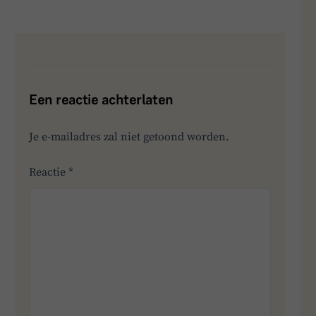
Een reactie achterlaten
Je e-mailadres zal niet getoond worden.
Reactie
*