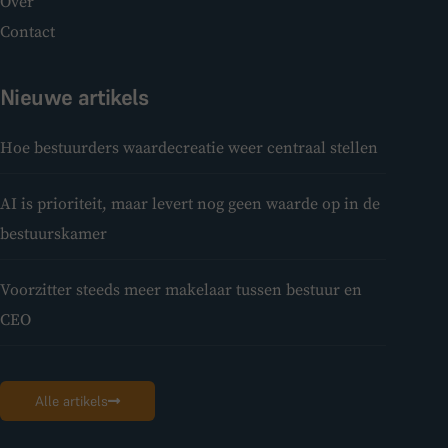
Over
Contact
Nieuwe artikels
Hoe bestuurders waardecreatie weer centraal stellen
AI is prioriteit, maar levert nog geen waarde op in de
bestuurskamer
Voorzitter steeds meer makelaar tussen bestuur en
CEO
Alle artikels