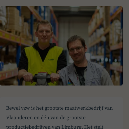
Bewel vzw is het grootste maatwerkbedrijf van
Vlaanderen en één van de grootste
productiebedrijven van Limburg. Het stelt