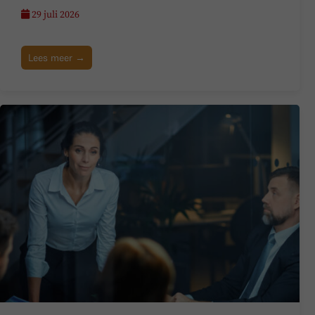
29 juli 2026
Lees meer →