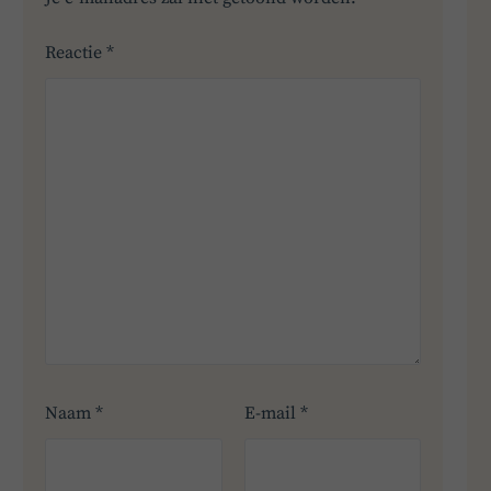
Reactie
*
Naam
*
E-mail
*