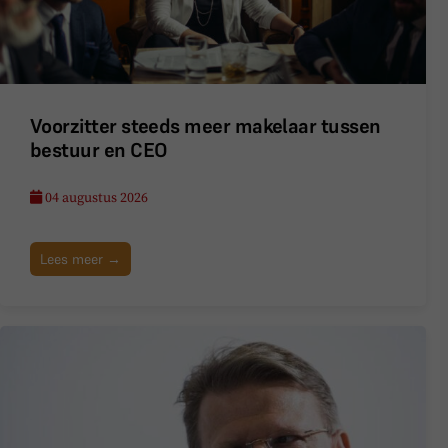
Voorzitter steeds meer makelaar tussen
bestuur en CEO
04 augustus 2026
Lees meer →