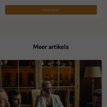
Inschrijven
Meer artikels