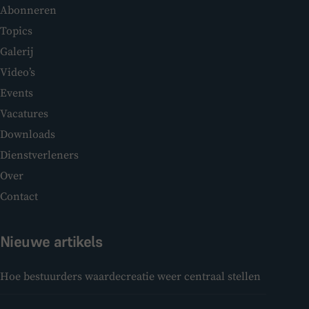
Abonneren
Topics
Galerij
Video’s
Events
Vacatures
Downloads
Dienstverleners
Over
Contact
Nieuwe artikels
Hoe bestuurders waardecreatie weer centraal stellen