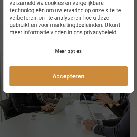
verzameld via cookies en vergelijkbare
technologieën om uw ervaring op onze site te
verbeteren, om te analyseren hoe u deze
gebruikt en voor marketingdoeleinden. U kunt
meer informatie vinden in ons privacybeleid.
Meer opties
Accepteren