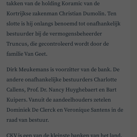
takken van de holding Koramic van de
Kortrijkse zakenman Christian Dumolin. Ten
slotte is hij onlangs benoemd tot onafhankelijk
bestuurder bij de vermogensbeheerder
Truncus, die gecontroleerd wordt door de
familie Van Geet.
Dirk Meukemans is voorzitter van de bank. De
andere onafhankelijke bestuurders Charlotte
Callens, Prof. Dr. Nancy Huyghebaert en Bart
Kuipers. Vanuit de aandeelhouders zetelen
Dominiek De Clerck en Veronique Santens in de
raad van bestuur.
CKV is een van de kleinste banken van het land.