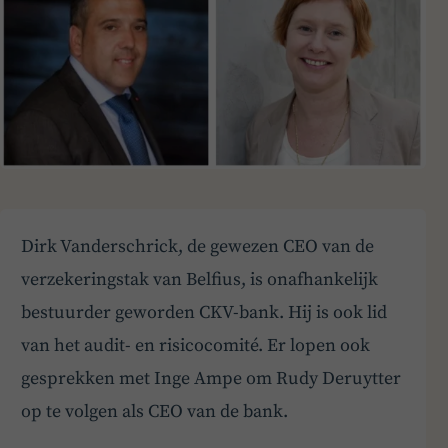
Dirk Vanderschrick, de gewezen CEO van de
verzekeringstak van Belfius, is onafhankelijk
bestuurder geworden CKV-bank. Hij is ook lid
van het audit- en risicocomité. Er lopen ook
gesprekken met Inge Ampe om Rudy Deruytter
op te volgen als CEO van de bank.