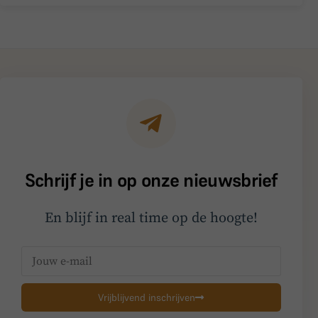
Schrijf je in op onze nieuwsbrief
En blijf in real time op de hoogte!
Vrijblijvend inschrijven