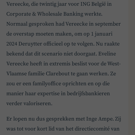
Vereecke, die twintig jaar voor ING België in
Corporate & Wholesale Banking werkte.
Normaal gesproken had Vereecke in september
de overstap moeten maken, om op 1 januari
2024 Deruytter officieel op te volgen. Nu raakte
bekend dat dit scenario niet doorgaat. Eveline
Vereecke heeft in extremis beslist voor de West-
Vlaamse familie Clarebout te gaan werken. Ze
zou er een familyoffice oprichten en op die
manier haar expertise in bedrijfsbankieren
verder valoriseren.
Er lopen nu dus gesprekken met Inge Ampe. Zij
was tot voor kort lid van het directiecomité van