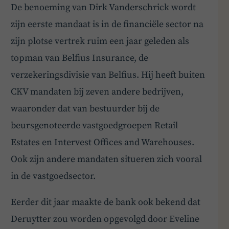
De benoeming van Dirk Vanderschrick wordt
zijn eerste mandaat is in de financiële sector na
zijn plotse vertrek ruim een jaar geleden als
topman van Belfius Insurance, de
verzekeringsdivisie van Belfius. Hij heeft buiten
CKV mandaten bij zeven andere bedrijven,
waaronder dat van bestuurder bij de
beursgenoteerde vastgoedgroepen Retail
Estates en Intervest Offices and Warehouses.
Ook zijn andere mandaten situeren zich vooral
in de vastgoedsector.
Eerder dit jaar maakte de bank ook bekend dat
Deruytter zou worden opgevolgd door Eveline