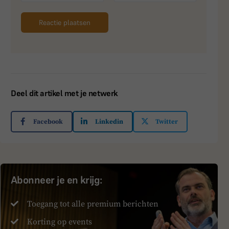
Deel dit artikel met je netwerk
Facebook
Linkedin
Twitter
Abonneer je en krijg:
Toegang tot alle premium berichten
Korting op events