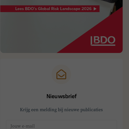
Nieuwsbrief
Krijg een melding bij nieuwe publicaties