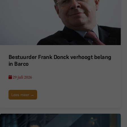
Bestuurder Frank Donck verhoogt belang
in Barco
29 juli 2026
Lees meer →