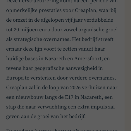
Deze herstructurering komt na een periode van
opmerkelijke prestaties voor Creaplan, waarbij
de omzet in de afgelopen vijf jaar verdubbelde
tot 20 miljoen euro door zowel organische groei
als strategische overnames. Het bedrijf streeft
ernaar deze lijn voort te zetten vanuit haar
huidige bases in Nazareth en Amersfoort, en
tevens haar geografische aanwezigheid in
Europa te versterken door verdere overnames.
Creaplan zal in de loop van 2026 verhuizen naar
een nieuwbouw langs de E17 in Nazareth, een
stap die naar verwachting een extra impuls zal
geven aan de groei van het bedrijf.