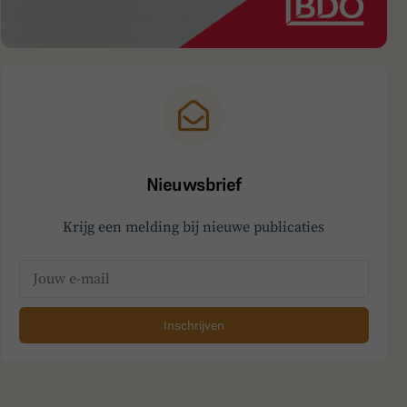
Nieuwsbrief
Krijg een melding bij nieuwe publicaties
Inschrijven