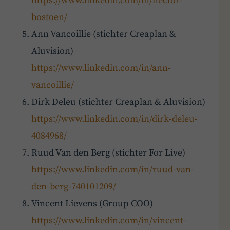
https://www.linkedin.com/in/hector-
bostoen/
Ann Vancoillie (stichter Creaplan &
Aluvision)
https://www.linkedin.com/in/ann-
vancoillie/
Dirk Deleu (stichter Creaplan & Aluvision)
https://www.linkedin.com/in/dirk-deleu-
4084968/
Ruud Van den Berg (stichter For Live)
https://www.linkedin.com/in/ruud-van-
den-berg-740101209/
Vincent Lievens (Group COO)
https://www.linkedin.com/in/vincent-