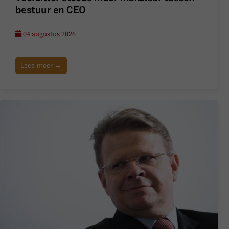
bestuur en CEO
04 augustus 2026
Lees meer →