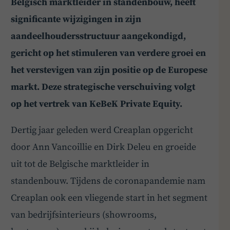
Belgisch marktleider in standenbouw, heeft
significante wijzigingen in zijn
aandeelhoudersstructuur aangekondigd,
gericht op het stimuleren van verdere groei en
het verstevigen van zijn positie op de Europese
markt. Deze strategische verschuiving volgt
op het vertrek van KeBeK Private Equity.
Dertig jaar geleden werd Creaplan opgericht
door Ann Vancoillie en Dirk Deleu en groeide
uit tot de Belgische marktleider in
standenbouw. Tijdens de coronapandemie nam
Creaplan ook een vliegende start in het segment
van bedrijfsinterieurs (showrooms,