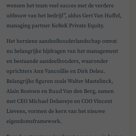
wensen het team veel succes met de verdere
uitbouw van het bedrijf”, aldus Gert Van Huffel,
managing partner KeBeK Private Equity.
Het herziene aandeelhouderlandschap omvat
nu belangrijke bijdragen van het management
en bestaande aandeelhouders, waaronder
oprichters Ann Vancoillie en Dirk Deleu.
Belangrijke figuren zoals Walter Mastelinck,
Alain Bostoen en Ruud Van den Berg, samen
met CEO Michael Debaveye en COO Vincent
Lievens, vormen de kern van het nieuwe
eigendomsframework.