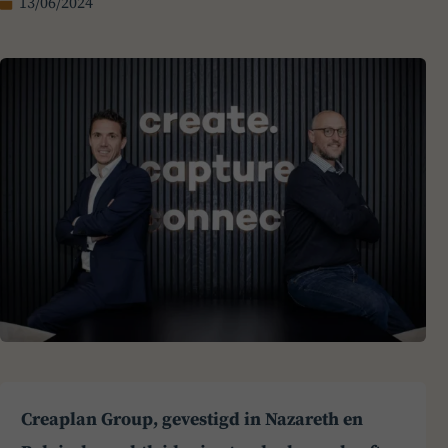
13/06/2024
Creaplan Group, gevestigd in Nazareth en