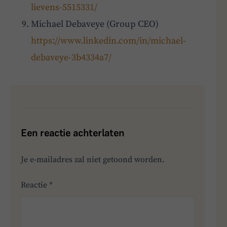
lievens-5515331/
Michael Debaveye (Group CEO)
https://www.linkedin.com/in/michael-
debaveye-3b4334a7/
Een reactie achterlaten
Je e-mailadres zal niet getoond worden.
Reactie
*