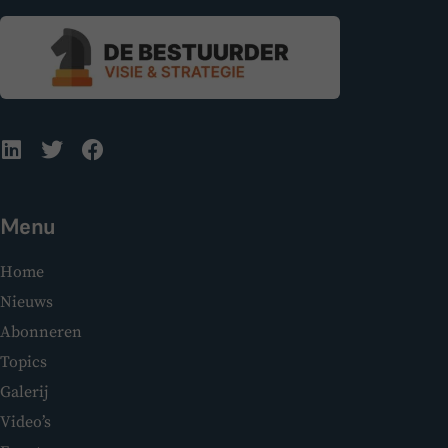
Menu
Home
Nieuws
Abonneren
Topics
Galerij
Video’s