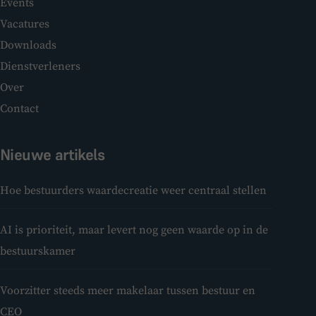
Events
Vacatures
Downloads
Dienstverleners
Over
Contact
Nieuwe artikels
Hoe bestuurders waardecreatie weer centraal stellen
AI is prioriteit, maar levert nog geen waarde op in de
bestuurskamer
Voorzitter steeds meer makelaar tussen bestuur en
CEO