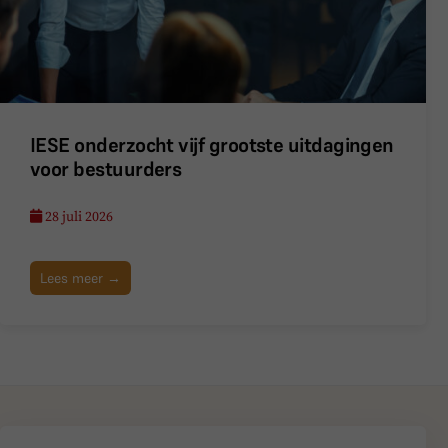
IESE onderzocht vijf grootste uitdagingen
voor bestuurders
28 juli 2026
Lees meer →