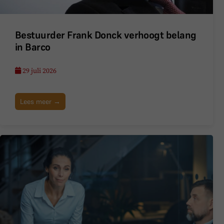
Bestuurder Frank Donck verhoogt belang
in Barco
29 juli 2026
Lees meer →