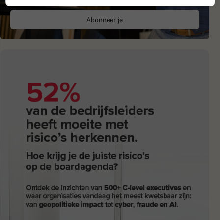
Abonneer je