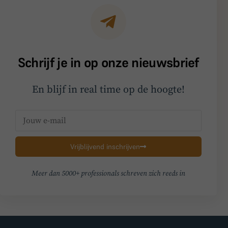
Schrijf je in op onze nieuwsbrief
En blijf in real time op de hoogte!
Vrijblijvend inschrijven
Meer dan 5000+ professionals schreven zich reeds in