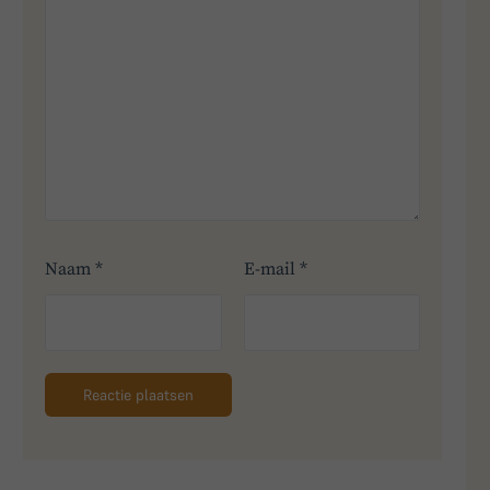
Naam
*
E-mail
*